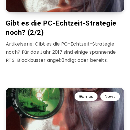
Gibt es die PC-Echtzeit-Strategie
noch? (2/2)
Artikelserie: Gibt es die PC-Echtzeit-Strategie
noch? Für das Jahr 2017 sind einige spannende
RTS-Blockbuster angekündigt oder bereits…
Games
News