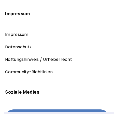
Impressum
Impressum
Datenschutz
Haftungshinweis / Urheberrecht
Community-Richtlinien
Soziale Medien