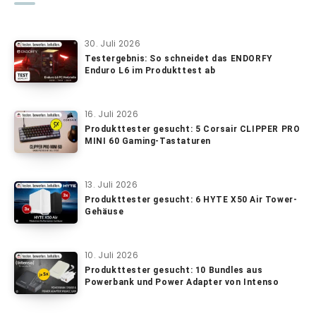
30. Juli 2026
Testergebnis: So schneidet das ENDORFY
Enduro L6 im Produkttest ab
16. Juli 2026
Produkttester gesucht: 5 Corsair CLIPPER PRO
MINI 60 Gaming-Tastaturen
13. Juli 2026
Produkttester gesucht: 6 HYTE X50 Air Tower-
Gehäuse
10. Juli 2026
Produkttester gesucht: 10 Bundles aus
Powerbank und Power Adapter von Intenso