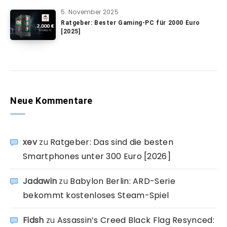
5. November 2025
Ratgeber: Bester Gaming-PC für 2000 Euro
[2025]
Neue Kommentare
xev
zu
Ratgeber: Das sind die besten
Smartphones unter 300 Euro [2026]
Jadawin
zu
Babylon Berlin: ARD-Serie
bekommt kostenloses Steam-Spiel
Fidsh
zu
Assassin’s Creed Black Flag Resynced: