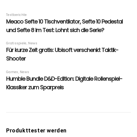
Produkttester werden