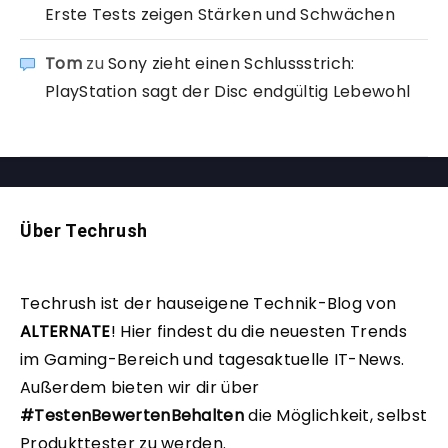
Erste Tests zeigen Stärken und Schwächen
Tom
zu
Sony zieht einen Schlussstrich:
PlayStation sagt der Disc endgültig Lebewohl
Über Techrush
Techrush ist der hauseigene Technik-Blog von
ALTERNATE
!
Hier findest du die neuesten Trends
im Gaming-Bereich und tagesaktuelle IT-News.
Außerdem bieten wir dir über
#TestenBewertenBehalten
die Möglichkeit, selbst
Produkttester zu werden.