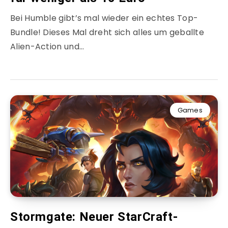
Bei Humble gibt’s mal wieder ein echtes Top-
Bundle! Dieses Mal dreht sich alles um geballte
Alien-Action und…
Games
Stormgate: Neuer StarCraft-