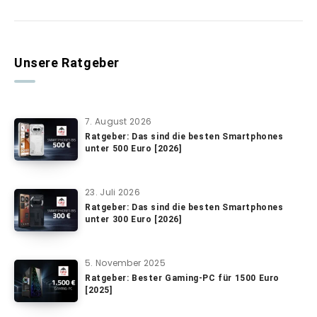
Unsere Ratgeber
7. August 2026
Ratgeber: Das sind die besten Smartphones
unter 500 Euro [2026]
23. Juli 2026
Ratgeber: Das sind die besten Smartphones
unter 300 Euro [2026]
5. November 2025
Ratgeber: Bester Gaming-PC für 1500 Euro
[2025]