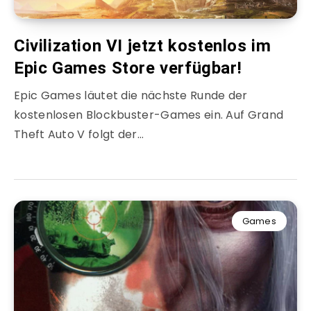
Civilization VI jetzt kostenlos im
Epic Games Store verfügbar!
Epic Games läutet die nächste Runde der
kostenlosen Blockbuster-Games ein. Auf Grand
Theft Auto V folgt der…
Games