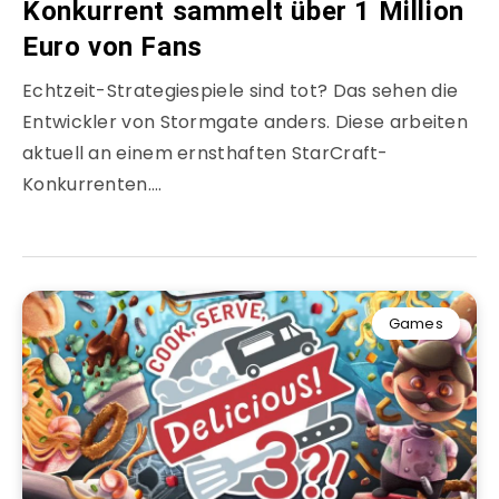
Konkurrent sammelt über 1 Million
Euro von Fans
Echtzeit-Strategiespiele sind tot? Das sehen die
Entwickler von Stormgate anders. Diese arbeiten
aktuell an einem ernsthaften StarCraft-
Konkurrenten….
Games