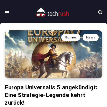
Games
News
Europa Universalis 5 angekündigt:
Eine Strategie-Legende kehrt
zurück!