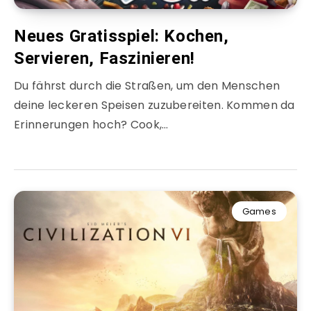
Neues Gratisspiel: Kochen,
Servieren, Faszinieren!
Du fährst durch die Straßen, um den Menschen
deine leckeren Speisen zuzubereiten. Kommen da
Erinnerungen hoch? Cook,…
Games