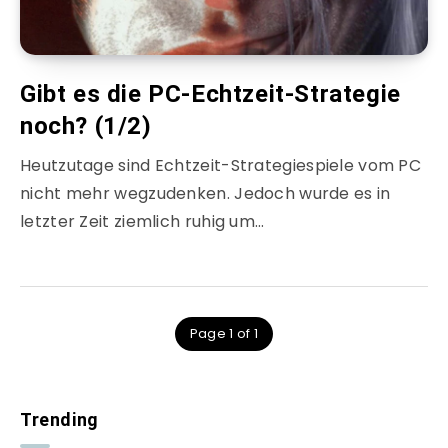
Gibt es die PC-Echtzeit-Strategie
noch? (1/2)
Heutzutage sind Echtzeit-Strategiespiele vom PC
nicht mehr wegzudenken. Jedoch wurde es in
letzter Zeit ziemlich ruhig um…
Page 1 of 1
Trending