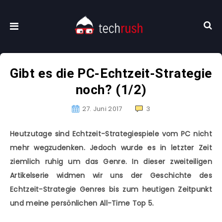
Gibt es die PC-Echtzeit-Strategie
noch? (1/2)
27. Juni 2017
3
Heutzutage sind Echtzeit-Strategiespiele vom PC nicht
mehr wegzudenken. Jedoch wurde es in letzter Zeit
ziemlich ruhig um das Genre. In dieser zweiteilig
en
Artikelserie widmen wir uns der Geschichte des
Echtzeit-Strategie Genres bis zum heutigen Zeitpunkt
und meine persönlichen All-Time Top 5.