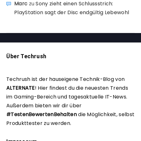
Marc
zu
Sony zieht einen Schlussstrich:
PlayStation sagt der Disc endgültig Lebewohl
Über Techrush
Techrush ist der hauseigene Technik-Blog von
ALTERNATE
!
Hier findest du die neuesten Trends
im Gaming-Bereich und tagesaktuelle IT-News.
Außerdem bieten wir dir über
#TestenBewertenBehalten
die Möglichkeit, selbst
Produkttester zu werden.