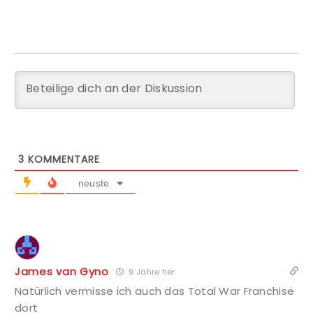
3
KOMMENTARE
neuste
James van Gyno
9 Jahre her
Natürlich vermisse ich auch das Total War Franchise
dort