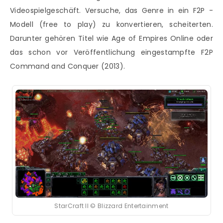
Videospielgeschäft. Versuche, das Genre in ein F2P -
Modell (free to play) zu konvertieren, scheiterten.
Darunter gehören Titel wie Age of Empires Online oder
das schon vor Veröffentlichung eingestampfte F2P
Command and Conquer (2013).
StarCraft II © Blizzard Entertainment