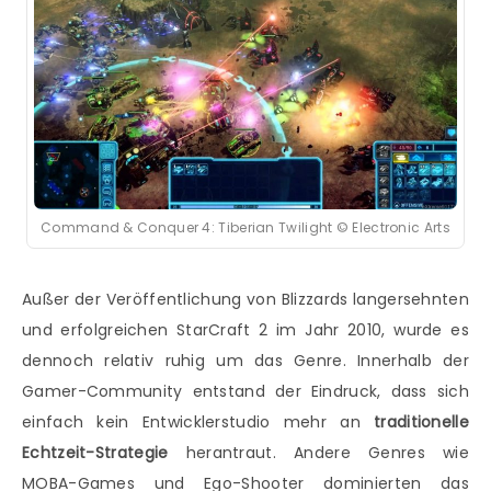
Command & Conquer 4: Tiberian Twilight © Electronic Arts
Außer der Veröffentlichung von Blizzards langersehnten
und erfolgreichen StarCraft 2 im Jahr 2010, wurde es
dennoch relativ ruhig um das Genre. Innerhalb der
Gamer-Community entstand der Eindruck, dass sich
einfach kein Entwicklerstudio mehr an
traditionelle
Echtzeit-Strategie
herantraut. Andere Genres wie
MOBA-Games und Ego-Shooter dominierten das