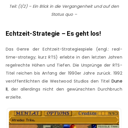
Teil: (1/2) – Ein Blick in die Vergangenheit und auf den
Status quo –
Echtzeit-Strategie – Es geht los!
Das Genre der Echtzeit-Strategiespiele (engl.: real-
time-strategy; kurz RTS) erlebte in den letzten Jahren
regelrechte Höhen und Tiefen. Die Ursprünge der RTS-
Titel reichen bis Anfang der 1990er Jahre zurück. 1992
veröffentlichten die Westwood Studios den Titel
Dune
II
, der allerdings nicht den gewünschten Durchbruch
erzielte.