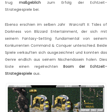
trug
maßgeblich
zum Erfolg der Echtzeit-
Strategiespiele bei.
Ebenso erschien im selben Jahr Warcraft II: Tides of
Darkness von Blizzard Entertainment, der sich mit
seinem Fantasy-Setting fundamental von seinem
Konkurrenten Command & Conquer unterschied. Beide
Spiele verkauften sich ausgezeichnet und konnten das
Genre endlich aus seinem Nischendasein holen. Dies
löste einen regelrechten
Boom der Echtzeit-
Strategiespiele
aus.