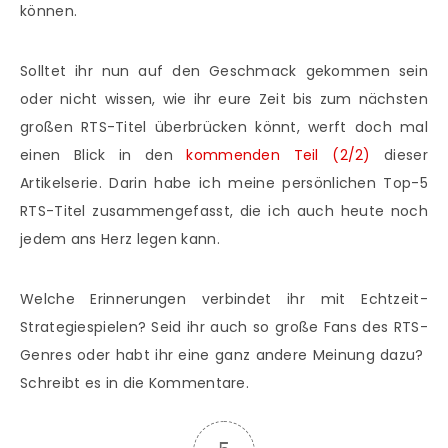
können.
Solltet ihr nun auf den Geschmack gekommen sein
oder nicht wissen, wie ihr eure Zeit bis zum nächsten
großen RTS-Titel überbrücken könnt, werft doch mal
einen Blick in den
kommenden Teil (2/2)
dieser
Artikelserie. Darin habe ich meine persönlichen Top-5
RTS-Titel zusammengefasst, die ich auch heute noch
jedem ans Herz legen kann.
Welche Erinnerungen verbindet ihr mit Echtzeit-
Strategiespielen? Seid ihr auch so große Fans des RTS-
Genres oder habt ihr eine ganz andere Meinung dazu?
Schreibt es in die Kommentare.