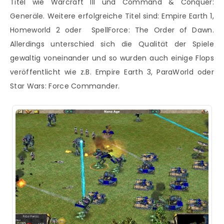
Titel wie Warcraft III und Command & Conquer:
Generäle. Weitere erfolgreiche Titel sind: Empire Earth 1,
Homeworld 2 oder SpellForce: The Order of Dawn.
Allerdings unterschied sich die Qualität der Spiele
gewaltig voneinander und so wurden auch einige Flops
veröffentlicht wie z.B. Empire Earth 3, ParaWorld oder
Star Wars: Force Commander.