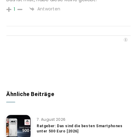
Antworten
1
Ähnliche Beiträge
7. August 2026
Ratgeber: Das sind die besten Smartphones
unter 500 Euro [2026]