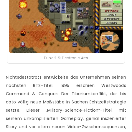
Dune 2 © Electronic Arts
Nichtsdestotrotz entwickelte das Unternehmen seinen
nächsten RTS-Titel. 1995 erschien Westwoods
Command & Conquer: Der Tiberiumkonflikt, der bis
dato völlig neue Maßstäbe in Sachen Echtzeitstrategie
setzte. Dieser „Military-Science-Fiction“-Titel, mit
seinem unkomplizierten Gameplay, genial inszenierter
Story und vor allem neuen Video-Zwischensequenzen,