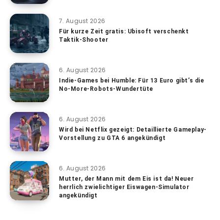
7. August 2026
Für kurze Zeit gratis: Ubisoft verschenkt
Taktik-Shooter
6. August 2026
Indie-Games bei Humble: Für 13 Euro gibt’s die
No-More-Robots-Wundertüte
6. August 2026
Wird bei Netflix gezeigt: Detaillierte Gameplay-
Vorstellung zu GTA 6 angekündigt
6. August 2026
Mutter, der Mann mit dem Eis ist da! Neuer
herrlich zwielichtiger Eiswagen-Simulator
angekündigt