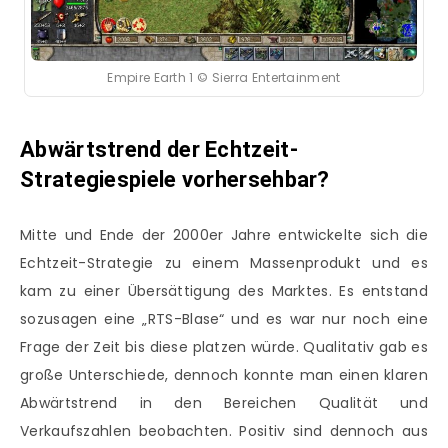
Empire Earth 1 © Sierra Entertainment
Abwärtstrend der Echtzeit-
Strategiespiele vorhersehbar?
Mitte und Ende der 2000er Jahre entwickelte sich die
Echtzeit-Strategie zu einem Massenprodukt und es
kam zu einer Übersättigung des Marktes. Es entstand
sozusagen eine „RTS-Blase“ und es war nur noch eine
Frage der Zeit bis diese platzen würde. Qualitativ gab es
große Unterschiede, dennoch konnte man einen klaren
Abwärtstrend in den Bereichen Qualität und
Verkaufszahlen beobachten. Positiv sind dennoch aus