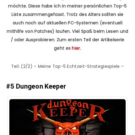
möchte. Diese habe ich in meiner persönlichen Top-5
Liste zusammengefasst. Trotz des Alters sollten sie
auch noch auf aktuellen PC-Systemen (eventuell
mithilfe von Patches) laufen. Viel Spaß beim Lesen und
/ oder Ausprobieren
.
Zum ersten Teil der Artikelserie
geht es
hier
.
Teil: (2/2) – Meine Top-5 Echtzeit-Strategiespiele –
#5 Dungeon Keeper