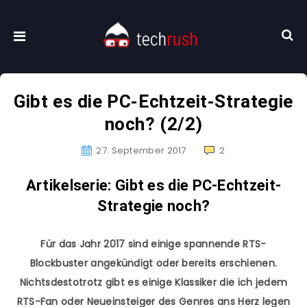
Gibt es die PC-Echtzeit-Strategie
noch? (2/2)
27. September 2017
2
Artikelserie: Gibt es die PC-Echtzeit-
Strategie noch?
Für das Jahr 2017 sind einige spannende RTS-
Blockbuster angekündigt oder bereits erschienen.
Nichtsdestotrotz gibt es einige Klassiker die ich jedem
RTS-Fan oder Neueinsteiger des Genres ans Herz legen