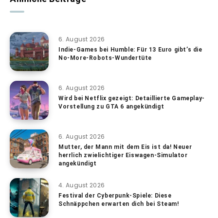
6. August 2026
Indie-Games bei Humble: Für 13 Euro gibt’s die
No-More-Robots-Wundertüte
6. August 2026
Wird bei Netflix gezeigt: Detaillierte Gameplay-
Vorstellung zu GTA 6 angekündigt
6. August 2026
Mutter, der Mann mit dem Eis ist da! Neuer
herrlich zwielichtiger Eiswagen-Simulator
angekündigt
4. August 2026
Festival der Cyberpunk-Spiele: Diese
Schnäppchen erwarten dich bei Steam!