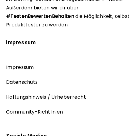
Außerdem bieten wir dir über
#TestenBewertenBehalten
die Möglichkeit, selbst
Produkttester zu werden.
Impressum
Impressum
Datenschutz
Haftungshinweis / Urheberrecht
Community-Richtlinien
Soziale Medien