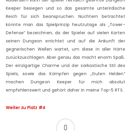
Keeper besiegen und so das gesamte unterirdische
Reich für sich beanspruchen. Nüchtern betrachtet
könnte man das Spielprinzip heutzutage als „Tower-
Defense“ bezeichnen, da der Spieler auf vielen Karten
seinen Dungeon errichtet und auf die Ankunft der
gegnerischen Wellen wartet, um diese in aller Härte
zurückzuschlagen. Aber genau das macht enorm Spaß.
Der einzigartige Charme und der sarkastische Stil des
Spiels, sowie das Kämpfen gegen „Guten Helden“
machen Dungeon Keeper für mich absolut
empfehlenswert und gehört daher in meine Top-5 RTS.
Weiter zu Platz #4
0