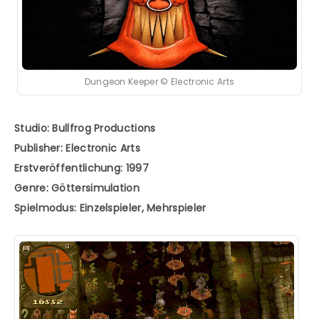
Dungeon Keeper © Electronic Arts
Studio: Bullfrog Productions
Publisher: Electronic Arts
Erstveröffentlichung: 1997
Genre: Göttersimulation
Spielmodus: Einzelspieler, Mehrspieler