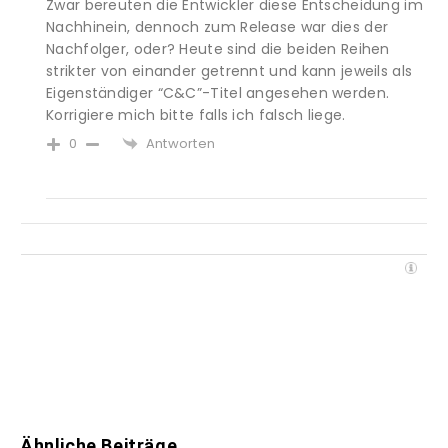
Zwar bereuten die Entwickler diese Entscheidung im
Nachhinein, dennoch zum Release war dies der
Nachfolger, oder? Heute sind die beiden Reihen
strikter von einander getrennt und kann jeweils als
Eigenständiger “C&C”-Titel angesehen werden.
Korrigiere mich bitte falls ich falsch liege.
Antworten
0
Ähnliche Beiträge