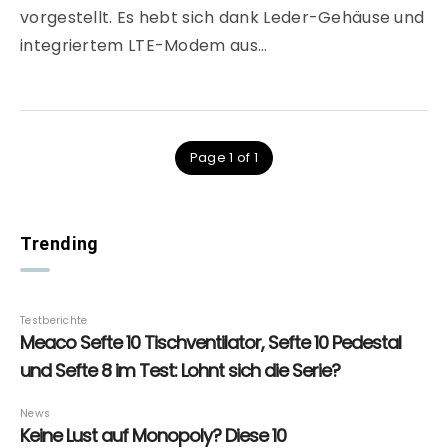
vorgestellt. Es hebt sich dank Leder-Gehäuse und
integriertem LTE-Modem aus…
Page 1 of 1
Trending