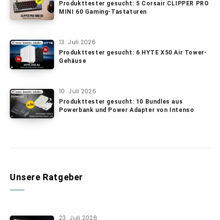
Produkttester gesucht: 5 Corsair CLIPPER PRO
MINI 60 Gaming-Tastaturen
13. Juli 2026
Produkttester gesucht: 6 HYTE X50 Air Tower-
Gehäuse
10. Juli 2026
Produkttester gesucht: 10 Bundles aus
Powerbank und Power Adapter von Intenso
Unsere Ratgeber
23. Juli 2026