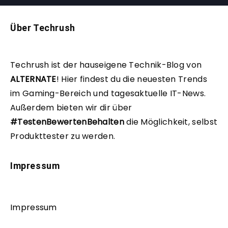
Über Techrush
Techrush ist der hauseigene Technik-Blog von
ALTERNATE
!
Hier findest du die neuesten Trends
im Gaming-Bereich und tagesaktuelle IT-News.
Außerdem bieten wir dir über
#TestenBewertenBehalten
die Möglichkeit, selbst
Produkttester zu werden.
Impressum
Impressum