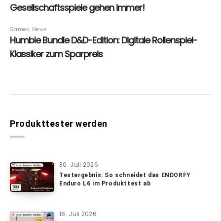
Produkttester werden
30. Juli 2026
Testergebnis: So schneidet das ENDORFY
Enduro L6 im Produkttest ab
16. Juli 2026