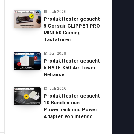
16. Juli 2026
Produkttester gesucht:
5 Corsair CLIPPER PRO
MINI 60 Gaming-
Tastaturen
13. Juli 2026
Produkttester gesucht:
6 HYTE X50 Air Tower-
Gehäuse
10. Juli 2026
Produkttester gesucht:
10 Bundles aus
Powerbank und Power
Adapter von Intenso