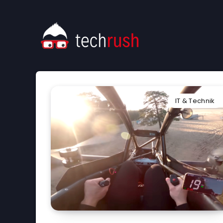
IT & Technik