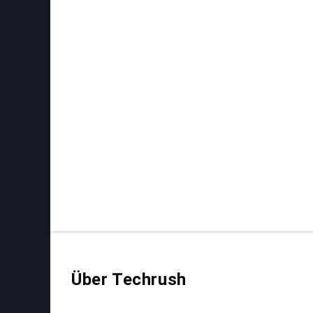
Über Techrush