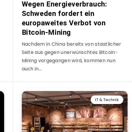
Wegen Energieverbrauch:
Schweden fordert ein
europaweites Verbot von
Bitcoin-Mining
Nachdem in China bereits von staatlicher
Seite aus gegen unerwünschtes Bitcoin-
Mining vorgegangen wird, kommen nun
auch in…
IT & Technik