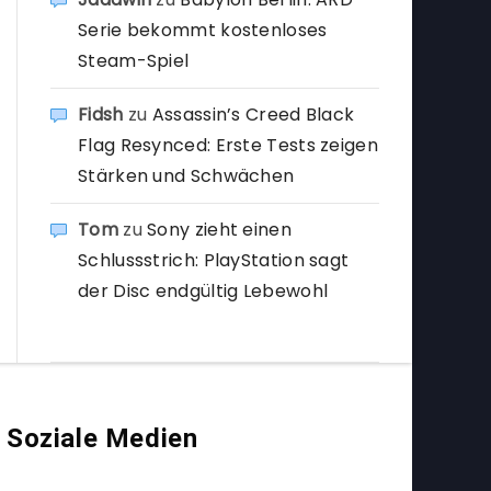
Serie bekommt kostenloses
Steam-Spiel
Fidsh
zu
Assassin’s Creed Black
Flag Resynced: Erste Tests zeigen
Stärken und Schwächen
Tom
zu
Sony zieht einen
Schlussstrich: PlayStation sagt
der Disc endgültig Lebewohl
Soziale Medien