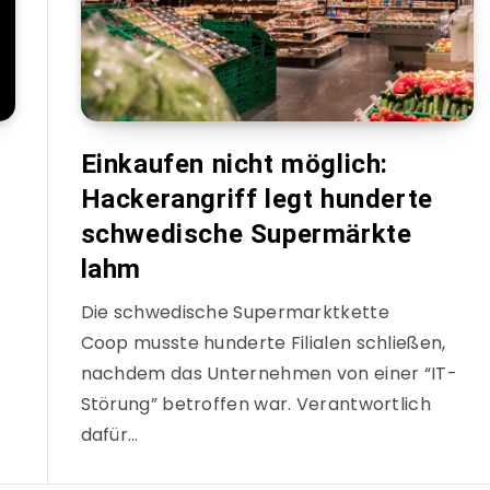
Einkaufen nicht möglich:
Hackerangriff legt hunderte
schwedische Supermärkte
lahm
Die schwedische Supermarktkette
Coop musste hunderte Filialen schließen,
nachdem das Unternehmen von einer “IT-
Störung” betroffen war. Verantwortlich
dafür…