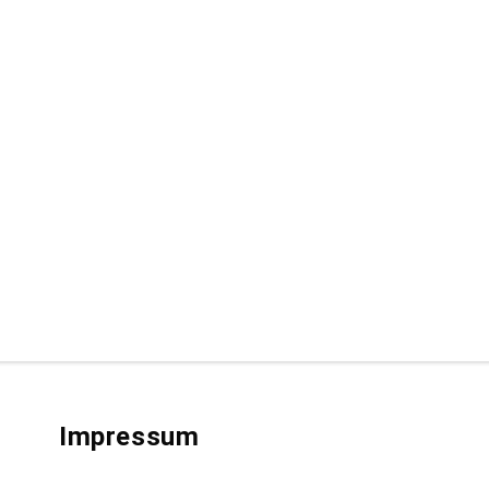
Impressum