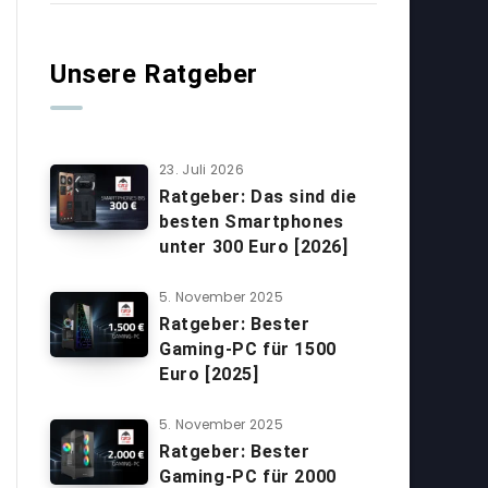
Unsere Ratgeber
23. Juli 2026
Ratgeber: Das sind die
besten Smartphones
unter 300 Euro [2026]
5. November 2025
Ratgeber: Bester
Gaming-PC für 1500
Euro [2025]
5. November 2025
Ratgeber: Bester
Gaming-PC für 2000