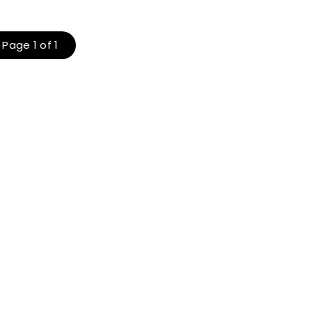
Page 1 of 1