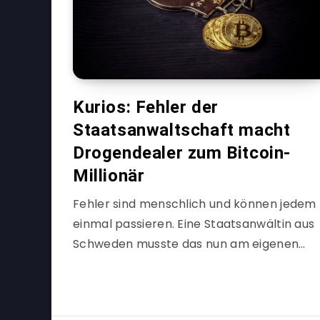
Kurios: Fehler der
Staatsanwaltschaft macht
Drogendealer zum Bitcoin-
Millionär
Fehler sind menschlich und können jedem
einmal passieren. Eine Staatsanwältin aus
Schweden musste das nun am eigenen…