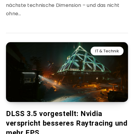
nächste technische Dimension – und das nicht
ohne…
IT & Technik
DLSS 3.5 vorgestellt: Nvidia
verspricht besseres Raytracing und
mehr FPS