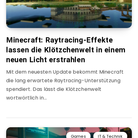
Minecraft: Raytracing-Effekte
lassen die Klötzchenwelt in einem
neuen Licht erstrahlen
Mit dem neuesten Update bekommt Minecraft
die lang erwartete Raytracing-Unterstützung
spendiert. Das lässt die Klötzchenwelt
wortwörtlich in…
Games
IT & Technik