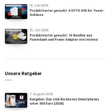
13. Juli 2026
Produkttester gesucht: 6 HYTE X50 Air Tower-
Gehäuse
10. Juli 2026
Produkttester gesucht: 10 Bundles aus
Powerbank und Power Adapter von Intenso
Unsere Ratgeber
7. August 2026
Ratgeber: Das sind die besten Smartphones
unter 500 Euro [2026]