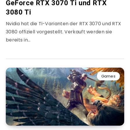
GeForce RTX 3070 Ti und RTX
3080 Ti
Nvidia hat die Ti-Varianten der RTX 3070 und RTX
3080 offiziell vorgestellt. Verkauft werden sie
bereits in…
Games