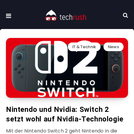
IT & Technik
News
Nintendo und Nvidia: Switch 2
setzt wohl auf Nvidia-Technologie
Mit der Nintendo Switch 2 geht Nintendo in die