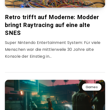
Retro trifft auf Moderne: Modder
bringt Raytracing auf eine alte
SNES
Super Nintendo Entertainment System: Für viele
Menschen war die mittlerweile 30 Jahre alte
Konsole der Einstieg in…
Games