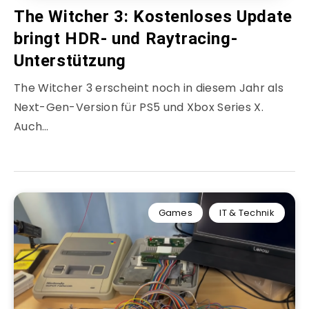
The Witcher 3: Kostenloses Update
bringt HDR- und Raytracing-
Unterstützung
The Witcher 3 erscheint noch in diesem Jahr als
Next-Gen-Version für PS5 und Xbox Series X.
Auch…
Games
IT & Technik