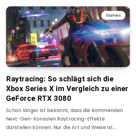
Games
Raytracing: So schlägt sich die
Xbox Series X im Vergleich zu einer
GeForce RTX 3080
Schon länger ist bekannt, dass die kommenden
Next-Gen-Konsolen Raytracing-Effekte
darstellen können. Nur die Art und Weise ist…