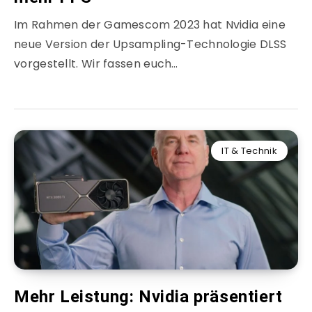
Im Rahmen der Gamescom 2023 hat Nvidia eine
neue Version der Upsampling-Technologie DLSS
vorgestellt. Wir fassen euch…
IT & Technik
Mehr Leistung: Nvidia präsentiert