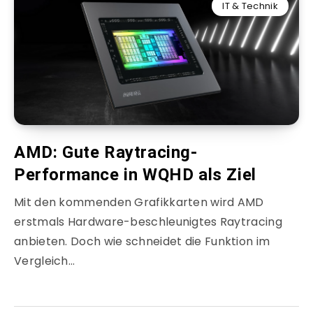
IT & Technik
AMD: Gute Raytracing-
Performance in WQHD als Ziel
Mit den kommenden Grafikkarten wird AMD
erstmals Hardware-beschleunigtes Raytracing
anbieten. Doch wie schneidet die Funktion im
Vergleich…