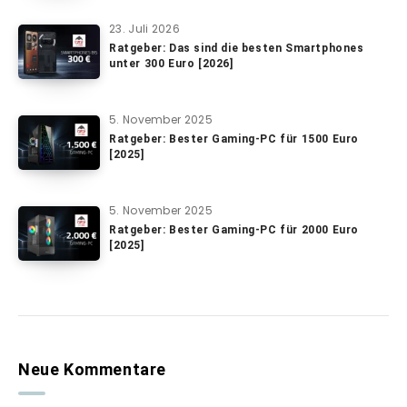
23. Juli 2026
Ratgeber: Das sind die besten Smartphones
unter 300 Euro [2026]
5. November 2025
Ratgeber: Bester Gaming-PC für 1500 Euro
[2025]
5. November 2025
Ratgeber: Bester Gaming-PC für 2000 Euro
[2025]
Neue Kommentare