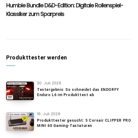
Produkttester werden
30. Juli 2026
Testergebnis: So schneidet das ENDORFY
Enduro L6 im Produkttest ab
16. Juli 2026
Produkttester gesucht: 5 Corsair CLIPPER PRO
MINI 60 Gaming-Tastaturen