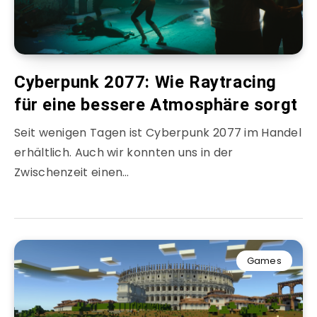
Cyberpunk 2077: Wie Raytracing
für eine bessere Atmosphäre sorgt
Seit wenigen Tagen ist Cyberpunk 2077 im Handel
erhältlich. Auch wir konnten uns in der
Zwischenzeit einen…
Games