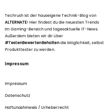
Techrush ist der hauseigene Technik-Blog von
ALTERNATE
!
Hier findest du die neuesten Trends
im Gaming-Bereich und tagesaktuelle IT-News.
Außerdem bieten wir dir über
#TestenBewertenBehalten
die Möglichkeit, selbst
Produkttester zu werden.
Impressum
Impressum
Datenschutz
Haftungshinweis / Urheberrecht