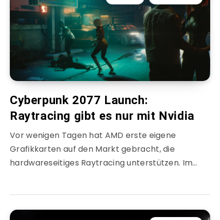
Cyberpunk 2077 Launch:
Raytracing gibt es nur mit Nvidia
Vor wenigen Tagen hat AMD erste eigene
Grafikkarten auf den Markt gebracht, die
hardwareseitiges Raytracing unterstützen. Im…