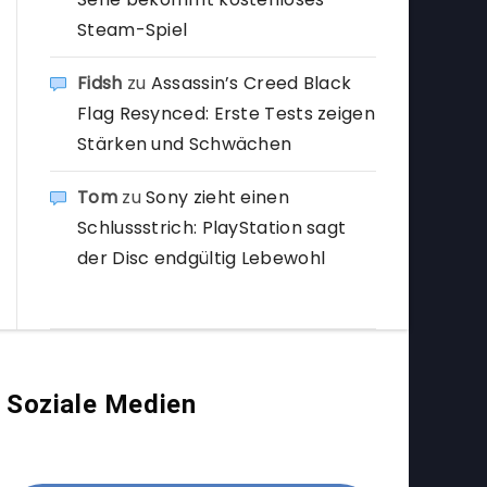
Steam-Spiel
Fidsh
zu
Assassin’s Creed Black
Flag Resynced: Erste Tests zeigen
Stärken und Schwächen
Tom
zu
Sony zieht einen
Schlussstrich: PlayStation sagt
der Disc endgültig Lebewohl
Soziale Medien