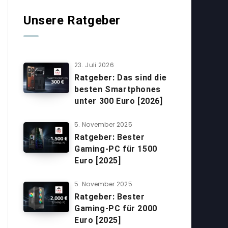
Unsere Ratgeber
23. Juli 2026
Ratgeber: Das sind die
besten Smartphones
unter 300 Euro [2026]
5. November 2025
Ratgeber: Bester
Gaming-PC für 1500
Euro [2025]
5. November 2025
Ratgeber: Bester
Gaming-PC für 2000
Euro [2025]