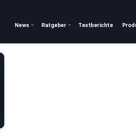
News
Ratgeber
Testberichte
Prod