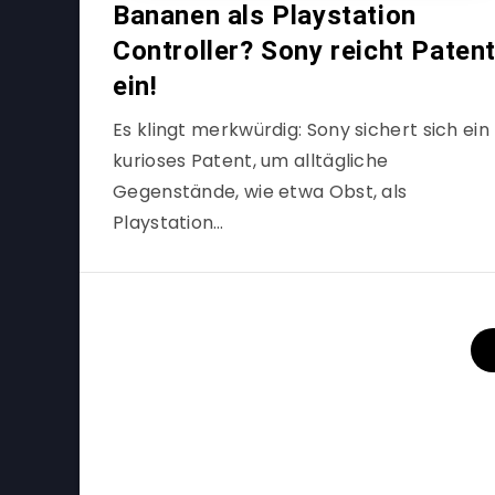
Bananen als Playstation
Controller? Sony reicht Paten
ein!
Es klingt merkwürdig: Sony sichert sich ein
kurioses Patent, um alltägliche
Gegenstände, wie etwa Obst, als
Playstation…