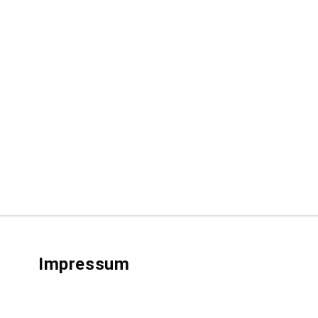
Impressum