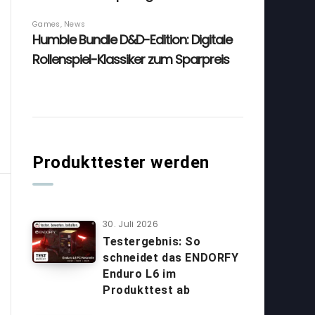
Produkttester werden
30. Juli 2026
Testergebnis: So
schneidet das ENDORFY
Enduro L6 im
Produkttest ab