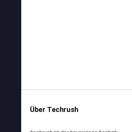
Über Techrush