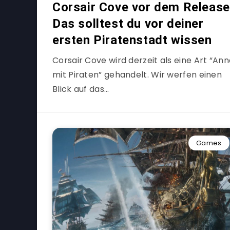
Corsair Cove vor dem Release
Das solltest du vor deiner
ersten Piratenstadt wissen
Corsair Cove wird derzeit als eine Art “An
mit Piraten” gehandelt. Wir werfen einen
Blick auf das…
Games