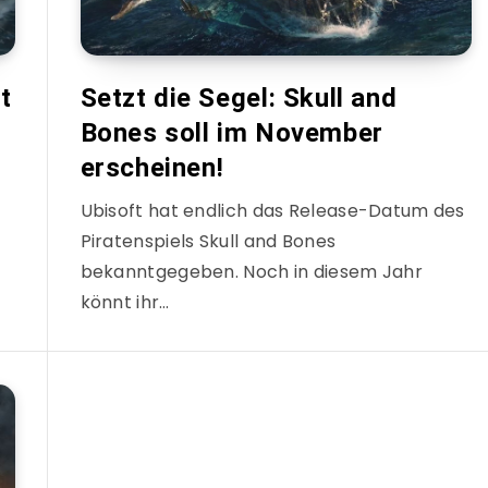
t
Setzt die Segel: Skull and
Bones soll im November
erscheinen!
Ubisoft hat endlich das Release-Datum des
Piratenspiels Skull and Bones
bekanntgegeben. Noch in diesem Jahr
könnt ihr…