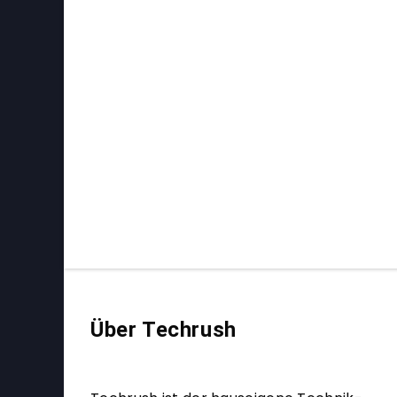
Über Techrush