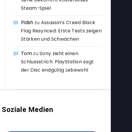
Steam-Spiel
Fidsh
zu
Assassin’s Creed Black
Flag Resynced: Erste Tests zeigen
Stärken und Schwächen
Tom
zu
Sony zieht einen
Schlussstrich: PlayStation sagt
der Disc endgültig Lebewohl
Soziale Medien