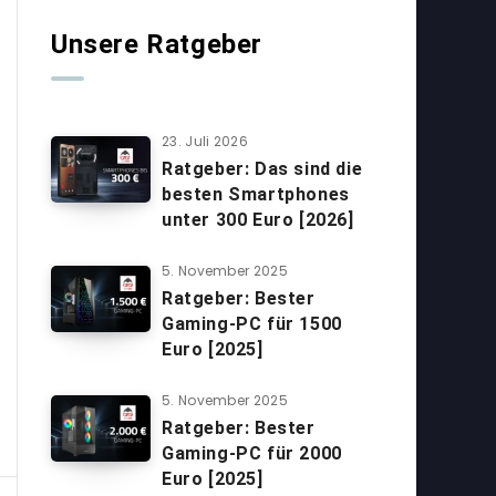
Unsere Ratgeber
23. Juli 2026
Ratgeber: Das sind die
besten Smartphones
unter 300 Euro [2026]
5. November 2025
Ratgeber: Bester
Gaming-PC für 1500
Euro [2025]
5. November 2025
Ratgeber: Bester
Gaming-PC für 2000
Euro [2025]