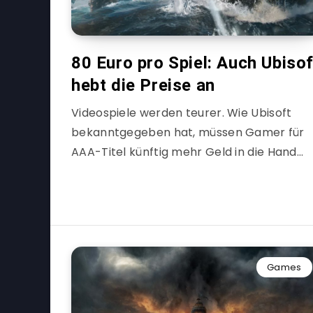
80 Euro pro Spiel: Auch Ubisof
hebt die Preise an
Videospiele werden teurer. Wie Ubisoft
bekanntgegeben hat, müssen Gamer für
AAA-Titel künftig mehr Geld in die Hand…
Games