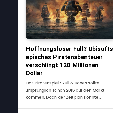
Hoffnungsloser Fall? Ubisoft
episches Piratenabenteuer
verschlingt 120 Millionen
Dollar
Das Piratenspiel Skull & Bones sollte
ursprünglich schon 2018 auf den Markt
kommen. Doch der Zeitplan konnte…