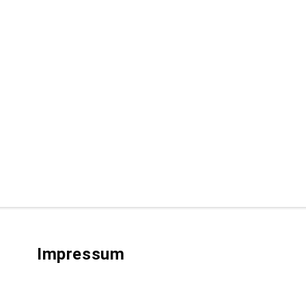
Impressum