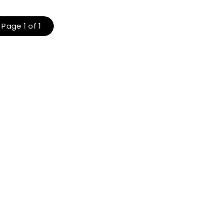
Page 1 of 1