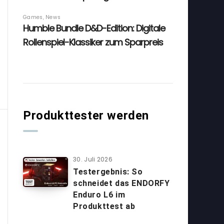
Produkttester werden
30. Juli 2026
Testergebnis: So
schneidet das ENDORFY
Enduro L6 im
Produkttest ab