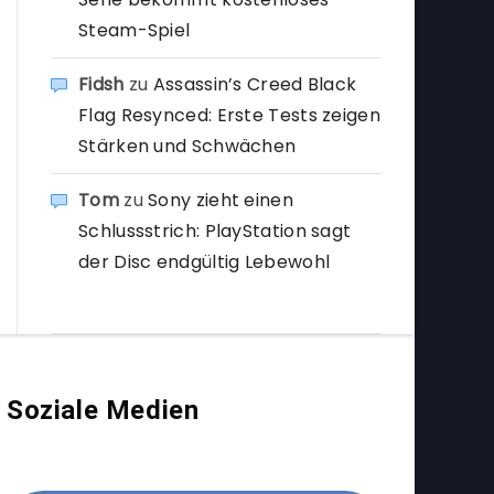
Steam-Spiel
Fidsh
zu
Assassin’s Creed Black
Flag Resynced: Erste Tests zeigen
Stärken und Schwächen
Tom
zu
Sony zieht einen
Schlussstrich: PlayStation sagt
der Disc endgültig Lebewohl
Soziale Medien