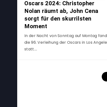
Oscars 2024: Christopher
Nolan räumt ab, John Cena
sorgt für den skurrilsten
Moment
In der Nacht von Sonntag auf Montag fand
die 96. Verleihung der Oscars in Los Angel
statt….