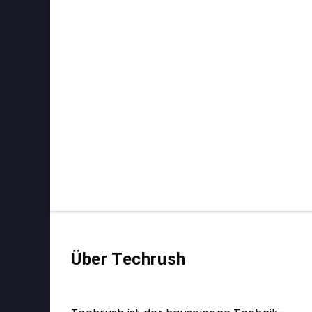
Über Techrush