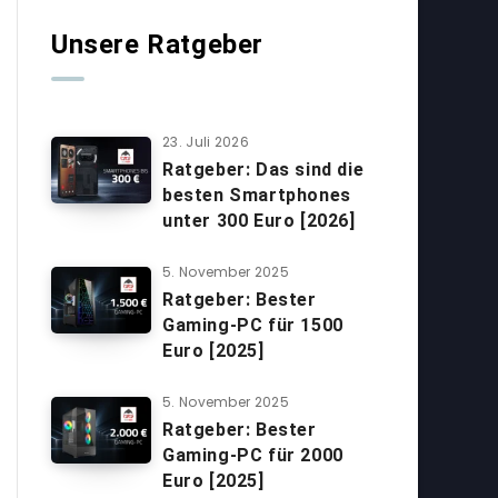
Unsere Ratgeber
23. Juli 2026
Ratgeber: Das sind die
besten Smartphones
unter 300 Euro [2026]
5. November 2025
Ratgeber: Bester
Gaming-PC für 1500
Euro [2025]
5. November 2025
Ratgeber: Bester
Gaming-PC für 2000
Euro [2025]