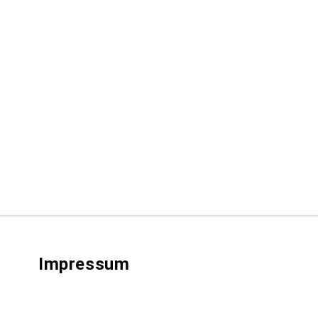
Impressum