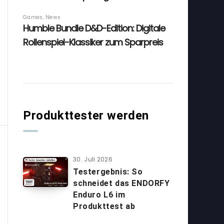
Produkttester werden
30. Juli 2026
Testergebnis: So
schneidet das ENDORFY
Enduro L6 im
Produkttest ab