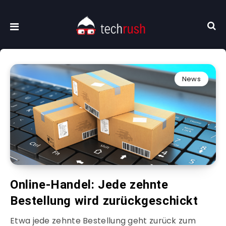
News
Online-Handel: Jede zehnte
Bestellung wird zurückgeschickt
Etwa jede zehnte Bestellung geht zurück zum