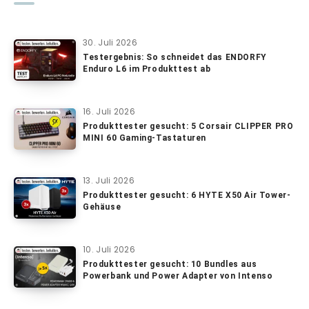
30. Juli 2026
Testergebnis: So schneidet das ENDORFY
Enduro L6 im Produkttest ab
16. Juli 2026
Produkttester gesucht: 5 Corsair CLIPPER PRO
MINI 60 Gaming-Tastaturen
13. Juli 2026
Produkttester gesucht: 6 HYTE X50 Air Tower-
Gehäuse
10. Juli 2026
Produkttester gesucht: 10 Bundles aus
Powerbank und Power Adapter von Intenso