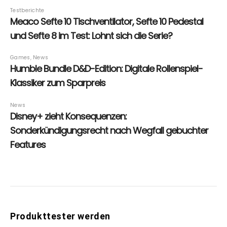
Produkttester werden