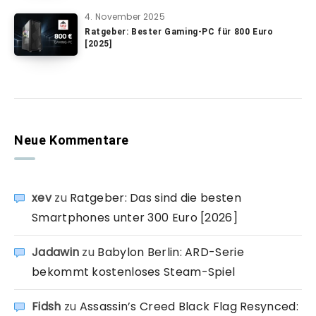
4. November 2025
Ratgeber: Bester Gaming-PC für 800 Euro
[2025]
Neue Kommentare
xev
zu
Ratgeber: Das sind die besten
Smartphones unter 300 Euro [2026]
Jadawin
zu
Babylon Berlin: ARD-Serie
bekommt kostenloses Steam-Spiel
Fidsh
zu
Assassin’s Creed Black Flag Resynced: