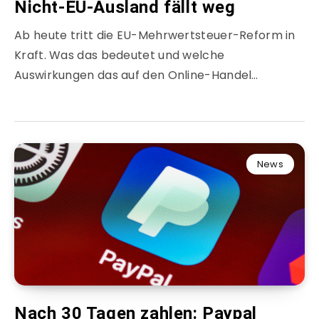
Nicht-EU-Ausland fällt weg
Ab heute tritt die EU-Mehrwertsteuer-Reform in
Kraft. Was das bedeutet und welche
Auswirkungen das auf den Online-Handel…
News
Nach 30 Tagen zahlen: Paypal