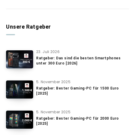
Unsere Ratgeber
23. Juli 2026
Ratgeber: Das sind die besten Smartphones
unter 300 Euro [2026]
5. November 2025
Ratgeber: Bester Gaming-PC für 1500 Euro
[2025]
5. November 2025
Ratgeber: Bester Gaming-PC für 2000 Euro
[2025]