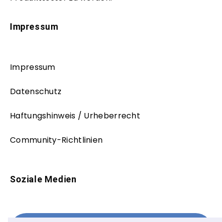
Impressum
Impressum
Datenschutz
Haftungshinweis / Urheberrecht
Community-Richtlinien
Soziale Medien