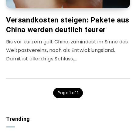
Versandkosten steigen: Pakete aus
China werden deutlich teurer
Bis vor kurzem galt China, zumindest im Sinne des
Weltpostvereins, noch als Entwicklungsland.
Damit ist allerdings Schluss,…
Page 1 of 1
Trending