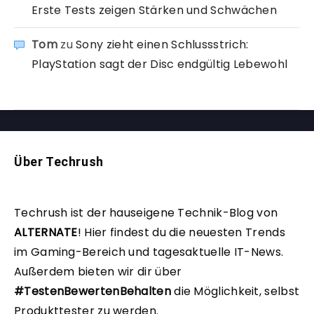
Erste Tests zeigen Stärken und Schwächen
Tom
zu
Sony zieht einen Schlussstrich:
PlayStation sagt der Disc endgültig Lebewohl
Über Techrush
Techrush ist der hauseigene Technik-Blog von
ALTERNATE
!
Hier findest du die neuesten Trends
im Gaming-Bereich und tagesaktuelle IT-News.
Außerdem bieten wir dir über
#TestenBewertenBehalten
die Möglichkeit, selbst
Produkttester zu werden.