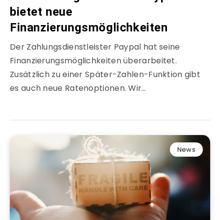
bietet neue
Finanzierungsmöglichkeiten
Der Zahlungsdienstleister Paypal hat seine
Finanzierungsmöglichkeiten überarbeitet.
Zusätzlich zu einer Später-Zahlen-Funktion gibt
es auch neue Ratenoptionen. Wir…
News