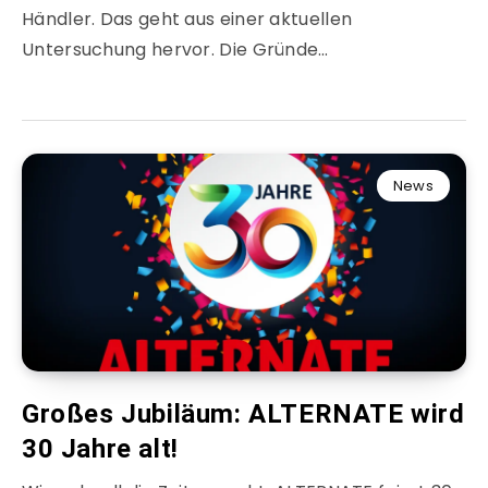
Händler. Das geht aus einer aktuellen
Untersuchung hervor. Die Gründe…
News
Großes Jubiläum: ALTERNATE wird
30 Jahre alt!