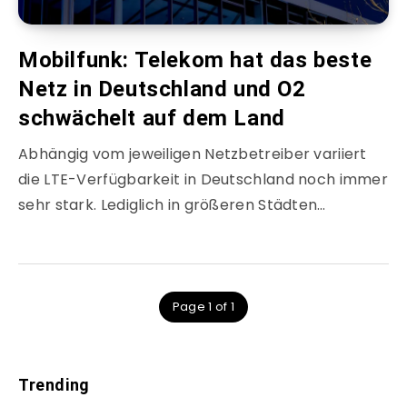
Mobilfunk: Telekom hat das beste
Netz in Deutschland und O2
schwächelt auf dem Land
Abhängig vom jeweiligen Netzbetreiber variiert
die LTE-Verfügbarkeit in Deutschland noch immer
sehr stark. Lediglich in größeren Städten…
Page 1 of 1
Trending