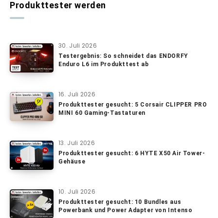
Produkttester werden
30. Juli 2026
Testergebnis: So schneidet das ENDORFY
Enduro L6 im Produkttest ab
16. Juli 2026
Produkttester gesucht: 5 Corsair CLIPPER PRO
MINI 60 Gaming-Tastaturen
13. Juli 2026
Produkttester gesucht: 6 HYTE X50 Air Tower-
Gehäuse
10. Juli 2026
Produkttester gesucht: 10 Bundles aus
Powerbank und Power Adapter von Intenso