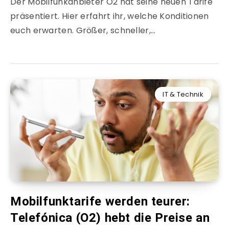
Der Mobilfunkanbieter O2 hat seine neuen Tarife
präsentiert. Hier erfahrt ihr, welche Konditionen
euch erwarten. Größer, schneller,…
IT & Technik
Mobilfunktarife werden teurer:
Telefónica (O2) hebt die Preise an