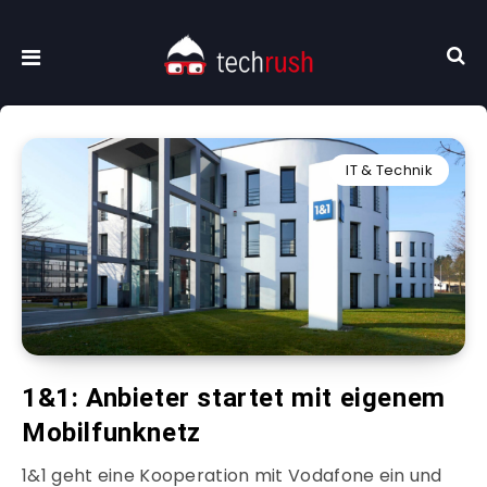
IT & Technik
1&1: Anbieter startet mit eigenem
Mobilfunknetz
1&1 geht eine Kooperation mit Vodafone ein und