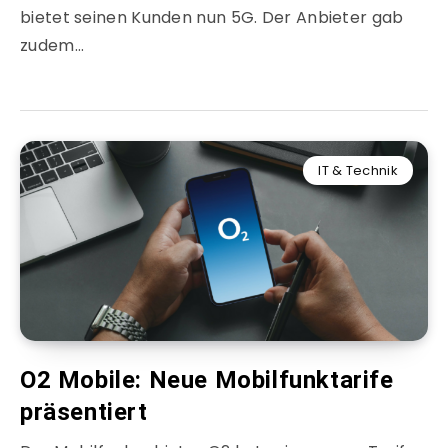
bietet seinen Kunden nun 5G. Der Anbieter gab
zudem…
IT & Technik
O2 Mobile: Neue Mobilfunktarife
präsentiert