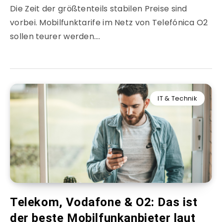
Die Zeit der größtenteils stabilen Preise sind
vorbei. Mobilfunktarife im Netz von Telefónica O2
sollen teurer werden….
IT & Technik
Telekom, Vodafone & O2: Das ist
der beste Mobilfunkanbieter laut