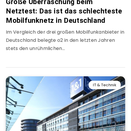
Große Überraschung beim
Netztest: Das ist das schlechteste
Mobilfunknetz in Deutschland
Im Vergleich der drei großen Mobilfunkanbieter in
Deutschland belegte o2 in den letzten Jahren
stets den unrühmlichen…
IT & Technik