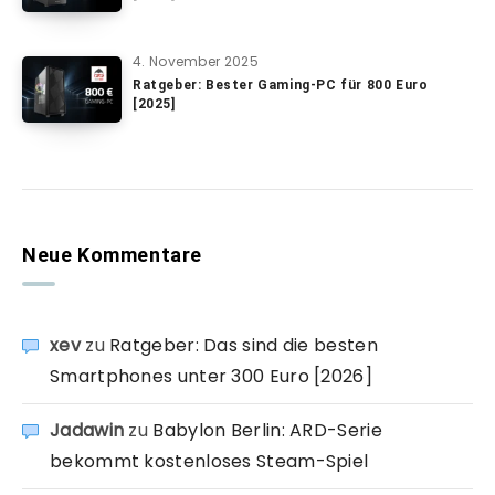
4. November 2025
Ratgeber: Bester Gaming-PC für 800 Euro
[2025]
Neue Kommentare
xev
zu
Ratgeber: Das sind die besten
Smartphones unter 300 Euro [2026]
Jadawin
zu
Babylon Berlin: ARD-Serie
bekommt kostenloses Steam-Spiel