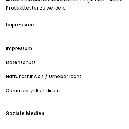
Produkttester zu werden.
Impressum
Impressum
Datenschutz
Haftungshinweis / Urheberrecht
Community-Richtlinien
Soziale Medien