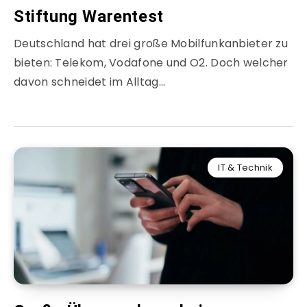
Stiftung Warentest
Deutschland hat drei große Mobilfunkanbieter zu
bieten: Telekom, Vodafone und O2. Doch welcher
davon schneidet im Alltag…
IT & Technik