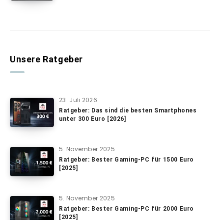
Unsere Ratgeber
23. Juli 2026
Ratgeber: Das sind die besten Smartphones
unter 300 Euro [2026]
5. November 2025
Ratgeber: Bester Gaming-PC für 1500 Euro
[2025]
5. November 2025
Ratgeber: Bester Gaming-PC für 2000 Euro
[2025]