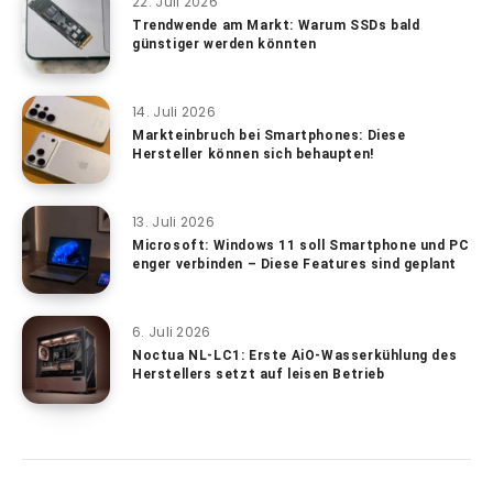
22. Juli 2026
Trendwende am Markt: Warum SSDs bald
günstiger werden könnten
14. Juli 2026
Markteinbruch bei Smartphones: Diese
Hersteller können sich behaupten!
13. Juli 2026
Microsoft: Windows 11 soll Smartphone und PC
enger verbinden – Diese Features sind geplant
6. Juli 2026
Noctua NL-LC1: Erste AiO-Wasserkühlung des
Herstellers setzt auf leisen Betrieb