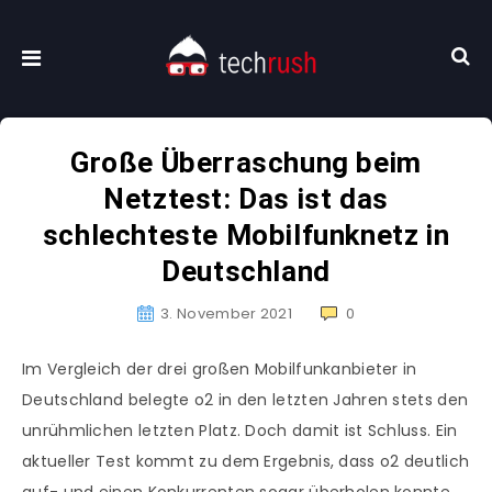
Große Überraschung beim
Netztest: Das ist das
schlechteste Mobilfunknetz in
Deutschland
3. November 2021
0
Im Vergleich der drei großen Mobilfunkanbieter in
Deutschland belegte o2 in den letzten Jahren stets den
unrühmlichen letzten Platz. Doch damit ist Schluss. Ein
aktueller Test kommt zu dem Ergebnis, dass o2 deutlich