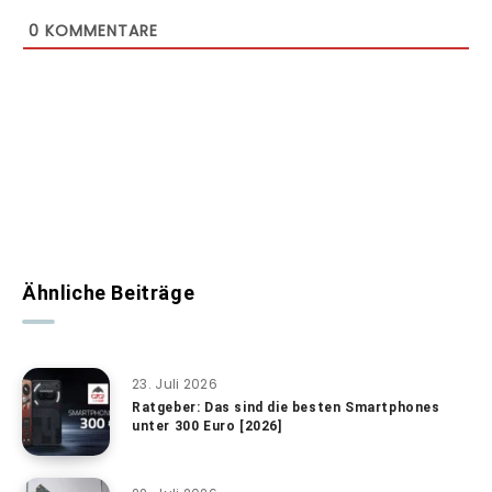
0
KOMMENTARE
Ähnliche Beiträge
23. Juli 2026
Ratgeber: Das sind die besten Smartphones
unter 300 Euro [2026]