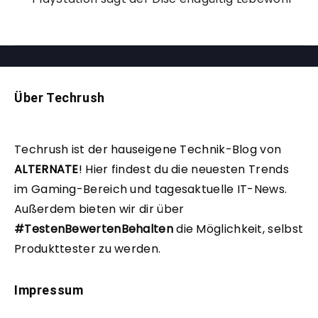
Über Techrush
Techrush ist der hauseigene Technik-Blog von
ALTERNATE
!
Hier findest du die neuesten Trends
im Gaming-Bereich und tagesaktuelle IT-News.
Außerdem bieten wir dir über
#TestenBewertenBehalten
die Möglichkeit, selbst
Produkttester zu werden.
Impressum