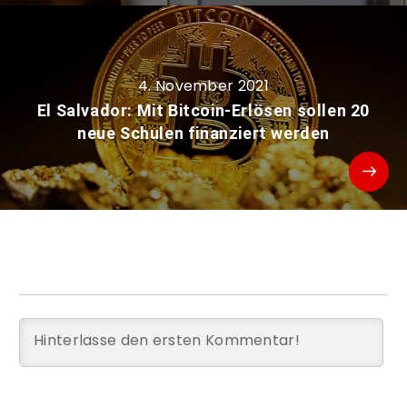
4. November 2021
El Salvador: Mit Bitcoin-Erlösen sollen 20
neue Schulen finanziert werden