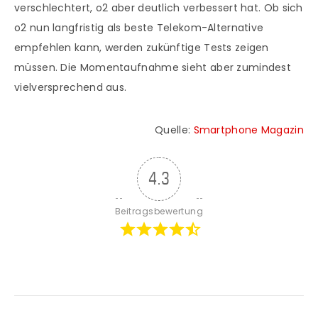
verschlechtert, o2 aber deutlich verbessert hat. Ob sich
o2 nun langfristig als beste Telekom-Alternative
empfehlen kann, werden zukünftige Tests zeigen
müssen. Die Momentaufnahme sieht aber zumindest
vielversprechend aus.
Quelle:
Smartphone Magazin
4.3
Beitragsbewertung