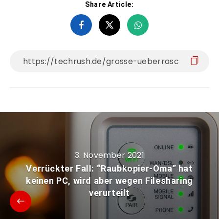
Share Article:
3. November 2021
Verrückter Fall: “Raubkopier-Oma” hat
keinen PC, wird aber wegen Filesharing
verurteilt