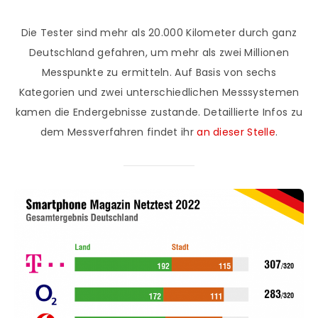
Die Tester sind mehr als 20.000 Kilometer durch ganz
Deutschland gefahren, um mehr als zwei Millionen
Messpunkte zu ermitteln. Auf Basis von sechs
Kategorien und zwei unterschiedlichen Messsystemen
kamen die Endergebnisse zustande. Detaillierte Infos zu
dem Messverfahren findet ihr
an dieser Stelle
.