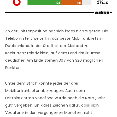
An der Spitzenposition hat sich indes nichts getan. Die
Telekom stellt weiterhin das beste Mobilfunknetz in
Deutschland. In der Stadt ist der Abstand zur
Konkurrenz relativ klein, auf dem Land dafür umso
deutlicher. Am Ende stehen 307 von 320 möglichen
Punkten.
Unter dem Strich konnte jeder der drei
Mobilfunkanbieter überzeugen. Auch dem
Drittplatzierten Vodafone wurde noch die Note „Sehr
gut“ vergeben. Ein klares Zeichen dafür, dass sich
Vodafone in den vergangenen Monaten nicht