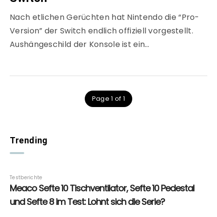
Nach etlichen Gerüchten hat Nintendo die “Pro-
Version” der Switch endlich offiziell vorgestellt.
Aushängeschild der Konsole ist ein…
Page 1 of 1
Trending