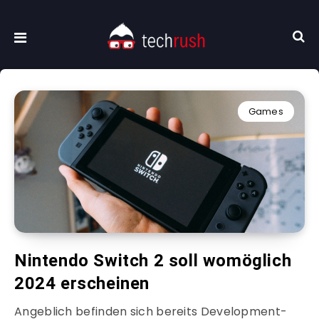
Games
Nintendo Switch 2 soll womöglich
2024 erscheinen
Angeblich befinden sich bereits Development-