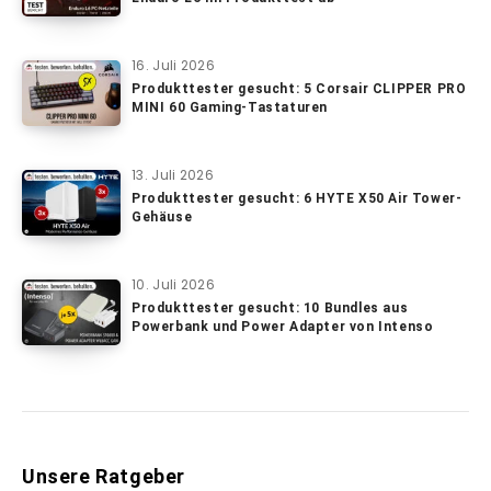
16. Juli 2026
Produkttester gesucht: 5 Corsair CLIPPER PRO
MINI 60 Gaming-Tastaturen
13. Juli 2026
Produkttester gesucht: 6 HYTE X50 Air Tower-
Gehäuse
10. Juli 2026
Produkttester gesucht: 10 Bundles aus
Powerbank und Power Adapter von Intenso
Unsere Ratgeber