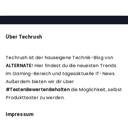
Über Techrush
Techrush ist der hauseigene Technik-Blog von
ALTERNATE
!
Hier findest du die neuesten Trends
im Gaming-Bereich und tagesaktuelle IT-News.
Außerdem bieten wir dir über
#TestenBewertenBehalten
die Möglichkeit, selbst
Produkttester zu werden.
Impressum