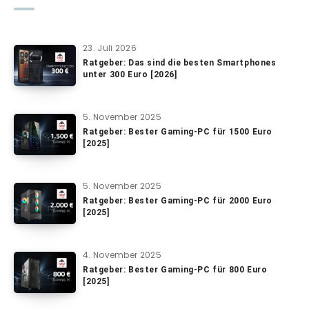
23. Juli 2026
Ratgeber: Das sind die besten Smartphones
unter 300 Euro [2026]
5. November 2025
Ratgeber: Bester Gaming-PC für 1500 Euro
[2025]
5. November 2025
Ratgeber: Bester Gaming-PC für 2000 Euro
[2025]
4. November 2025
Ratgeber: Bester Gaming-PC für 800 Euro
[2025]