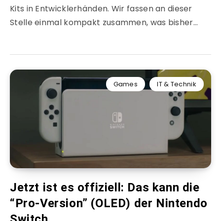
Kits in Entwicklerhänden. Wir fassen an dieser
Stelle einmal kompakt zusammen, was bisher…
Games
IT & Technik
Jetzt ist es offiziell: Das kann die
“Pro-Version” (OLED) der Nintendo
Switch