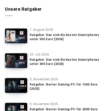
Unsere Ratgeber
7. August 2026
Ratgeber: Das sind die besten Smartphones
unter 500 Euro [2026]
23. Juli 2026
Ratgeber: Das sind die besten Smartphones
unter 300 Euro [2026]
5. November 2025
Ratgeber: Bester Gaming-PC für 1500 Euro
[2025]
5. November 2025
Ratgeber: Bester Gaming-PC für 2000 Euro