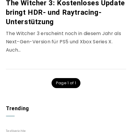
The Witcher 3: Kostenloses Update
bringt HDR- und Raytracing-
Unterstützung
The Witcher 3 erscheint noch in diesem Jahr als
Next-Gen-Version für PS5 und Xbox Series X.
Auch…
Page 1 of 1
Trending