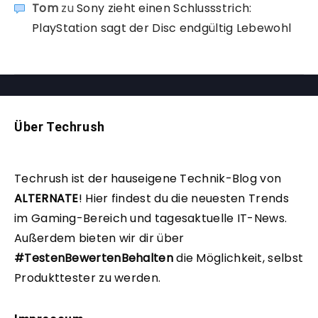
Tom
zu
Sony zieht einen Schlussstrich:
PlayStation sagt der Disc endgültig Lebewohl
Über Techrush
Techrush ist der hauseigene Technik-Blog von
ALTERNATE
!
Hier findest du die neuesten Trends
im Gaming-Bereich und tagesaktuelle IT-News.
Außerdem bieten wir dir über
#TestenBewertenBehalten
die Möglichkeit, selbst
Produkttester zu werden.