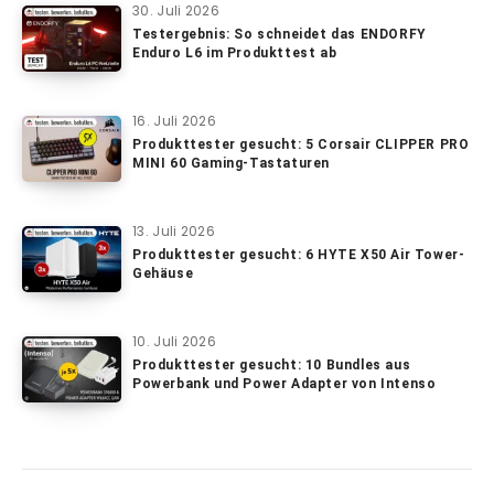
30. Juli 2026
Testergebnis: So schneidet das ENDORFY
Enduro L6 im Produkttest ab
16. Juli 2026
Produkttester gesucht: 5 Corsair CLIPPER PRO
MINI 60 Gaming-Tastaturen
13. Juli 2026
Produkttester gesucht: 6 HYTE X50 Air Tower-
Gehäuse
10. Juli 2026
Produkttester gesucht: 10 Bundles aus
Powerbank und Power Adapter von Intenso