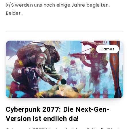
X/S werden uns noch einige Jahre begleiten.
Beider…
Games
Cyberpunk 2077: Die Next-Gen-
Version ist endlich da!