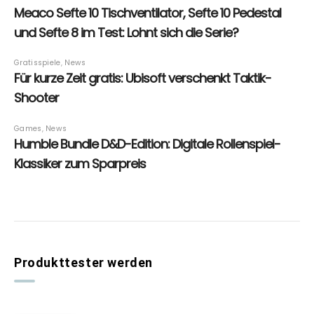
Produkttester werden