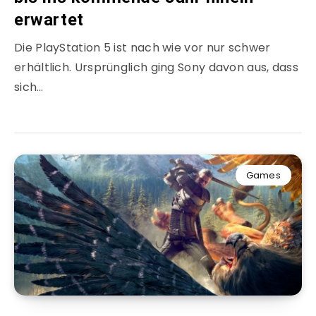
erwartet
Die PlayStation 5 ist nach wie vor nur schwer
erhältlich. Ursprünglich ging Sony davon aus, dass
sich…
Games