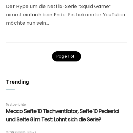
Der Hype um die Netflix-Serie “Squid Game”
nimmt einfach kein Ende. Ein bekannter YouTuber
möchte nun sein…
Page 1 of 1
Trending