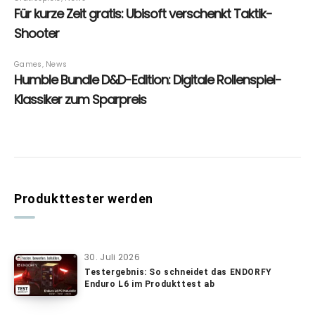
Produkttester werden
30. Juli 2026
Testergebnis: So schneidet das ENDORFY
Enduro L6 im Produkttest ab