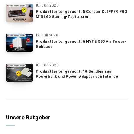
16. Juli 2026
Produkttester gesucht: 5 Corsair CLIPPER PRO
MINI 60 Gaming-Tastaturen
13. Juli 2026
Produkttester gesucht: 6 HYTE X50 Air Tower-
Gehäuse
10. Juli 2026
Produkttester gesucht: 10 Bundles aus
Powerbank und Power Adapter von Intenso
Unsere Ratgeber