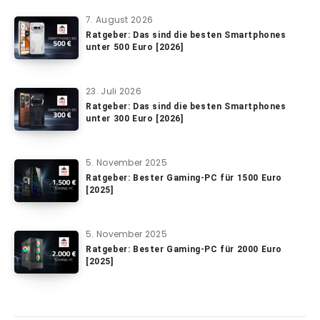
7. August 2026
Ratgeber: Das sind die besten Smartphones
unter 500 Euro [2026]
23. Juli 2026
Ratgeber: Das sind die besten Smartphones
unter 300 Euro [2026]
5. November 2025
Ratgeber: Bester Gaming-PC für 1500 Euro
[2025]
5. November 2025
Ratgeber: Bester Gaming-PC für 2000 Euro
[2025]