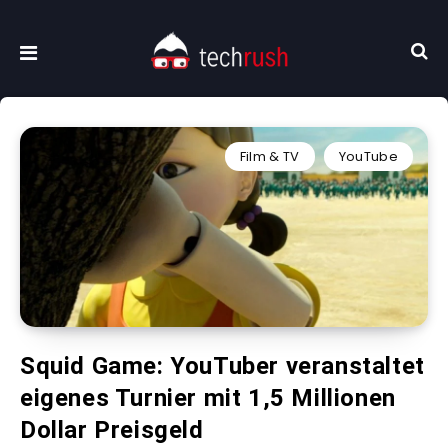
Film & TV
YouTube
Squid Game: YouTuber veranstaltet
eigenes Turnier mit 1,5 Millionen
Dollar Preisgeld