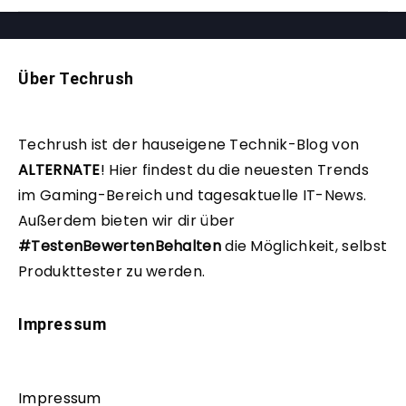
Über Techrush
Techrush ist der hauseigene Technik-Blog von
ALTERNATE
!
Hier findest du die neuesten Trends
im Gaming-Bereich und tagesaktuelle IT-News.
Außerdem bieten wir dir über
#TestenBewertenBehalten
die Möglichkeit, selbst
Produkttester zu werden.
Impressum
Impressum