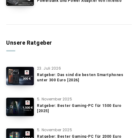
Powerbank und Power Adapter von Intenso
Unsere Ratgeber
23. Juli 2026
Ratgeber: Das sind die besten Smartphones
unter 300 Euro [2026]
5. November 2025
Ratgeber: Bester Gaming-PC für 1500 Euro
[2025]
5. November 2025
Ratgeber: Bester Gaming-PC für 2000 Euro