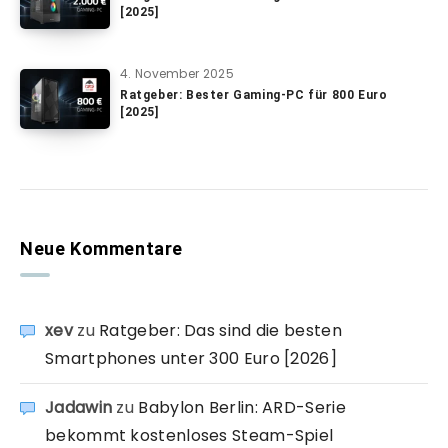
[2025]
4. November 2025
Ratgeber: Bester Gaming-PC für 800 Euro
[2025]
Neue Kommentare
xev
zu
Ratgeber: Das sind die besten
Smartphones unter 300 Euro [2026]
Jadawin
zu
Babylon Berlin: ARD-Serie
bekommt kostenloses Steam-Spiel