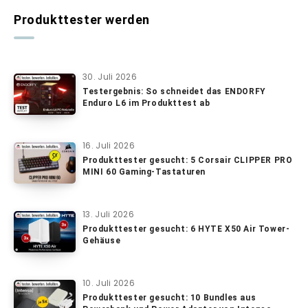
Produkttester werden
30. Juli 2026
Testergebnis: So schneidet das ENDORFY
Enduro L6 im Produkttest ab
16. Juli 2026
Produkttester gesucht: 5 Corsair CLIPPER PRO
MINI 60 Gaming-Tastaturen
13. Juli 2026
Produkttester gesucht: 6 HYTE X50 Air Tower-
Gehäuse
10. Juli 2026
Produkttester gesucht: 10 Bundles aus