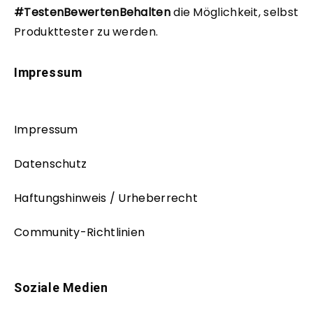
#TestenBewertenBehalten
die Möglichkeit, selbst
Produkttester zu werden.
Impressum
Impressum
Datenschutz
Haftungshinweis / Urheberrecht
Community-Richtlinien
Soziale Medien