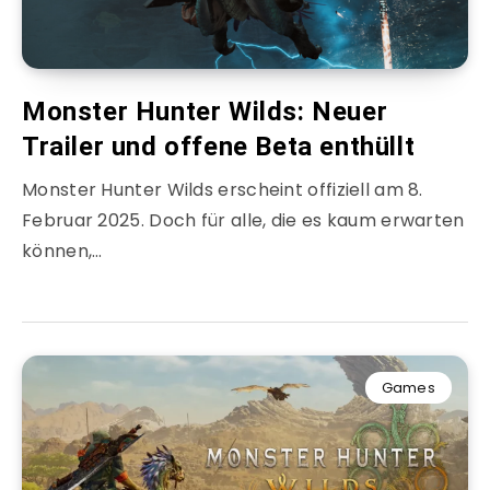
Monster Hunter Wilds: Neuer
Trailer und offene Beta enthüllt
Monster Hunter Wilds erscheint offiziell am 8.
Februar 2025. Doch für alle, die es kaum erwarten
können,…
Games