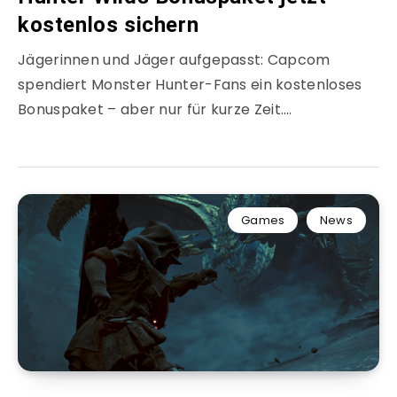
kostenlos sichern
Jägerinnen und Jäger aufgepasst: Capcom
spendiert Monster Hunter-Fans ein kostenloses
Bonuspaket – aber nur für kurze Zeit….
Games
News