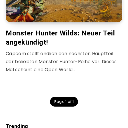
Monster Hunter Wilds: Neuer Teil
angekündigt!
Capcom stellt endlich den nächsten Hauptteil
der beliebten Monster Hunter-Reihe vor. Dieses
Mal scheint eine Open World…
Page 1 of 1
Trending