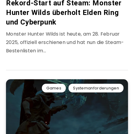
Rekord-Start auf Steam: Monster
Hunter Wilds überholt Elden Ring
und Cyberpunk
Monster Hunter Wilds ist heute, am 28. Februar
2025, offiziell erschienen und hat nun die Steam-
Bestenlisten im…
Games
Systemanforderungen