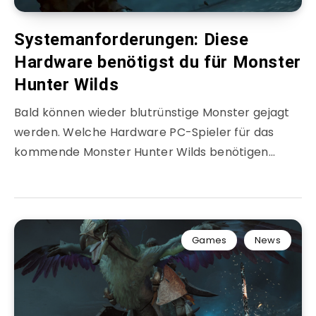
Systemanforderungen: Diese
Hardware benötigst du für Monster
Hunter Wilds
Bald können wieder blutrünstige Monster gejagt
werden. Welche Hardware PC-Spieler für das
kommende Monster Hunter Wilds benötigen…
Games
News