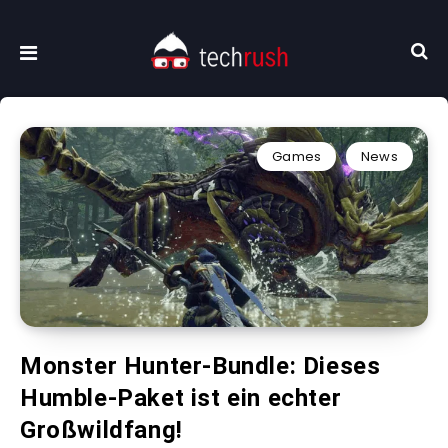
Games
News
Monster Hunter-Bundle: Dieses
Humble-Paket ist ein echter
Großwildfang!