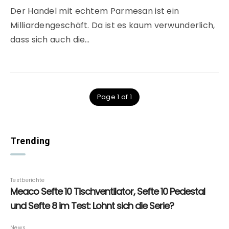
Der Handel mit echtem Parmesan ist ein
Milliardengeschäft. Da ist es kaum verwunderlich,
dass sich auch die…
Page 1 of 1
Trending