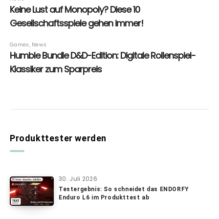
Produkttester werden
30. Juli 2026
Testergebnis: So schneidet das ENDORFY
Enduro L6 im Produkttest ab