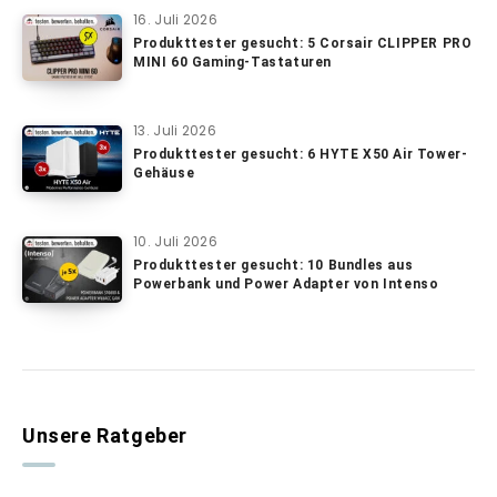
16. Juli 2026
Produkttester gesucht: 5 Corsair CLIPPER PRO
MINI 60 Gaming-Tastaturen
13. Juli 2026
Produkttester gesucht: 6 HYTE X50 Air Tower-
Gehäuse
10. Juli 2026
Produkttester gesucht: 10 Bundles aus
Powerbank und Power Adapter von Intenso
Unsere Ratgeber