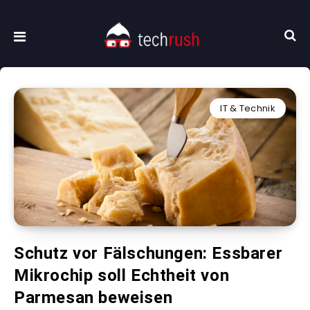
IT & Technik
Schutz vor Fälschungen: Essbarer
Mikrochip soll Echtheit von
Parmesan beweisen