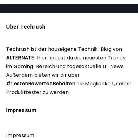
Über Techrush
Techrush ist der hauseigene Technik-Blog von
ALTERNATE
!
Hier findest du die neuesten Trends
im Gaming-Bereich und tagesaktuelle IT-News.
Außerdem bieten wir dir über
#TestenBewertenBehalten
die Möglichkeit, selbst
Produkttester zu werden.
Impressum
Impressum