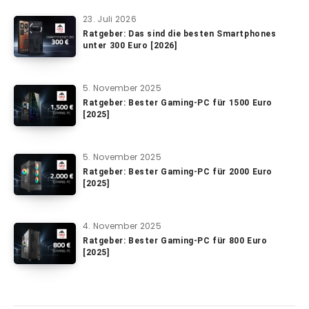
23. Juli 2026
Ratgeber: Das sind die besten Smartphones
unter 300 Euro [2026]
5. November 2025
Ratgeber: Bester Gaming-PC für 1500 Euro
[2025]
5. November 2025
Ratgeber: Bester Gaming-PC für 2000 Euro
[2025]
4. November 2025
Ratgeber: Bester Gaming-PC für 800 Euro
[2025]