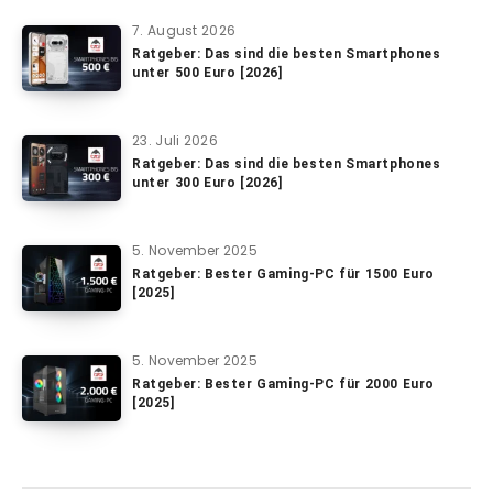
7. August 2026
Ratgeber: Das sind die besten Smartphones
unter 500 Euro [2026]
23. Juli 2026
Ratgeber: Das sind die besten Smartphones
unter 300 Euro [2026]
5. November 2025
Ratgeber: Bester Gaming-PC für 1500 Euro
[2025]
5. November 2025
Ratgeber: Bester Gaming-PC für 2000 Euro
[2025]