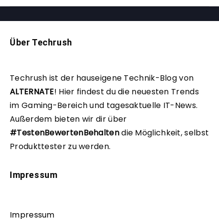
Über Techrush
Techrush ist der hauseigene Technik-Blog von
ALTERNATE
!
Hier findest du die neuesten Trends
im Gaming-Bereich und tagesaktuelle IT-News.
Außerdem bieten wir dir über
#TestenBewertenBehalten
die Möglichkeit, selbst
Produkttester zu werden.
Impressum
Impressum