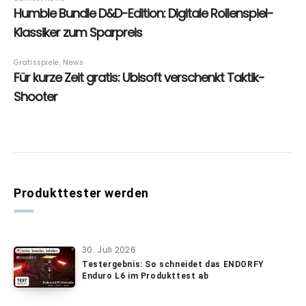
Produkttester werden
30. Juli 2026
Testergebnis: So schneidet das ENDORFY
Enduro L6 im Produkttest ab