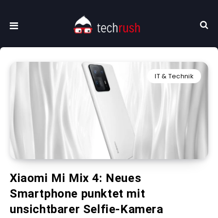
IT & Technik
Xiaomi Mi Mix 4: Neues
Smartphone punktet mit
unsichtbarer Selfie-Kamera