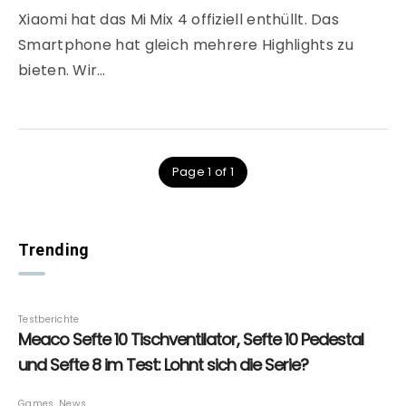
Xiaomi hat das Mi Mix 4 offiziell enthüllt. Das
Smartphone hat gleich mehrere Highlights zu
bieten. Wir…
Page 1 of 1
Trending