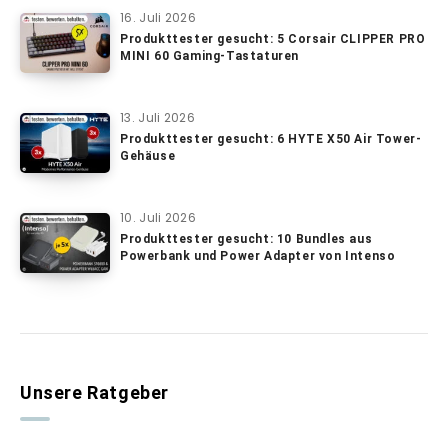
16. Juli 2026
Produkttester gesucht: 5 Corsair CLIPPER PRO
MINI 60 Gaming-Tastaturen
13. Juli 2026
Produkttester gesucht: 6 HYTE X50 Air Tower-
Gehäuse
10. Juli 2026
Produkttester gesucht: 10 Bundles aus
Powerbank und Power Adapter von Intenso
Unsere Ratgeber