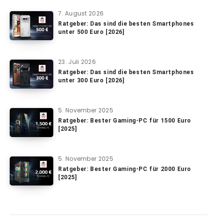
7. August 2026
Ratgeber: Das sind die besten Smartphones
unter 500 Euro [2026]
23. Juli 2026
Ratgeber: Das sind die besten Smartphones
unter 300 Euro [2026]
5. November 2025
Ratgeber: Bester Gaming-PC für 1500 Euro
[2025]
5. November 2025
Ratgeber: Bester Gaming-PC für 2000 Euro
[2025]