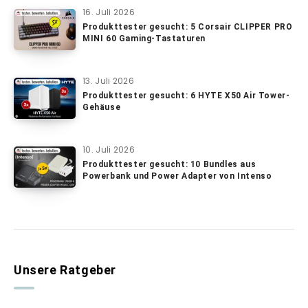
16. Juli 2026
Produkttester gesucht: 5 Corsair CLIPPER PRO
MINI 60 Gaming-Tastaturen
13. Juli 2026
Produkttester gesucht: 6 HYTE X50 Air Tower-
Gehäuse
10. Juli 2026
Produkttester gesucht: 10 Bundles aus
Powerbank und Power Adapter von Intenso
Unsere Ratgeber