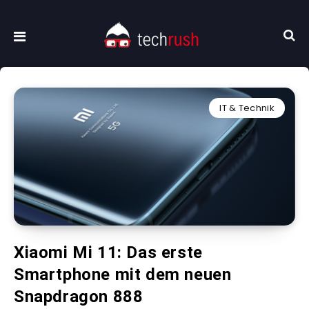
IT & Technik
Xiaomi Mi 11: Das erste
Smartphone mit dem neuen
Snapdragon 888