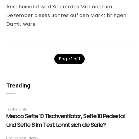
Anscheinend wird Xiaomi das Mi 11 noch im
Dezember dieses Jahres auf den Markt bringen.
Damit wäre…
Page 1 of 1
Trending