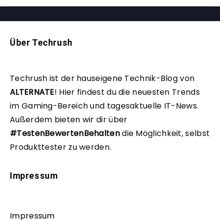
Über Techrush
Techrush ist der hauseigene Technik-Blog von
ALTERNATE
!
Hier findest du die neuesten Trends
im Gaming-Bereich und tagesaktuelle IT-News.
Außerdem bieten wir dir über
#TestenBewertenBehalten
die Möglichkeit, selbst
Produkttester zu werden.
Impressum
Impressum