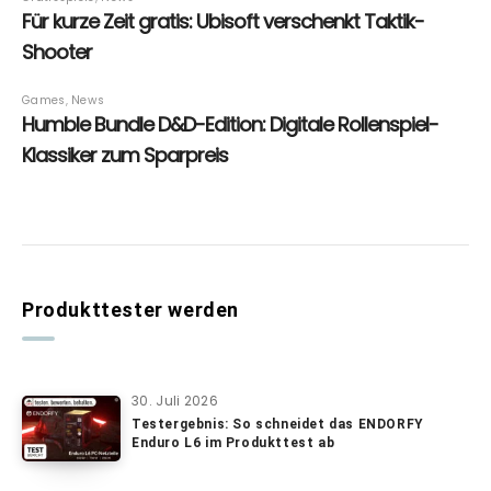
Produkttester werden
30. Juli 2026
Testergebnis: So schneidet das ENDORFY
Enduro L6 im Produkttest ab