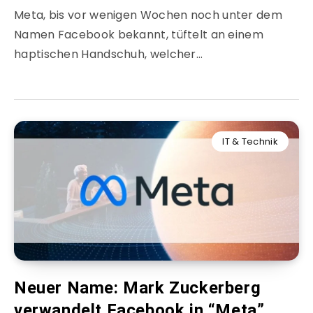
Meta, bis vor wenigen Wochen noch unter dem
Namen Facebook bekannt, tüftelt an einem
haptischen Handschuh, welcher…
IT & Technik
Neuer Name: Mark Zuckerberg
verwandelt Facebook in “Meta”