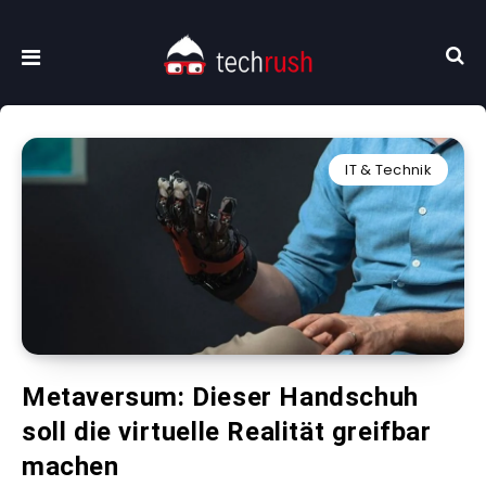
IT & Technik
Metaversum: Dieser Handschuh
soll die virtuelle Realität greifbar
machen