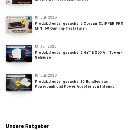
16. Juli 2026
Produkttester gesucht: 5 Corsair CLIPPER PRO
MINI 60 Gaming-Tastaturen
13. Juli 2026
Produkttester gesucht: 6 HYTE X50 Air Tower-
Gehäuse
10. Juli 2026
Produkttester gesucht: 10 Bundles aus
Powerbank und Power Adapter von Intenso
Unsere Ratgeber