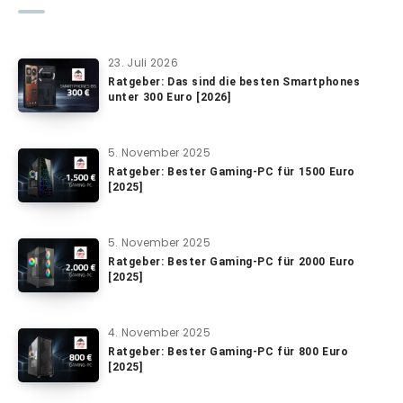
23. Juli 2026
Ratgeber: Das sind die besten Smartphones
unter 300 Euro [2026]
5. November 2025
Ratgeber: Bester Gaming-PC für 1500 Euro
[2025]
5. November 2025
Ratgeber: Bester Gaming-PC für 2000 Euro
[2025]
4. November 2025
Ratgeber: Bester Gaming-PC für 800 Euro
[2025]