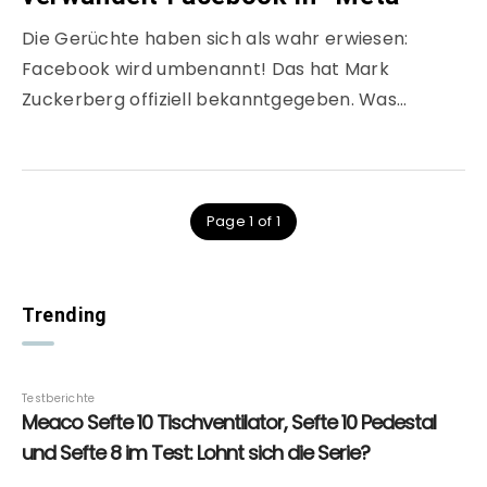
Die Gerüchte haben sich als wahr erwiesen:
Facebook wird umbenannt! Das hat Mark
Zuckerberg offiziell bekanntgegeben. Was…
Page 1 of 1
Trending