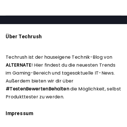
Über Techrush
Techrush ist der hauseigene Technik-Blog von
ALTERNATE
!
Hier findest du die neuesten Trends
im Gaming-Bereich und tagesaktuelle IT-News.
Außerdem bieten wir dir über
#TestenBewertenBehalten
die Möglichkeit, selbst
Produkttester zu werden.
Impressum