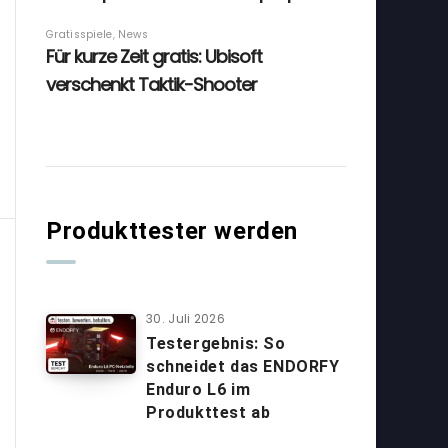
Produkttester werden
30. Juli 2026
Testergebnis: So
schneidet das ENDORFY
Enduro L6 im
Produkttest ab