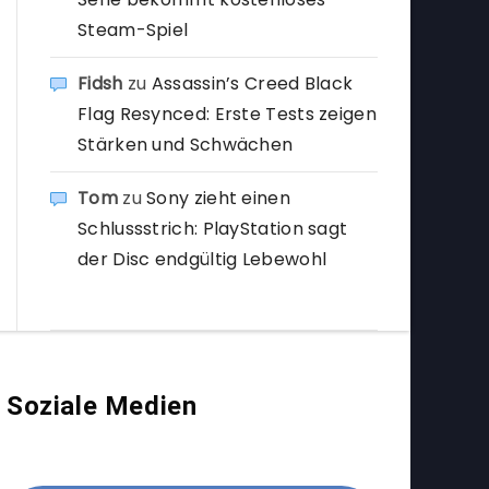
Steam-Spiel
Fidsh
zu
Assassin’s Creed Black
Flag Resynced: Erste Tests zeigen
Stärken und Schwächen
Tom
zu
Sony zieht einen
Schlussstrich: PlayStation sagt
der Disc endgültig Lebewohl
Soziale Medien