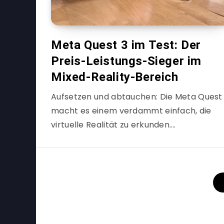
Meta Quest 3 im Test: Der
Preis-Leistungs-Sieger im
Mixed-Reality-Bereich
Aufsetzen und abtauchen: Die Meta Quest
macht es einem verdammt einfach, die
virtuelle Realität zu erkunden….