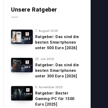
Unsere Ratgeber
7. August 2026
Ratgeber: Das sind die
besten Smartphones
unter 500 Euro [2026]
23. Juli 2026
Ratgeber: Das sind die
besten Smartphones
unter 300 Euro [2026]
5. November 2025
Ratgeber: Bester
Gaming-PC für 1500
Euro [2025]