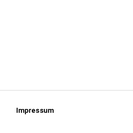
Impressum