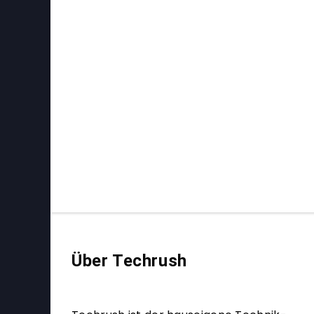
Über Techrush