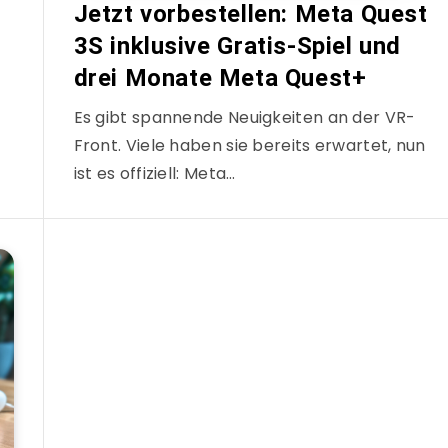
Jetzt vorbestellen: Meta Quest
3S inklusive Gratis-Spiel und
drei Monate Meta Quest+
Es gibt spannende Neuigkeiten an der VR-
Front. Viele haben sie bereits erwartet, nun
ist es offiziell: Meta…