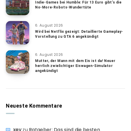
Indie-Games bei Humble: Für 13 Euro gibt’s die
No-More-Robots-Wundertüte
6. August 2026
Wird bei Netflix gezeigt: Detaillierte Gameplay-
Vorstellung zu GTA 6 angekündigt
6. August 2026
Mutter, der Mann mit dem Eis ist da! Neuer
herrlich zwielichtiger Eiswagen-Simulator
angekündigt
Neueste Kommentare
xev
zu
Ratgeber: Das sind die besten