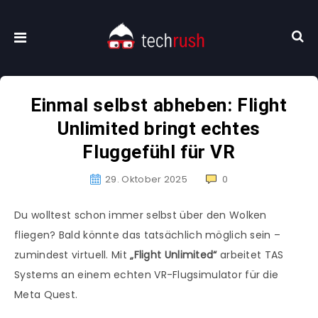
Einmal selbst abheben: Flight
Unlimited bringt echtes
Fluggefühl für VR
29. Oktober 2025
0
Du wolltest schon immer selbst über den Wolken
fliegen? Bald könnte das tatsächlich möglich sein –
zumindest virtuell. Mit
„Flight Unlimited“
arbeitet TAS
Systems an einem echten VR-Flugsimulator für die
Meta Quest.