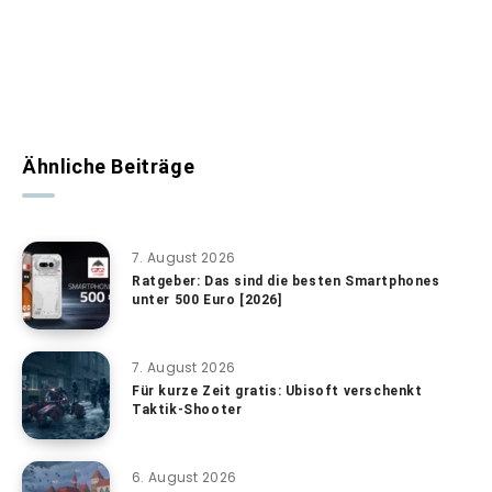
Ähnliche Beiträge
7. August 2026
Ratgeber: Das sind die besten Smartphones
unter 500 Euro [2026]
7. August 2026
Für kurze Zeit gratis: Ubisoft verschenkt
Taktik-Shooter
6. August 2026