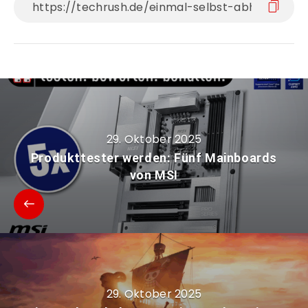
29. Oktober 2025
Produkttester werden: Fünf Mainboards
von MSI
29. Oktober 2025