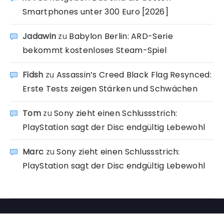
Smartphones unter 300 Euro [2026]
Jadawin
zu
Babylon Berlin: ARD-Serie
bekommt kostenloses Steam-Spiel
Fidsh
zu
Assassin’s Creed Black Flag Resynced:
Erste Tests zeigen Stärken und Schwächen
Tom
zu
Sony zieht einen Schlussstrich:
PlayStation sagt der Disc endgültig Lebewohl
Marc
zu
Sony zieht einen Schlussstrich:
PlayStation sagt der Disc endgültig Lebewohl