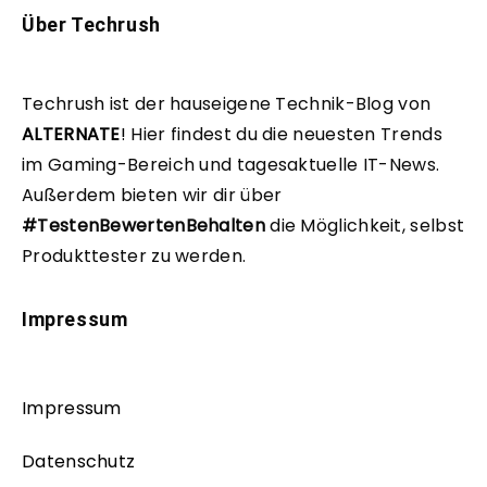
Über Techrush
Techrush ist der hauseigene Technik-Blog von
ALTERNATE
!
Hier findest du die neuesten Trends
im Gaming-Bereich und tagesaktuelle IT-News.
Außerdem bieten wir dir über
#TestenBewertenBehalten
die Möglichkeit, selbst
Produkttester zu werden.
Impressum
Impressum
Datenschutz