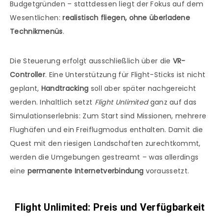
Budgetgründen – stattdessen liegt der Fokus auf dem
Wesentlichen:
realistisch fliegen, ohne überladene
Technikmenüs
.
Die Steuerung erfolgt ausschließlich über die
VR-
Controller
. Eine Unterstützung für Flight-Sticks ist nicht
geplant,
Handtracking
soll aber später nachgereicht
werden. Inhaltlich setzt
Flight Unlimited
ganz auf das
Simulationserlebnis: Zum Start sind Missionen, mehrere
Flughäfen und ein Freiflugmodus enthalten. Damit die
Quest mit den riesigen Landschaften zurechtkommt,
werden die Umgebungen gestreamt – was allerdings
eine
permanente Internetverbindung
voraussetzt.
Flight Unlimited: Preis und Verfügbarkeit