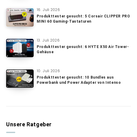
16. Juli 2026
Produkttester gesucht: 5 Corsair CLIPPER PRO
MINI 60 Gaming-Tastaturen
13. Juli 2026
Produkttester gesucht: 6 HYTE X50 Air Tower-
Gehäuse
10. Juli 2026
Produkttester gesucht: 10 Bundles aus
Powerbank und Power Adapter von Intenso
Unsere Ratgeber