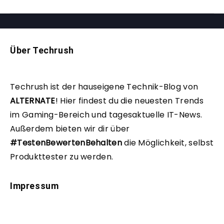
Über Techrush
Techrush ist der hauseigene Technik-Blog von
ALTERNATE
!
Hier findest du die neuesten Trends
im Gaming-Bereich und tagesaktuelle IT-News.
Außerdem bieten wir dir über
#TestenBewertenBehalten
die Möglichkeit, selbst
Produkttester zu werden.
Impressum