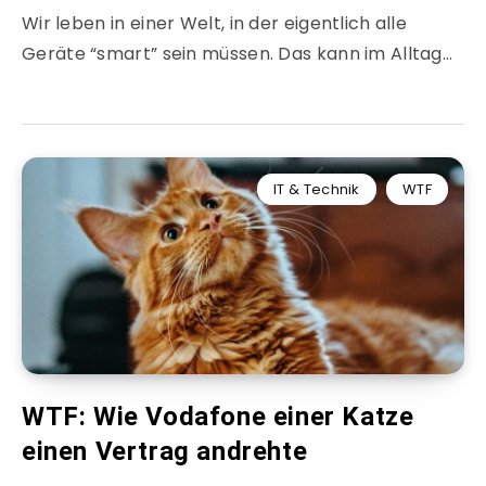
Wir leben in einer Welt, in der eigentlich alle
Geräte “smart” sein müssen. Das kann im Alltag…
IT & Technik
WTF
WTF: Wie Vodafone einer Katze
einen Vertrag andrehte