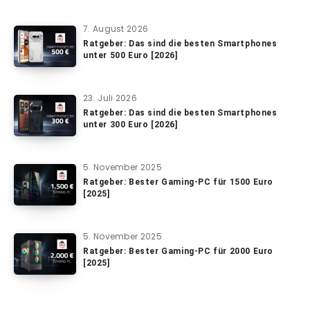
7. August 2026
Ratgeber: Das sind die besten Smartphones
unter 500 Euro [2026]
23. Juli 2026
Ratgeber: Das sind die besten Smartphones
unter 300 Euro [2026]
5. November 2025
Ratgeber: Bester Gaming-PC für 1500 Euro
[2025]
5. November 2025
Ratgeber: Bester Gaming-PC für 2000 Euro
[2025]