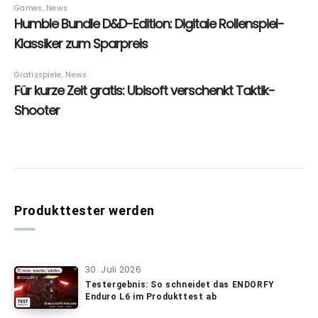
Produkttester werden
30. Juli 2026
Testergebnis: So schneidet das ENDORFY
Enduro L6 im Produkttest ab