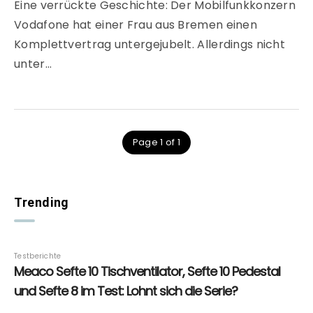
Eine verrückte Geschichte: Der Mobilfunkkonzern
Vodafone hat einer Frau aus Bremen einen
Komplettvertrag untergejubelt. Allerdings nicht
unter…
Page 1 of 1
Trending