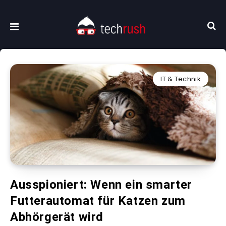
IT & Technik
Ausspioniert: Wenn ein smarter
Futterautomat für Katzen zum
Abhörgerät wird