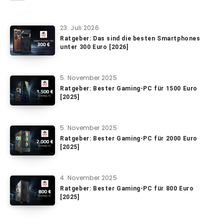
23. Juli 2026
Ratgeber: Das sind die besten Smartphones
unter 300 Euro [2026]
5. November 2025
Ratgeber: Bester Gaming-PC für 1500 Euro
[2025]
5. November 2025
Ratgeber: Bester Gaming-PC für 2000 Euro
[2025]
4. November 2025
Ratgeber: Bester Gaming-PC für 800 Euro
[2025]