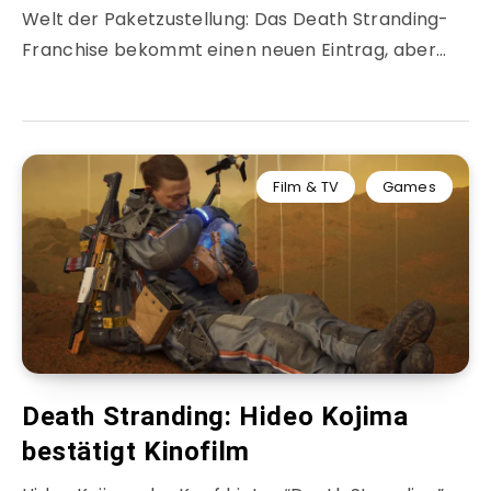
Welt der Paketzustellung: Das Death Stranding-
Franchise bekommt einen neuen Eintrag, aber…
Film & TV
Games
Death Stranding: Hideo Kojima
bestätigt Kinofilm