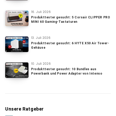
16. Juli 2026
Produkttester gesucht: 5 Corsair CLIPPER PRO
MINI 60 Gaming-Tastaturen
13. Juli 2026
Produkttester gesucht: 6 HYTE X50 Air Tower-
Gehäuse
10. Juli 2026
Produkttester gesucht: 10 Bundles aus
Powerbank und Power Adapter von Intenso
Unsere Ratgeber