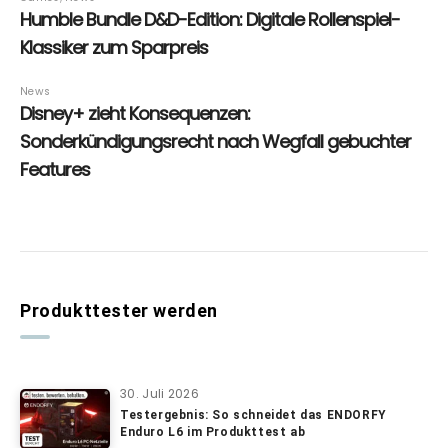
Produkttester werden
30. Juli 2026
Testergebnis: So schneidet das ENDORFY
Enduro L6 im Produkttest ab