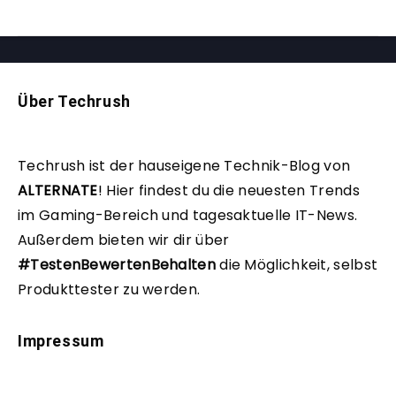
Über Techrush
Techrush ist der hauseigene Technik-Blog von
ALTERNATE
!
Hier findest du die neuesten Trends
im Gaming-Bereich und tagesaktuelle IT-News.
Außerdem bieten wir dir über
#TestenBewertenBehalten
die Möglichkeit, selbst
Produkttester zu werden.
Impressum