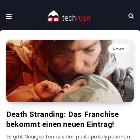
News
Death Stranding: Das Franchise
bekommt einen neuen Eintrag!
Es gibt Neuigkeiten aus der postapokalyptischen