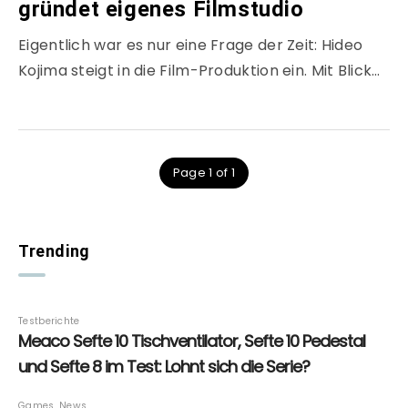
gründet eigenes Filmstudio
Eigentlich war es nur eine Frage der Zeit: Hideo
Kojima steigt in die Film-Produktion ein. Mit Blick…
Page 1 of 1
Trending