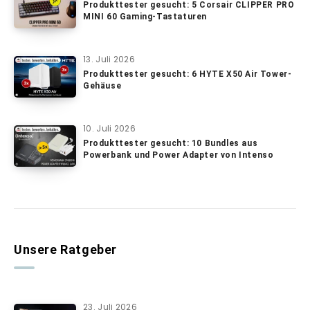
Produkttester gesucht: 5 Corsair CLIPPER PRO
MINI 60 Gaming-Tastaturen
13. Juli 2026
Produkttester gesucht: 6 HYTE X50 Air Tower-
Gehäuse
10. Juli 2026
Produkttester gesucht: 10 Bundles aus
Powerbank und Power Adapter von Intenso
Unsere Ratgeber
23. Juli 2026