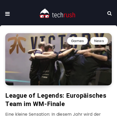
Games
News
League of Legends: Europäisches
Team im WM-Finale
Eine kleine Sensation: In diesem Jahr wird der