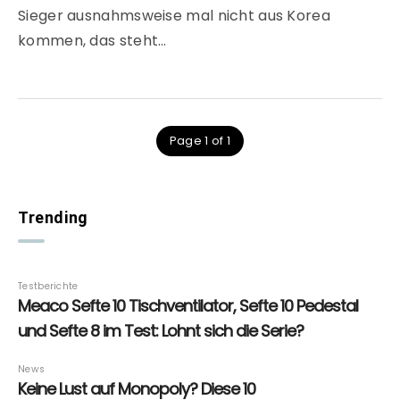
Sieger ausnahmsweise mal nicht aus Korea
kommen, das steht…
Page 1 of 1
Trending