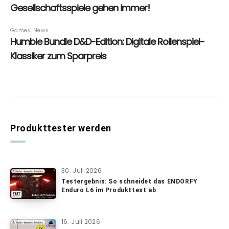
Produkttester werden
30. Juli 2026
Testergebnis: So schneidet das ENDORFY
Enduro L6 im Produkttest ab
16. Juli 2026