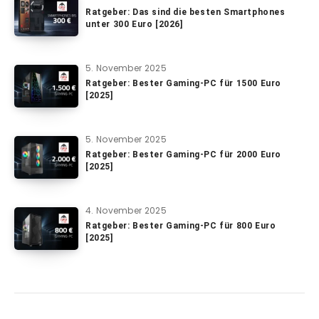
Ratgeber: Das sind die besten Smartphones
unter 300 Euro [2026]
5. November 2025
Ratgeber: Bester Gaming-PC für 1500 Euro
[2025]
5. November 2025
Ratgeber: Bester Gaming-PC für 2000 Euro
[2025]
4. November 2025
Ratgeber: Bester Gaming-PC für 800 Euro
[2025]