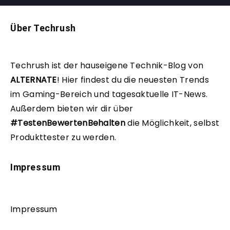
Über Techrush
Techrush ist der hauseigene Technik-Blog von
ALTERNATE
!
Hier findest du die neuesten Trends
im Gaming-Bereich und tagesaktuelle IT-News.
Außerdem bieten wir dir über
#TestenBewertenBehalten
die Möglichkeit, selbst
Produkttester zu werden.
Impressum
Impressum