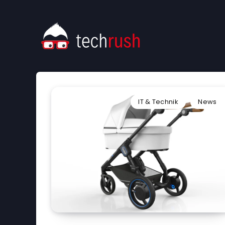
IT & Technik
News