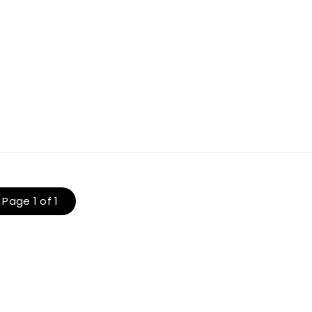
Page 1 of 1