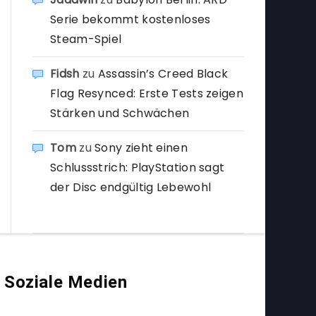
Serie bekommt kostenloses
Steam-Spiel
Fidsh
zu
Assassin’s Creed Black
Flag Resynced: Erste Tests zeigen
Stärken und Schwächen
Tom
zu
Sony zieht einen
Schlussstrich: PlayStation sagt
der Disc endgültig Lebewohl
Soziale Medien