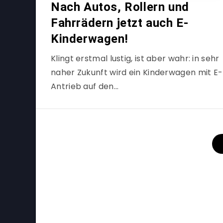
Nach Autos, Rollern und
Fahrrädern jetzt auch E-
Kinderwagen!
Klingt erstmal lustig, ist aber wahr: in sehr
naher Zukunft wird ein Kinderwagen mit E-
Antrieb auf den…