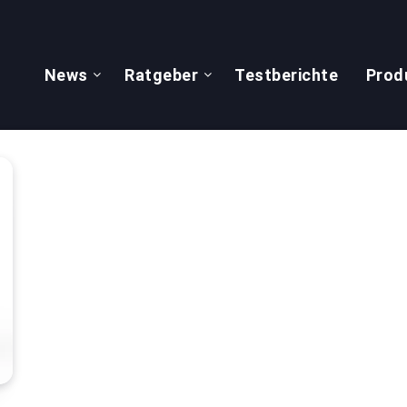
News
Ratgeber
Testberichte
Prod