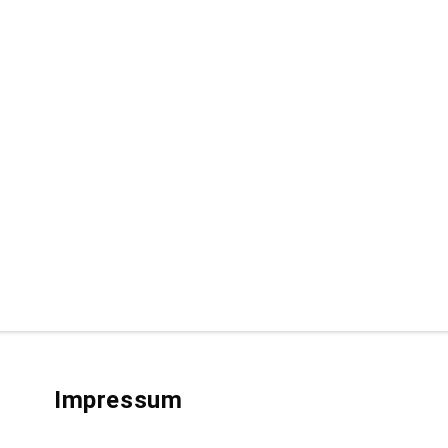
Impressum