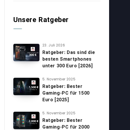
Unsere Ratgeber
23. Juli 2026
Ratgeber: Das sind die
besten Smartphones
unter 300 Euro [2026]
5. November 2025
Ratgeber: Bester
Gaming-PC für 1500
Euro [2025]
5. November 2025
Ratgeber: Bester
Gaming-PC für 2000