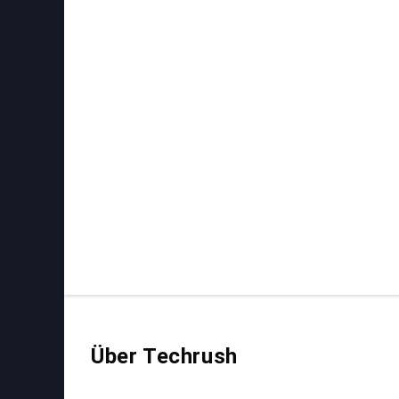
Über Techrush