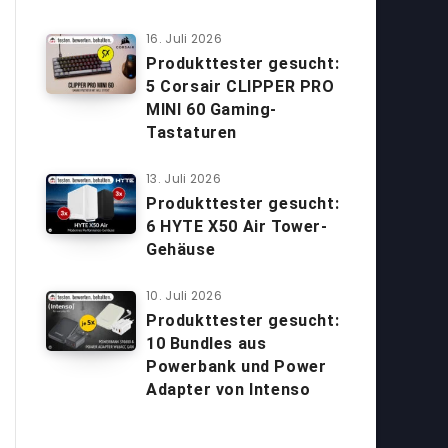
16. Juli 2026
Produkttester gesucht:
5 Corsair CLIPPER PRO
MINI 60 Gaming-
Tastaturen
13. Juli 2026
Produkttester gesucht:
6 HYTE X50 Air Tower-
Gehäuse
10. Juli 2026
Produkttester gesucht:
10 Bundles aus
Powerbank und Power
Adapter von Intenso