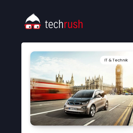
IT & Technik