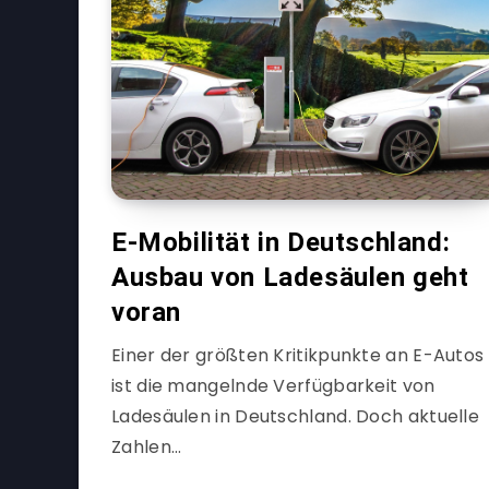
E-Mobilität in Deutschland:
Ausbau von Ladesäulen geht
voran
Einer der größten Kritikpunkte an E-Autos
ist die mangelnde Verfügbarkeit von
Ladesäulen in Deutschland. Doch aktuelle
Zahlen…