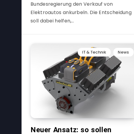
Bundesregierung den Verkauf von
Elektroautos ankurbeln. Die Entscheidung
soll dabei helfen,…
IT & Technik
News
Neuer Ansatz: so sollen