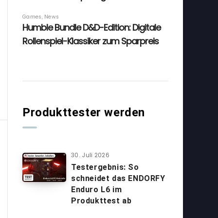
Produkttester werden
30. Juli 2026
Testergebnis: So
schneidet das ENDORFY
Enduro L6 im
Produkttest ab