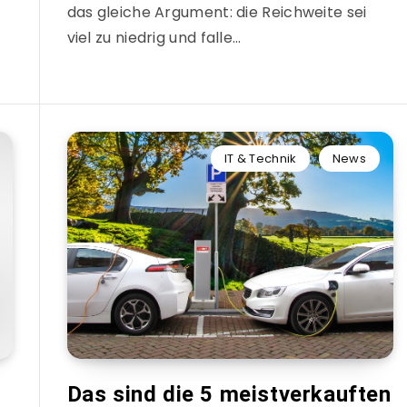
das gleiche Argument: die Reichweite sei
viel zu niedrig und falle…
IT & Technik
News
Das sind die 5 meistverkauften