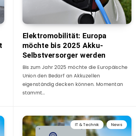
Elektromobilität: Europa
t
möchte bis 2025 Akku-
Selbstversorger werden
Bis zum Jahr 2025 möchte die Europäische
Union den Bedarf an Akkuzellen
eigenständig decken können. Momentan
stammt…
IT & Technik
News