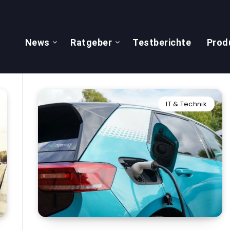
News
Ratgeber
Testberichte
Prod
IT & Technik