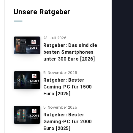
Unsere Ratgeber
23. Juli 2026
Ratgeber: Das sind die
besten Smartphones
unter 300 Euro [2026]
5. November 2025
Ratgeber: Bester
Gaming-PC für 1500
Euro [2025]
5. November 2025
Ratgeber: Bester
Gaming-PC für 2000
Euro [2025]