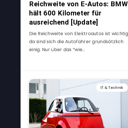
Reichweite von E-Autos: BMW
hält 600 Kilometer für
ausreichend [Update]
Die Reichweite von Elektroautos ist wichtig
da sind sich die Autofahrer grundsätzlich
einig. Nur über das “wie…
IT & Technik