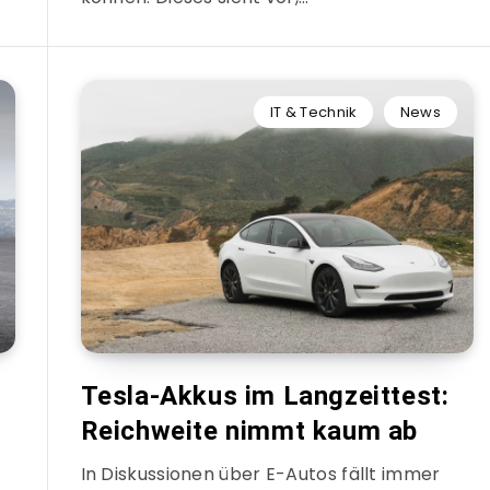
IT & Technik
News
Tesla-Akkus im Langzeittest:
Reichweite nimmt kaum ab
In Diskussionen über E-Autos fällt immer