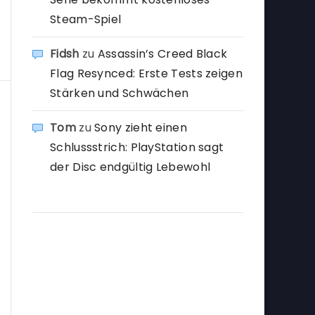
Steam-Spiel
Fidsh
zu
Assassin’s Creed Black
Flag Resynced: Erste Tests zeigen
Stärken und Schwächen
Tom
zu
Sony zieht einen
Schlussstrich: PlayStation sagt
der Disc endgültig Lebewohl