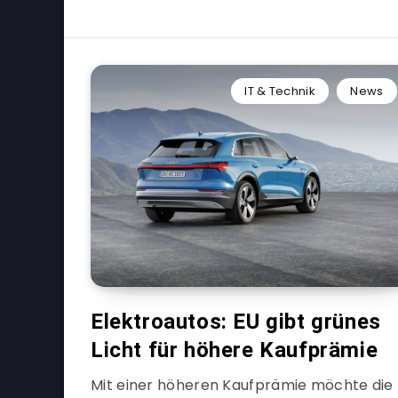
IT & Technik
News
Elektroautos: EU gibt grünes
Licht für höhere Kaufprämie
Mit einer höheren Kaufprämie möchte die