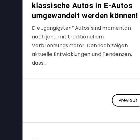
klassische Autos in E-Autos
umgewandelt werden können!
Die „gängigsten“ Autos sind momentan
noch jene mit traditionellem
Verbrennungsmotor. Dennoch zeigen
aktuelle Entwicklungen und Tendenzen,
dass…
Previous