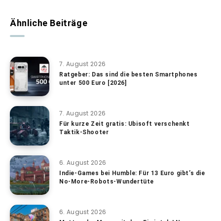
Ähnliche Beiträge
7. August 2026
Ratgeber: Das sind die besten Smartphones
unter 500 Euro [2026]
7. August 2026
Für kurze Zeit gratis: Ubisoft verschenkt
Taktik-Shooter
6. August 2026
Indie-Games bei Humble: Für 13 Euro gibt’s die
No-More-Robots-Wundertüte
6. August 2026