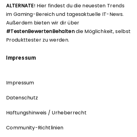
ALTERNATE
!
Hier findest du die neuesten Trends
im Gaming-Bereich und tagesaktuelle IT-News.
Außerdem bieten wir dir über
#TestenBewertenBehalten
die Möglichkeit, selbst
Produkttester zu werden.
Impressum
Impressum
Datenschutz
Haftungshinweis / Urheberrecht
Community-Richtlinien