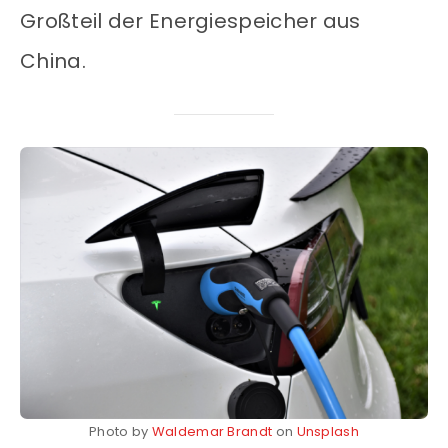
Großteil der Energiespeicher aus
China.
Photo by
Waldemar Brandt
on
Unsplash