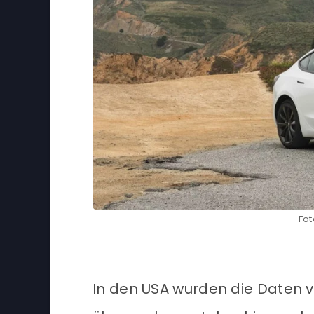
Fot
In den USA wurden die Daten 