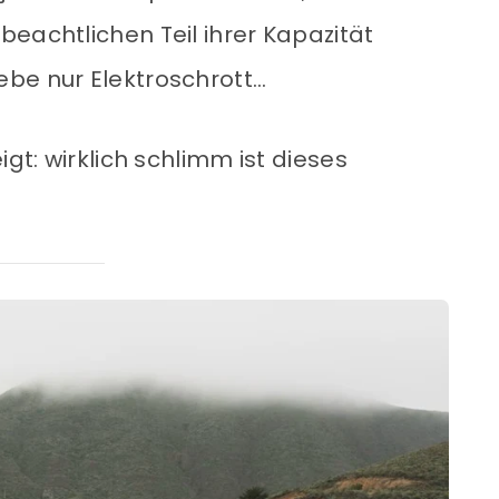
eachtlichen Teil ihrer Kapazität
be nur Elektroschrott…
igt: wirklich schlimm ist dieses