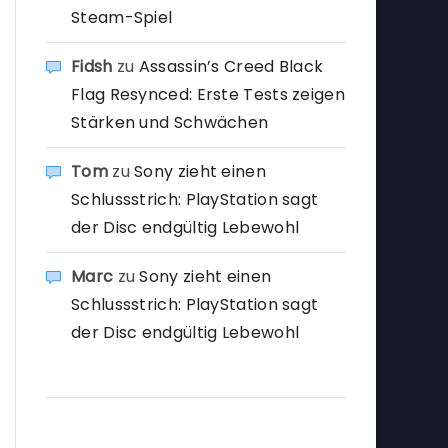
Steam-Spiel
Fidsh
zu
Assassin’s Creed Black
Flag Resynced: Erste Tests zeigen
Stärken und Schwächen
Tom
zu
Sony zieht einen
Schlussstrich: PlayStation sagt
der Disc endgültig Lebewohl
Marc
zu
Sony zieht einen
Schlussstrich: PlayStation sagt
der Disc endgültig Lebewohl