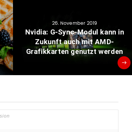
26. November 2019
Nvidia: G-Sync-Modul kann in
Zukunft auch mit AMD-
Grafikkarten genutzt werden