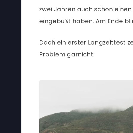
zwei Jahren auch schon einen b
eingebüßt haben. Am Ende blie
Doch ein erster Langzeittest ze
Problem garnicht.