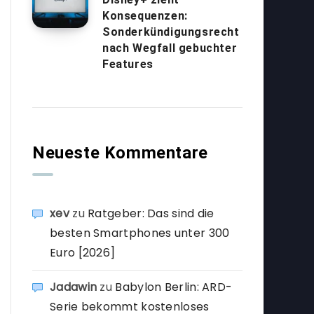
Konsequenzen:
Sonderkündigungsrecht
nach Wegfall gebuchter
Features
Neueste Kommentare
xev
zu
Ratgeber: Das sind die
besten Smartphones unter 300
Euro [2026]
Jadawin
zu
Babylon Berlin: ARD-
Serie bekommt kostenloses