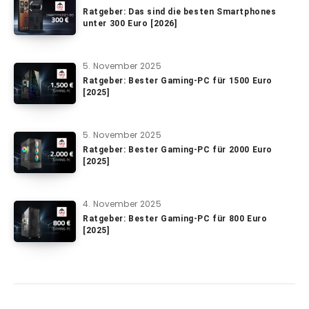
Ratgeber: Das sind die besten Smartphones
unter 300 Euro [2026]
5. November 2025
Ratgeber: Bester Gaming-PC für 1500 Euro
[2025]
5. November 2025
Ratgeber: Bester Gaming-PC für 2000 Euro
[2025]
4. November 2025
Ratgeber: Bester Gaming-PC für 800 Euro
[2025]