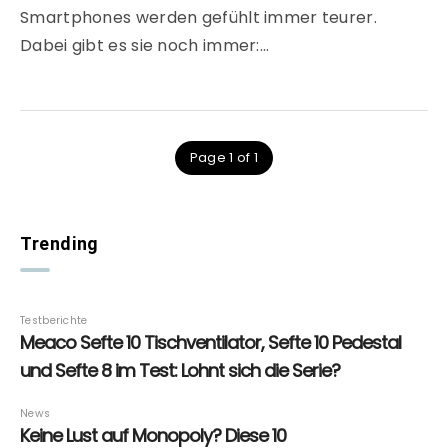
Smartphones werden gefühlt immer teurer.
Dabei gibt es sie noch immer:…
Page 1 of 1
Trending