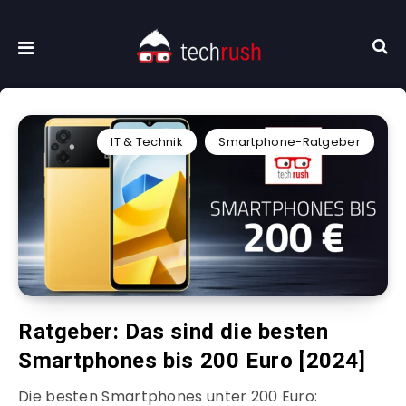
IT & Technik
Smartphone-Ratgeber
Ratgeber: Das sind die besten
Smartphones bis 200 Euro [2024]
Die besten Smartphones unter 200 Euro: