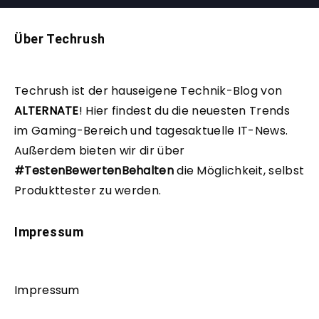
Über Techrush
Techrush ist der hauseigene Technik-Blog von
ALTERNATE
!
Hier findest du die neuesten Trends
im Gaming-Bereich und tagesaktuelle IT-News.
Außerdem bieten wir dir über
#TestenBewertenBehalten
die Möglichkeit, selbst
Produkttester zu werden.
Impressum
Impressum