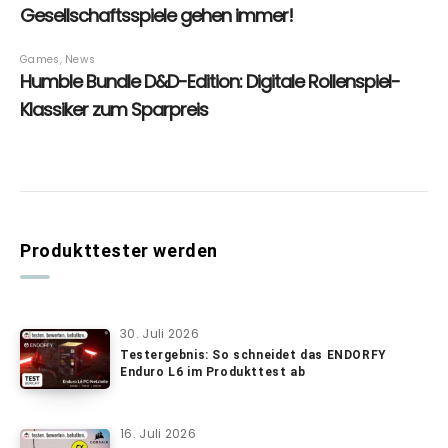
Produkttester werden
30. Juli 2026
Testergebnis: So schneidet das ENDORFY
Enduro L6 im Produkttest ab
16. Juli 2026