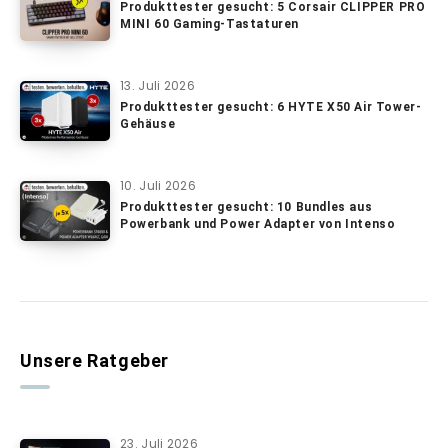
Produkttester gesucht: 5 Corsair CLIPPER PRO
MINI 60 Gaming-Tastaturen
13. Juli 2026
Produkttester gesucht: 6 HYTE X50 Air Tower-
Gehäuse
10. Juli 2026
Produkttester gesucht: 10 Bundles aus
Powerbank und Power Adapter von Intenso
Unsere Ratgeber
23. Juli 2026