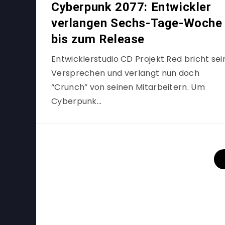
Cyberpunk 2077: Entwickler
verlangen Sechs-Tage-Woche
bis zum Release
Entwicklerstudio CD Projekt Red bricht sei
Versprechen und verlangt nun doch
“Crunch” von seinen Mitarbeitern. Um
Cyberpunk…