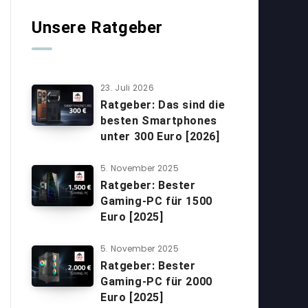
Unsere Ratgeber
23. Juli 2026
Ratgeber: Das sind die
besten Smartphones
unter 300 Euro [2026]
5. November 2025
Ratgeber: Bester
Gaming-PC für 1500
Euro [2025]
5. November 2025
Ratgeber: Bester
Gaming-PC für 2000
Euro [2025]