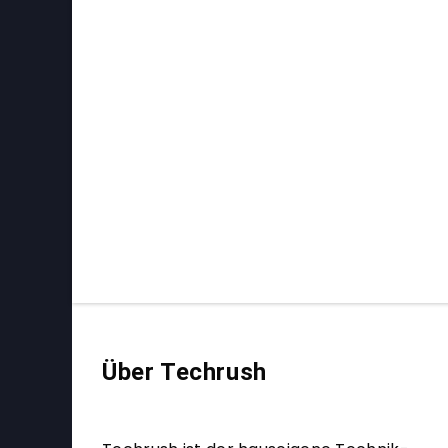
Über Techrush