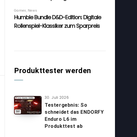
Produkttester werden
30. Juli 2026
Testergebnis: So
schneidet das ENDORFY
Enduro L6 im
Produkttest ab