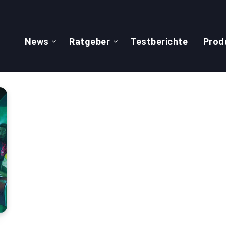
News
Ratgeber
Testberichte
Prod