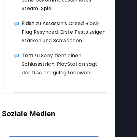
Steam-Spiel
Fidsh
zu
Assassin’s Creed Black
Flag Resynced: Erste Tests zeigen
Stärken und Schwächen
Tom
zu
Sony zieht einen
Schlussstrich: PlayStation sagt
der Disc endgültig Lebewohl
Soziale Medien