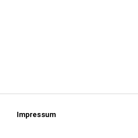
Impressum