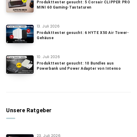
Produkttester gesucht: 5 Corsair CLIPPER PRO
MINI 60 Gaming-Tastaturen
13. Juli 2026
Produkttester gesucht: 6 HYTE X50 Air Tower-
Gehäuse
10. Juli 2026
Produkttester gesucht: 10 Bundles aus
Powerbank und Power Adapter von Intenso
Unsere Ratgeber
23. Juli 2026