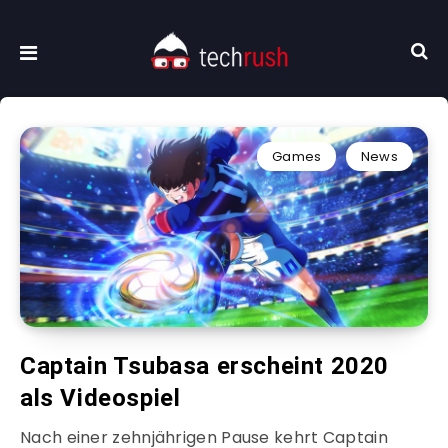
Games
News
Captain Tsubasa erscheint 2020
als Videospiel
Nach einer zehnjährigen Pause kehrt Captain