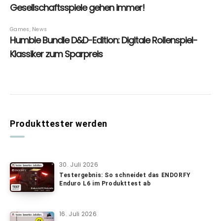
Produkttester werden
30. Juli 2026
Testergebnis: So schneidet das ENDORFY
Enduro L6 im Produkttest ab
16. Juli 2026