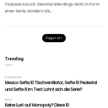
Tsubasa zurück. Diesmal allerdings nicht in Form
einer Serie, sondern als…
Page 1 of 1
Trending