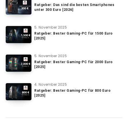
Ratgeber: Das sind die besten Smartphones
unter 300 Euro [2026]
5. November 2025
Ratgeber: Bester Gaming-PC für 1500 Euro
[2025]
5. November 2025
Ratgeber: Bester Gaming-PC für 2000 Euro
[2025]
4. November 2025
Ratgeber: Bester Gaming-PC für 800 Euro
[2025]