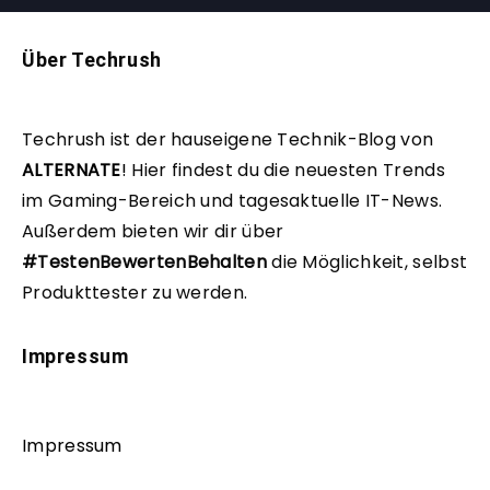
Über Techrush
Techrush ist der hauseigene Technik-Blog von
ALTERNATE
!
Hier findest du die neuesten Trends
im Gaming-Bereich und tagesaktuelle IT-News.
Außerdem bieten wir dir über
#TestenBewertenBehalten
die Möglichkeit, selbst
Produkttester zu werden.
Impressum
Impressum