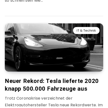
so schnell sein wie…
IT & Technik
Neuer Rekord: Tesla lieferte 2020
knapp 500.000 Fahrzeuge aus
Trotz Coronakrise verzeichnet der
Elektroautohersteller Tesla neue Rekordwerte. Im