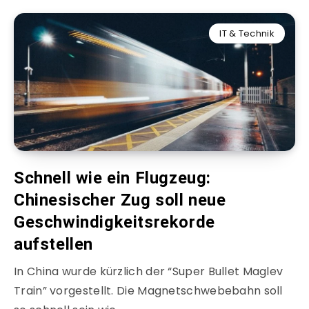
IT & Technik
Schnell wie ein Flugzeug:
Chinesischer Zug soll neue
Geschwindigkeitsrekorde
aufstellen
In China wurde kürzlich der “Super Bullet Maglev
Train” vorgestellt. Die Magnetschwebebahn soll