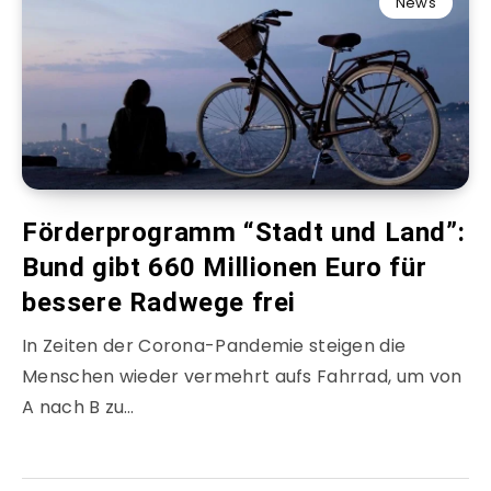
News
Förderprogramm “Stadt und Land”:
Bund gibt 660 Millionen Euro für
bessere Radwege frei
In Zeiten der Corona-Pandemie steigen die
Menschen wieder vermehrt aufs Fahrrad, um von
A nach B zu…