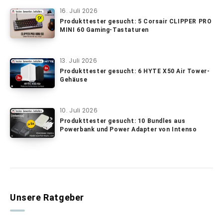
16. Juli 2026
Produkttester gesucht: 5 Corsair CLIPPER PRO
MINI 60 Gaming-Tastaturen
13. Juli 2026
Produkttester gesucht: 6 HYTE X50 Air Tower-
Gehäuse
10. Juli 2026
Produkttester gesucht: 10 Bundles aus
Powerbank und Power Adapter von Intenso
Unsere Ratgeber