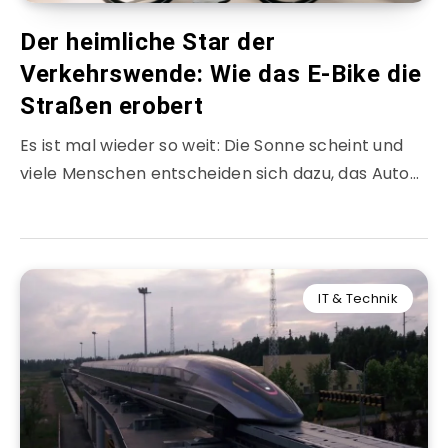
Der heimliche Star der
Verkehrswende: Wie das E-Bike die
Straßen erobert
Es ist mal wieder so weit: Die Sonne scheint und
viele Menschen entscheiden sich dazu, das Auto…
IT & Technik