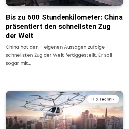
Bis zu 600 Stundenkilometer: China
präsentiert den schnellsten Zug
der Welt
China hat den – eigenen Aussagen zufolge –
schnellsten Zug der Welt fertiggestellt. Er soll
sogar mit…
IT & Technik