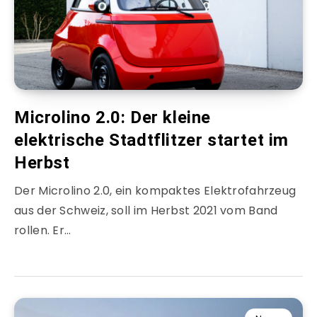
Microlino 2.0: Der kleine
elektrische Stadtflitzer startet im
Herbst
Der Microlino 2.0, ein kompaktes Elektrofahrzeug
aus der Schweiz, soll im Herbst 2021 vom Band
rollen. Er…