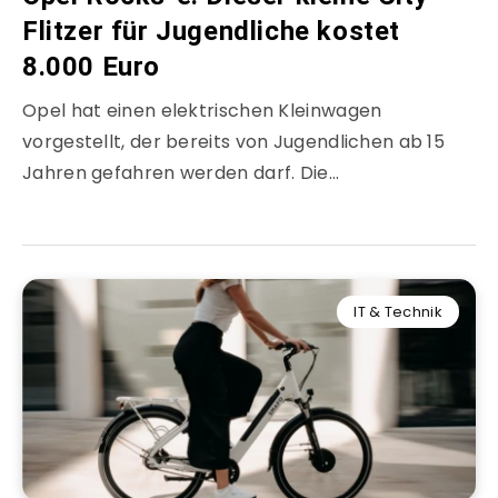
Flitzer für Jugendliche kostet
8.000 Euro
Opel hat einen elektrischen Kleinwagen
vorgestellt, der bereits von Jugendlichen ab 15
Jahren gefahren werden darf. Die…
IT & Technik