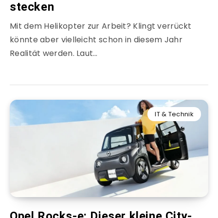
stecken
Mit dem Helikopter zur Arbeit? Klingt verrückt
könnte aber vielleicht schon in diesem Jahr
Realität werden. Laut…
IT & Technik
Opel Rocks-e: Dieser kleine City-