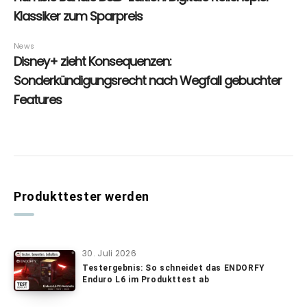
Produkttester werden
30. Juli 2026
Testergebnis: So schneidet das ENDORFY
Enduro L6 im Produkttest ab