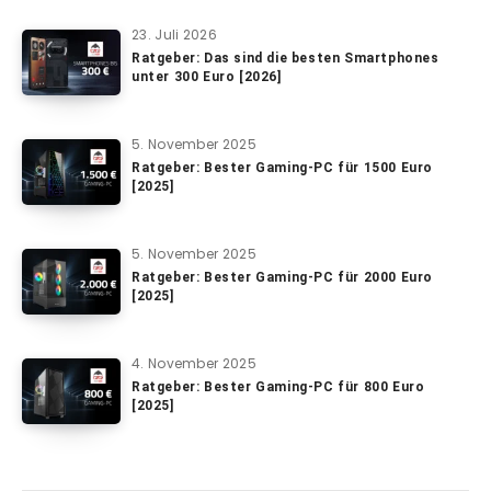
23. Juli 2026
Ratgeber: Das sind die besten Smartphones
unter 300 Euro [2026]
5. November 2025
Ratgeber: Bester Gaming-PC für 1500 Euro
[2025]
5. November 2025
Ratgeber: Bester Gaming-PC für 2000 Euro
[2025]
4. November 2025
Ratgeber: Bester Gaming-PC für 800 Euro
[2025]