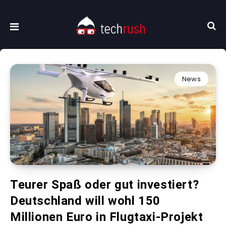
News
Teurer Spaß oder gut investiert?
Deutschland will wohl 150
Millionen Euro in Flugtaxi-Projekt