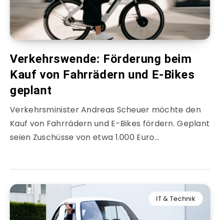
Verkehrswende: Förderung beim
Kauf von Fahrrädern und E-Bikes
geplant
Verkehrsminister Andreas Scheuer möchte den
Kauf von Fahrrädern und E-Bikes fördern. Geplant
seien Zuschüsse von etwa 1.000 Euro…
IT & Technik