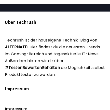
Über Techrush
Techrush ist der hauseigene Technik-Blog von
ALTERNATE
!
Hier findest du die neuesten Trends
im Gaming-Bereich und tagesaktuelle IT-News.
Außerdem bieten wir dir über
#TestenBewertenBehalten
die Möglichkeit, selbst
Produkttester zu werden.
Impressum
Impressum