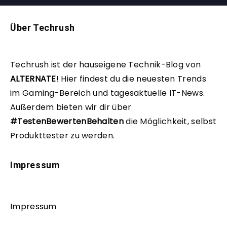
Über Techrush
Techrush ist der hauseigene Technik-Blog von
ALTERNATE
!
Hier findest du die neuesten Trends
im Gaming-Bereich und tagesaktuelle IT-News.
Außerdem bieten wir dir über
#TestenBewertenBehalten
die Möglichkeit, selbst
Produkttester zu werden.
Impressum
Impressum