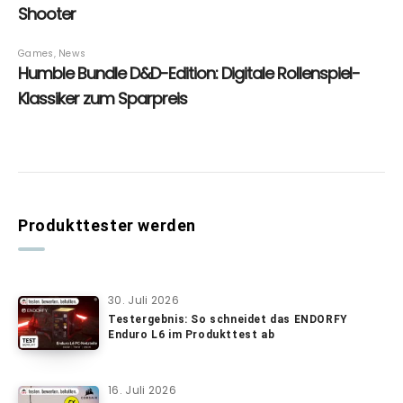
Produkttester werden
30. Juli 2026
Testergebnis: So schneidet das ENDORFY
Enduro L6 im Produkttest ab
16. Juli 2026