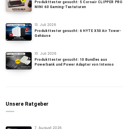
Produkttester gesucht: 5 Corsair CLIPPER PRO
MINI 60 Gaming-Tastaturen
13. Juli 2026
Produkttester gesucht: 6 HYTE X50 Air Tower-
Gehäuse
10. Juli 2026
Produkttester gesucht: 10 Bundles aus
Powerbank und Power Adapter von Intenso
Unsere Ratgeber
7. August 2026