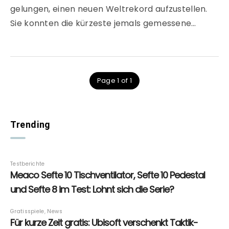
gelungen, einen neuen Weltrekord aufzustellen.
Sie konnten die kürzeste jemals gemessene…
Page 1 of 1
Trending