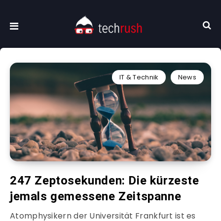
IT & Technik
News
247 Zeptosekunden: Die kürzeste
jemals gemessene Zeitspanne
Atomphysikern der Universität Frankfurt ist es