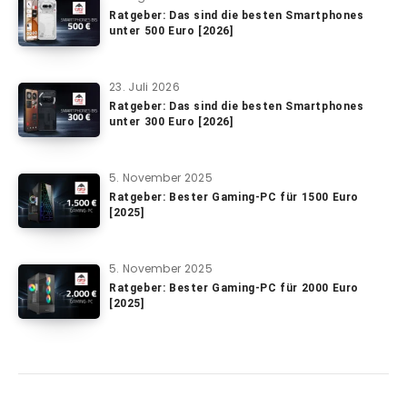
Ratgeber: Das sind die besten Smartphones
unter 500 Euro [2026]
23. Juli 2026
Ratgeber: Das sind die besten Smartphones
unter 300 Euro [2026]
5. November 2025
Ratgeber: Bester Gaming-PC für 1500 Euro
[2025]
5. November 2025
Ratgeber: Bester Gaming-PC für 2000 Euro
[2025]