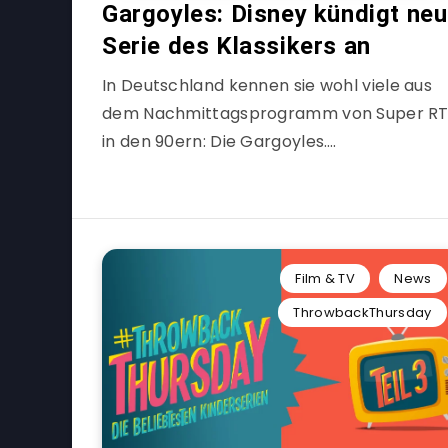
Gargoyles: Disney kündigt ne
Serie des Klassikers an
In Deutschland kennen sie wohl viele aus
dem Nachmittagsprogramm von Super RT
in den 90ern: Die Gargoyles….
Film & TV
News
ThrowbackThursday