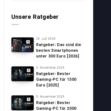
Unsere Ratgeber
23. Juli 2026
Ratgeber: Das sind die
besten Smartphones
unter 300 Euro [2026]
5. November 2025
Ratgeber: Bester
Gaming-PC für 1500
Euro [2025]
5. November 2025
Ratgeber: Bester
Gaming-PC für 2000