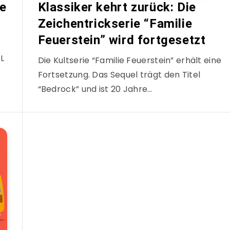
ue
Klassiker kehrt zurück: Die
Zeichentrickserie “Familie
Feuerstein” wird fortgesetzt
L
Die Kultserie “Familie Feuerstein” erhält eine
Fortsetzung. Das Sequel trägt den Titel
“Bedrock” und ist 20 Jahre…