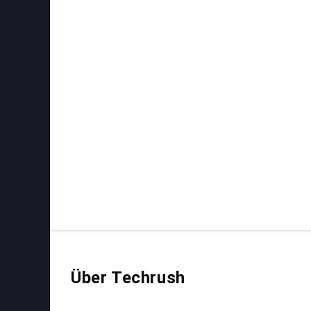
Über Techrush