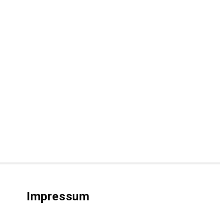
Impressum