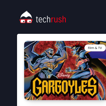
Film & TV