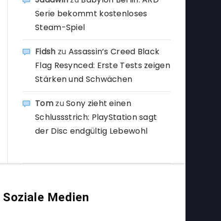
Serie bekommt kostenloses
Steam-Spiel
Fidsh
zu
Assassin’s Creed Black
Flag Resynced: Erste Tests zeigen
Stärken und Schwächen
Tom
zu
Sony zieht einen
Schlussstrich: PlayStation sagt
der Disc endgültig Lebewohl
Soziale Medien