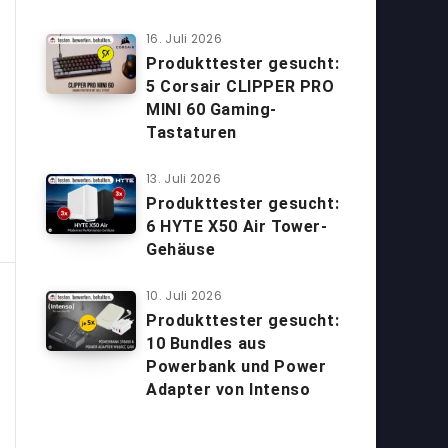
16. Juli 2026
Produkttester gesucht:
5 Corsair CLIPPER PRO
MINI 60 Gaming-
Tastaturen
13. Juli 2026
Produkttester gesucht:
6 HYTE X50 Air Tower-
Gehäuse
10. Juli 2026
Produkttester gesucht:
10 Bundles aus
Powerbank und Power
Adapter von Intenso