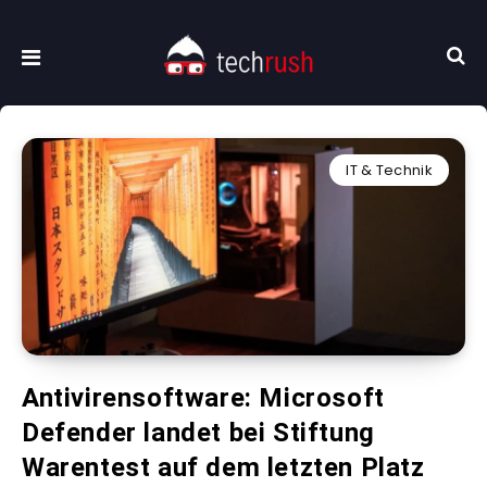
IT & Technik
Antivirensoftware: Microsoft
Defender landet bei Stiftung
Warentest auf dem letzten Platz