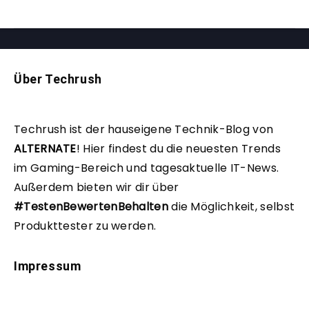
Über Techrush
Techrush ist der hauseigene Technik-Blog von
ALTERNATE
!
Hier findest du die neuesten Trends
im Gaming-Bereich und tagesaktuelle IT-News.
Außerdem bieten wir dir über
#TestenBewertenBehalten
die Möglichkeit, selbst
Produkttester zu werden.
Impressum