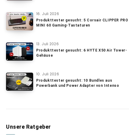
16. Juli 2026
Produkttester gesucht: 5 Corsair CLIPPER PRO
MINI 60 Gaming-Tastaturen
13. Juli 2026
Produkttester gesucht: 6 HYTE X50 Air Tower-
Gehäuse
10. Juli 2026
Produkttester gesucht: 10 Bundles aus
Powerbank und Power Adapter von Intenso
Unsere Ratgeber