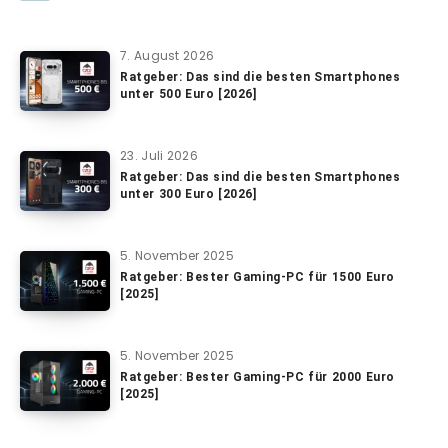
7. August 2026
Ratgeber: Das sind die besten Smartphones
unter 500 Euro [2026]
23. Juli 2026
Ratgeber: Das sind die besten Smartphones
unter 300 Euro [2026]
5. November 2025
Ratgeber: Bester Gaming-PC für 1500 Euro
[2025]
5. November 2025
Ratgeber: Bester Gaming-PC für 2000 Euro
[2025]