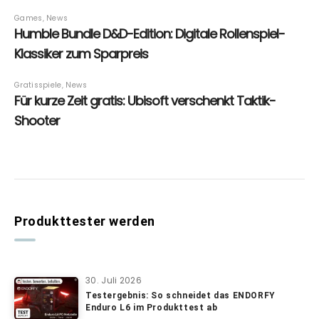
Produkttester werden
30. Juli 2026
Testergebnis: So schneidet das ENDORFY
Enduro L6 im Produkttest ab