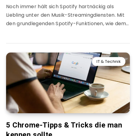
Noch immer hält sich Spotify hartnäckig als
Liebling unter den Musik-Streamingdiensten. Mit
den grundlegenden Spotify-Funktionen, wie dem…
IT & Technik
5 Chrome-Tipps & Tricks die man
kennen sollte