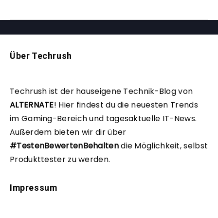
Über Techrush
Techrush ist der hauseigene Technik-Blog von
ALTERNATE
!
Hier findest du die neuesten Trends
im Gaming-Bereich und tagesaktuelle IT-News.
Außerdem bieten wir dir über
#TestenBewertenBehalten
die Möglichkeit, selbst
Produkttester zu werden.
Impressum