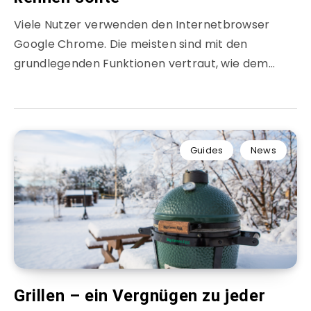
Viele Nutzer verwenden den Internetbrowser
Google Chrome. Die meisten sind mit den
grundlegenden Funktionen vertraut, wie dem…
Guides
News
Grillen – ein Vergnügen zu jeder