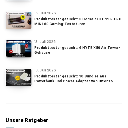
16. Juli 2026
Produkttester gesucht: 5 Corsair CLIPPER PRO
MINI 60 Gaming-Tastaturen
13. Juli 2026
Produkttester gesucht: 6 HYTE X50 Air Tower-
Gehäuse
10. Juli 2026
Produkttester gesucht: 10 Bundles aus
Powerbank und Power Adapter von Intenso
Unsere Ratgeber