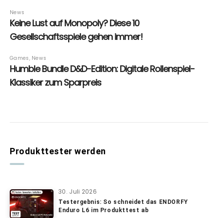
Produkttester werden
30. Juli 2026
Testergebnis: So schneidet das ENDORFY
Enduro L6 im Produkttest ab