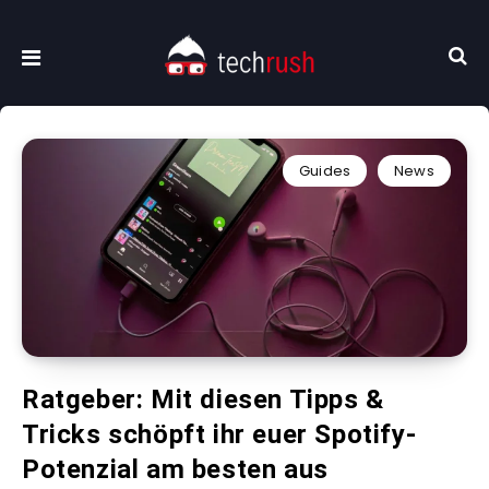
Guides
News
Ratgeber: Mit diesen Tipps &
Tricks schöpft ihr euer Spotify-
Potenzial am besten aus