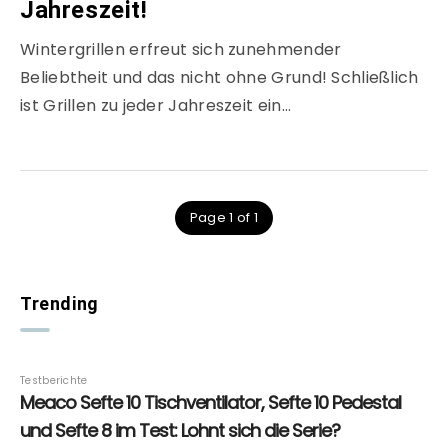
Jahreszeit!
Wintergrillen erfreut sich zunehmender
Beliebtheit und das nicht ohne Grund! Schließlich
ist Grillen zu jeder Jahreszeit ein…
Page 1 of 1
Trending