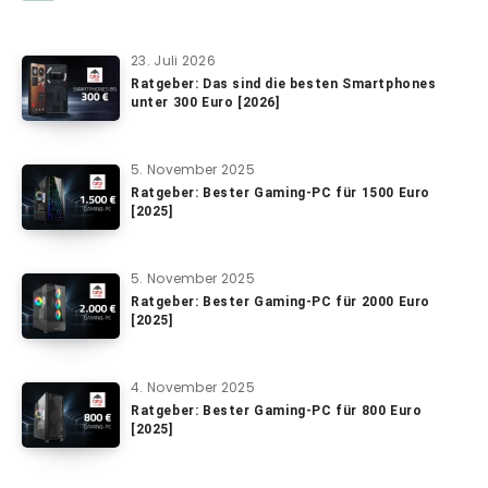
23. Juli 2026
Ratgeber: Das sind die besten Smartphones
unter 300 Euro [2026]
5. November 2025
Ratgeber: Bester Gaming-PC für 1500 Euro
[2025]
5. November 2025
Ratgeber: Bester Gaming-PC für 2000 Euro
[2025]
4. November 2025
Ratgeber: Bester Gaming-PC für 800 Euro
[2025]