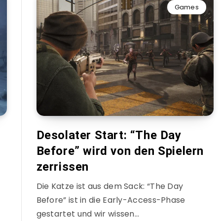
Games
Desolater Start: “The Day
Before” wird von den Spielern
zerrissen
Die Katze ist aus dem Sack: “The Day
Before” ist in die Early-Access-Phase
gestartet und wir wissen…