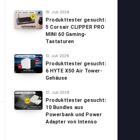
16. Juli 2026
Produkttester gesucht:
5 Corsair CLIPPER PRO
MINI 60 Gaming-
Tastaturen
13. Juli 2026
Produkttester gesucht:
6 HYTE X50 Air Tower-
Gehäuse
10. Juli 2026
Produkttester gesucht:
10 Bundles aus
Powerbank und Power
Adapter von Intenso