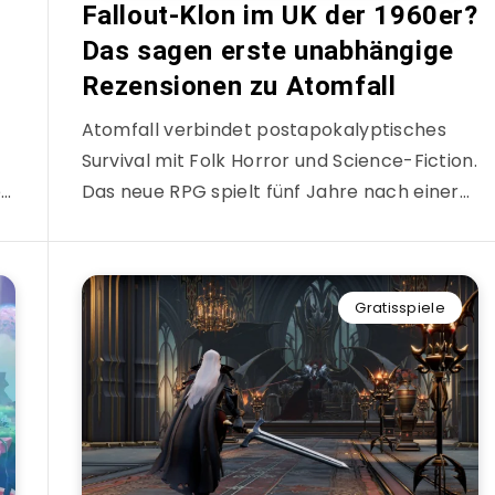
Fallout-Klon im UK der 1960er?
Das sagen erste unabhängige
Rezensionen zu Atomfall
Atomfall verbindet postapokalyptisches
Survival mit Folk Horror und Science-Fiction.
e…
Das neue RPG spielt fünf Jahre nach einer…
Gratisspiele