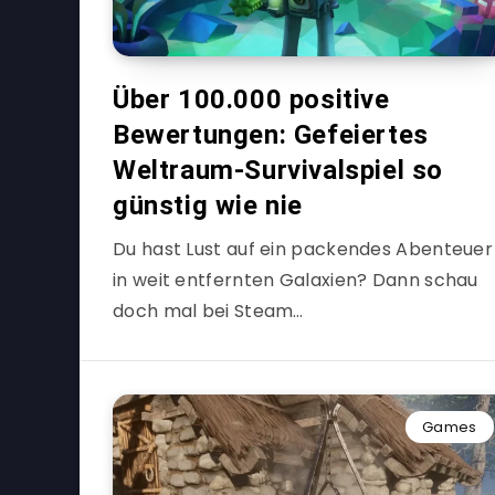
Über 100.000 positive
Bewertungen: Gefeiertes
Weltraum-Survivalspiel so
günstig wie nie
Du hast Lust auf ein packendes Abenteuer
in weit entfernten Galaxien? Dann schau
doch mal bei Steam…
Games