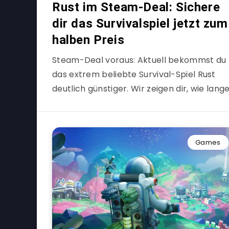
Rust im Steam-Deal: Sichere
dir das Survivalspiel jetzt zum
halben Preis
Steam-Deal voraus: Aktuell bekommst du
das extrem beliebte Survival-Spiel Rust
deutlich günstiger. Wir zeigen dir, wie lang
Games