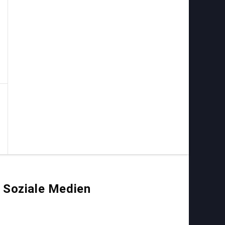
Soziale Medien