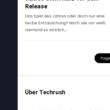
Release
Das Spiel des Jahres oder doch nur eine
herbe Enttäuschung? Nach wie vor weiß
niemand so wirklich,…
Page 
Über Techrush