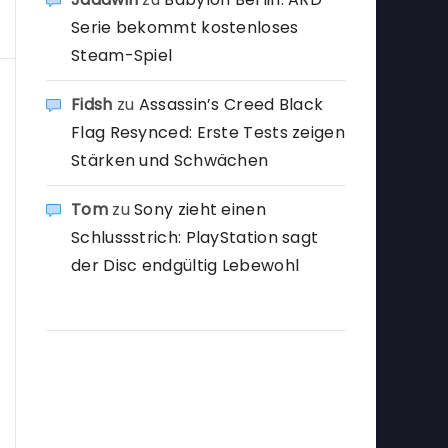
Serie bekommt kostenloses
Steam-Spiel
Fidsh
zu
Assassin’s Creed Black
Flag Resynced: Erste Tests zeigen
Stärken und Schwächen
Tom
zu
Sony zieht einen
Schlussstrich: PlayStation sagt
der Disc endgültig Lebewohl