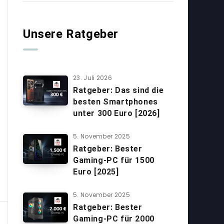
Unsere Ratgeber
23. Juli 2026
Ratgeber: Das sind die
besten Smartphones
unter 300 Euro [2026]
5. November 2025
Ratgeber: Bester
Gaming-PC für 1500
Euro [2025]
5. November 2025
Ratgeber: Bester
Gaming-PC für 2000