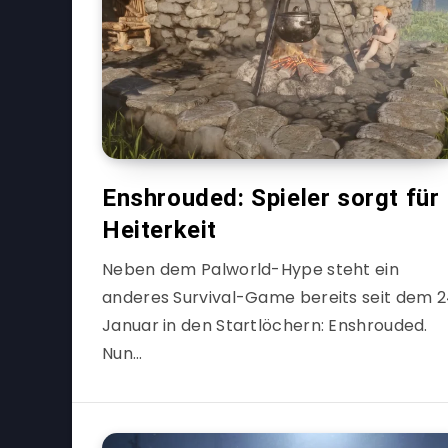
Enshrouded: Spieler sorgt für
Heiterkeit
Neben dem Palworld-Hype steht ein
anderes Survival-Game bereits seit dem 2
Januar in den Startlöchern: Enshrouded.
Nun…