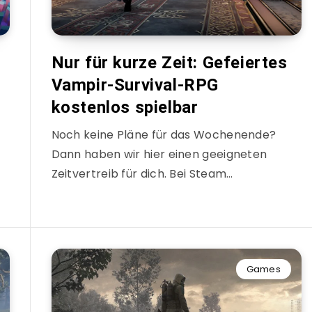
Nur für kurze Zeit: Gefeiertes
Vampir-Survival-RPG
kostenlos spielbar
Noch keine Pläne für das Wochenende?
Dann haben wir hier einen geeigneten
Zeitvertreib für dich. Bei Steam…
Games