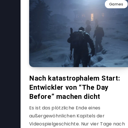
Games
Nach katastrophalem Start:
Entwickler von “The Day
Before” machen dicht
Es ist das plötzliche Ende eines
außergewöhnlichen Kapitels der
Videospielgeschichte. Nur vier Tage nach