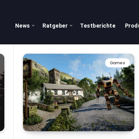
News
Ratgeber
Testberichte
Prod
Games