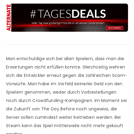
Man entschuldige sich bei allen Spielern, dass man die
Erwartungen nicht erfüllen konnte. Gleichzeitig wehren
sich die Entwickler erneut gegen die zahlreichen Scam-
Vorwürfe. Man habe im Vorfeld keinerlei Geld von den
Spielern genommen, weder durch Vorbestellungen
noch durch Crowdfunding-Kampagnen. Im Moment sei
die Zukunft von The Day Before noch ungewiss, die
Server sollen zumindest weiter betrieben werden. Bei
Steam kann das Spiel mittlerweile nicht mehr gekauft