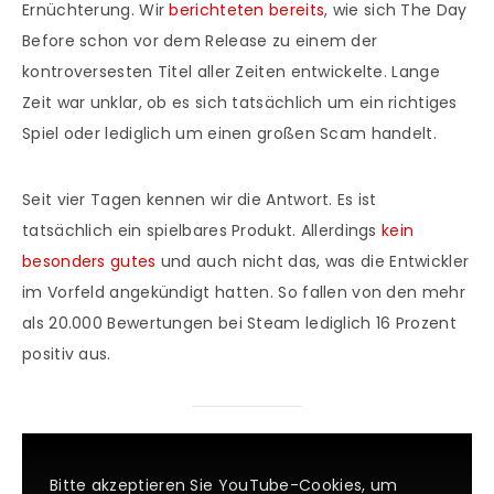
Ernüchterung. Wir
berichteten bereits
, wie sich The Day
Before schon vor dem Release zu einem der
kontroversesten Titel aller Zeiten entwickelte. Lange
Zeit war unklar, ob es sich tatsächlich um ein richtiges
Spiel oder lediglich um einen großen Scam handelt.
Seit vier Tagen kennen wir die Antwort. Es ist
tatsächlich ein spielbares Produkt. Allerdings
kein
besonders gutes
und auch nicht das, was die Entwickler
im Vorfeld angekündigt hatten. So fallen von den mehr
als 20.000 Bewertungen bei Steam lediglich 16 Prozent
positiv aus.
Bitte akzeptieren Sie YouTube-Cookies, um