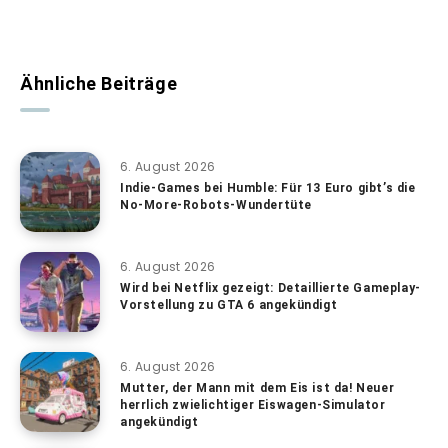
Ähnliche Beiträge
6. August 2026
Indie-Games bei Humble: Für 13 Euro gibt’s die
No-More-Robots-Wundertüte
6. August 2026
Wird bei Netflix gezeigt: Detaillierte Gameplay-
Vorstellung zu GTA 6 angekündigt
6. August 2026
Mutter, der Mann mit dem Eis ist da! Neuer
herrlich zwielichtiger Eiswagen-Simulator
angekündigt