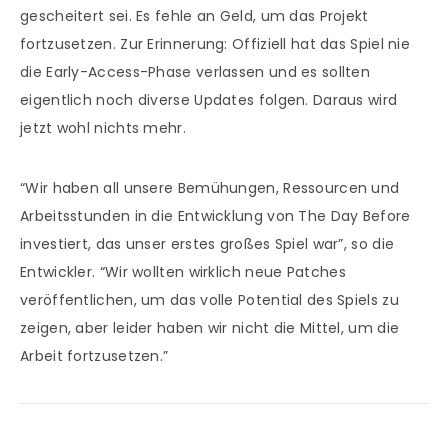
gescheitert sei. Es fehle an Geld, um das Projekt
fortzusetzen. Zur Erinnerung: Offiziell hat das Spiel nie
die Early-Access-Phase verlassen und es sollten
eigentlich noch diverse Updates folgen. Daraus wird
jetzt wohl nichts mehr.
“Wir haben all unsere Bemühungen, Ressourcen und
Arbeitsstunden in die Entwicklung von The Day Before
investiert, das unser erstes großes Spiel war”, so die
Entwickler. “Wir wollten wirklich neue Patches
veröffentlichen, um das volle Potential des Spiels zu
zeigen, aber leider haben wir nicht die Mittel, um die
Arbeit fortzusetzen.”