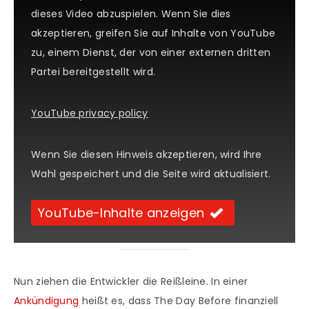
dieses Video abzuspielen. Wenn Sie dies
akzeptieren, greifen Sie auf Inhalte von YouTube
zu, einem Dienst, der von einer externen dritten
Partei bereitgestellt wird.
YouTube privacy policy
Wenn Sie diesen Hinweis akzeptieren, wird Ihre
Wahl gespeichert und die Seite wird aktualisiert.
YouTube-Inhalte anzeigen
Nun ziehen die Entwickler die Reißleine. In einer
Ankündigung
heißt es, dass The Day Before finanziell