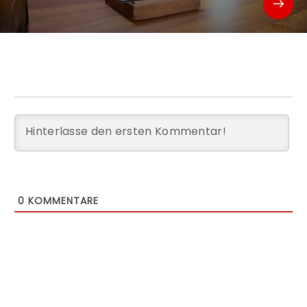
0
KOMMENTARE