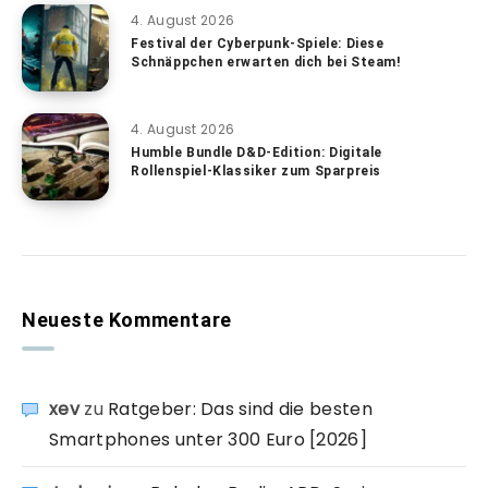
4. August 2026
Festival der Cyberpunk-Spiele: Diese
Schnäppchen erwarten dich bei Steam!
4. August 2026
Humble Bundle D&D-Edition: Digitale
Rollenspiel-Klassiker zum Sparpreis
Neueste Kommentare
xev
zu
Ratgeber: Das sind die besten
Smartphones unter 300 Euro [2026]