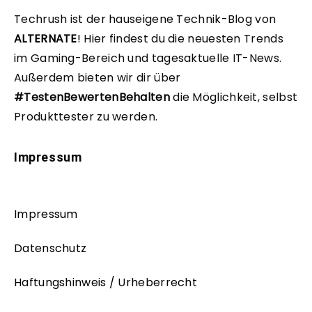
Techrush ist der hauseigene Technik-Blog von
ALTERNATE
!
Hier findest du die neuesten Trends
im Gaming-Bereich und tagesaktuelle IT-News.
Außerdem bieten wir dir über
#TestenBewertenBehalten
die Möglichkeit, selbst
Produkttester zu werden.
Impressum
Impressum
Datenschutz
Haftungshinweis / Urheberrecht