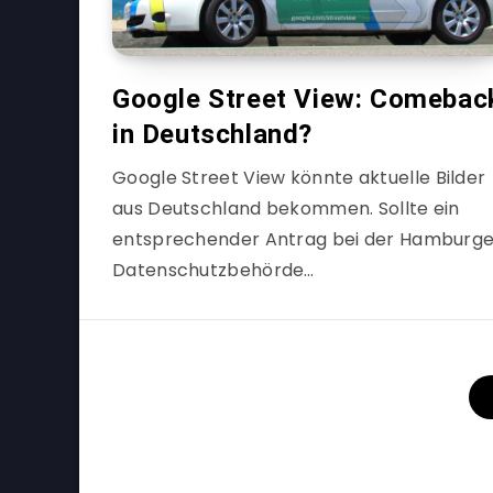
Google Street View: Comebac
in Deutschland?
Google Street View könnte aktuelle Bilder
aus Deutschland bekommen. Sollte ein
entsprechender Antrag bei der Hamburge
Datenschutzbehörde…