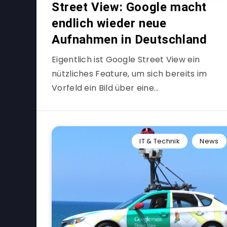
Street View: Google macht
endlich wieder neue
Aufnahmen in Deutschland
Eigentlich ist Google Street View ein
nützliches Feature, um sich bereits im
Vorfeld ein Bild über eine…
IT & Technik
News