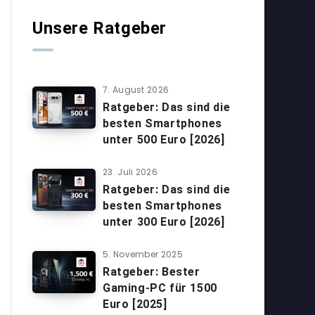
Unsere Ratgeber
7. August 2026
Ratgeber: Das sind die
besten Smartphones
unter 500 Euro [2026]
23. Juli 2026
Ratgeber: Das sind die
besten Smartphones
unter 300 Euro [2026]
5. November 2025
Ratgeber: Bester
Gaming-PC für 1500
Euro [2025]