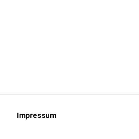
Impressum