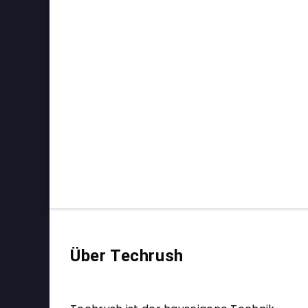
Über Techrush