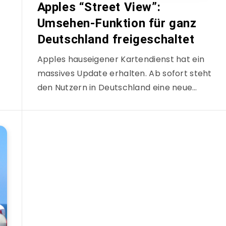
Apples “Street View”:
Umsehen-Funktion für ganz
Deutschland freigeschaltet
Apples hauseigener Kartendienst hat ein
massives Update erhalten. Ab sofort steht
den Nutzern in Deutschland eine neue…