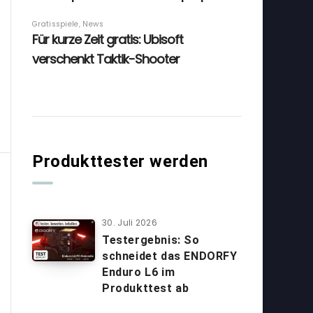
Produkttester werden
30. Juli 2026
Testergebnis: So
schneidet das ENDORFY
Enduro L6 im
Produkttest ab