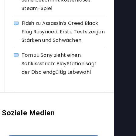
Steam-Spiel
Fidsh
zu
Assassin’s Creed Black
Flag Resynced: Erste Tests zeigen
Stärken und Schwächen
Tom
zu
Sony zieht einen
Schlussstrich: PlayStation sagt
der Disc endgültig Lebewohl
Soziale Medien