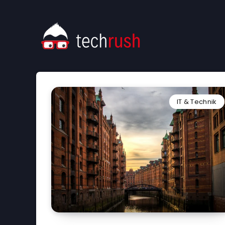
IT & Technik