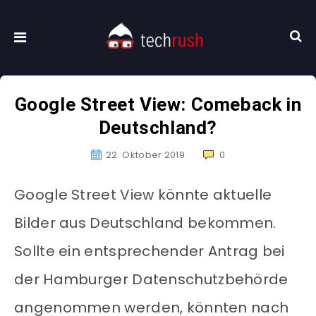
Google Street View: Comeback in
Deutschland?
22. Oktober 2019
0
Google Street View könnte aktuelle
Bilder aus Deutschland bekommen.
Sollte ein entsprechender Antrag bei
der Hamburger Datenschutzbehörde
angenommen werden, könnten nach