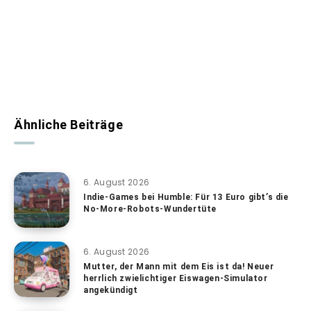
Ähnliche Beiträge
6. August 2026
Indie-Games bei Humble: Für 13 Euro gibt’s die
No-More-Robots-Wundertüte
6. August 2026
Mutter, der Mann mit dem Eis ist da! Neuer
herrlich zwielichtiger Eiswagen-Simulator
angekündigt