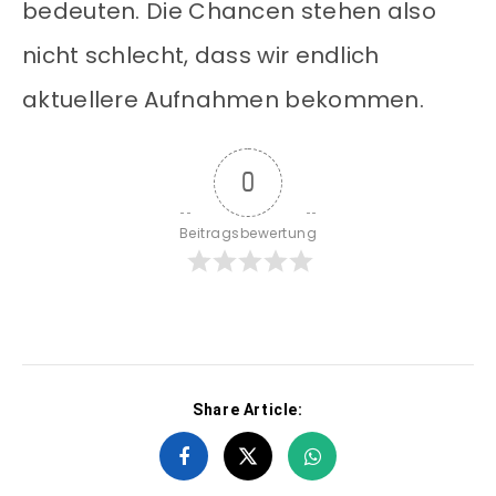
bedeuten. Die Chancen stehen also
nicht schlecht, dass wir endlich
aktuellere Aufnahmen bekommen.
0
Beitragsbewertung
Share Article: