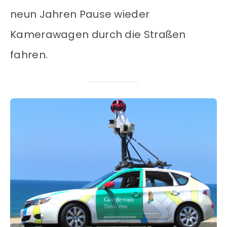
neun Jahren Pause wieder
Kamerawagen durch die Straßen
fahren.