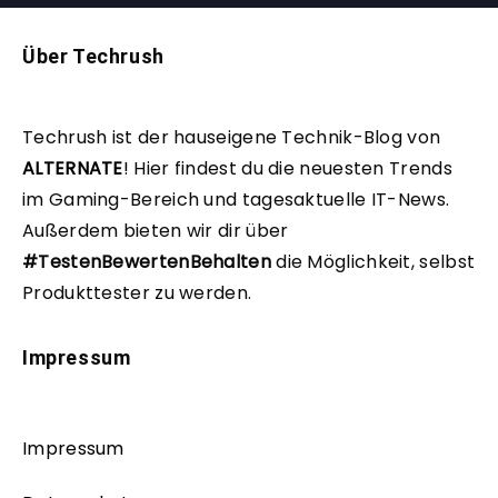
Über Techrush
Techrush ist der hauseigene Technik-Blog von
ALTERNATE
!
Hier findest du die neuesten Trends
im Gaming-Bereich und tagesaktuelle IT-News.
Außerdem bieten wir dir über
#TestenBewertenBehalten
die Möglichkeit, selbst
Produkttester zu werden.
Impressum
Impressum