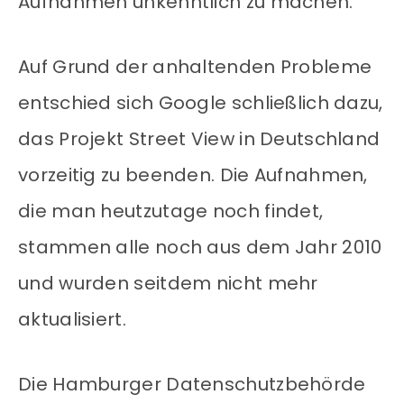
Aufnahmen unkenntlich zu machen.
Auf Grund der anhaltenden Probleme
entschied sich Google schließlich dazu,
das Projekt Street View in Deutschland
vorzeitig zu beenden. Die Aufnahmen,
die man heutzutage noch findet,
stammen alle noch aus dem Jahr 2010
und wurden seitdem nicht mehr
aktualisiert.
Die Hamburger Datenschutzbehörde