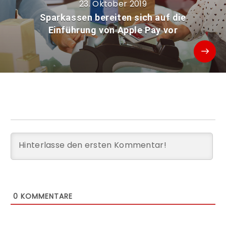
23. Oktober 2019
Sparkassen bereiten sich auf die
Einführung von Apple Pay vor
0
KOMMENTARE