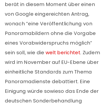
berät in diesem Moment über einen
von Google eingereichten Antrag,
wonach “eine Veröffentlichung von
Panoramabildern ohne die Vorgabe
eines Vorabwiderspruchs möglich“
sein soll, wie die
welt berichtet
. Zudem
wird im November auf EU-Ebene über
einheitliche Standards zum Thema
Panoramadienste debattiert. Eine
Einigung würde sowieso das Ende der
deutschen Sonderbehandlung