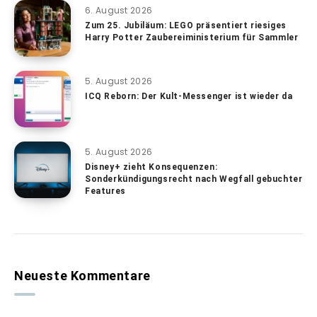
6. August 2026
Zum 25. Jubiläum: LEGO präsentiert riesiges
Harry Potter Zaubereiministerium für Sammler
5. August 2026
ICQ Reborn: Der Kult-Messenger ist wieder da
5. August 2026
Disney+ zieht Konsequenzen:
Sonderkündigungsrecht nach Wegfall gebuchter
Features
Neueste Kommentare