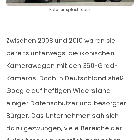
Foto: unsplash.com
Zwischen 2008 und 2010 waren sie
bereits unterwegs: die ikonischen
Kamerawagen mit den 360-Grad-
Kameras. Doch in Deutschland stieß
Google auf heftigen Widerstand
einiger Datenschützer und besorgter
Bürger. Das Unternehmen sah sich
dazu gezwungen, viele Bereiche der