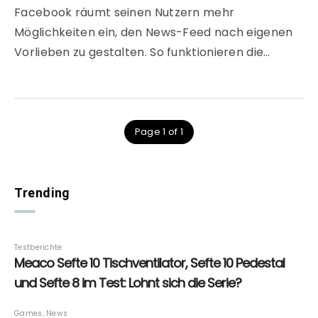
Facebook räumt seinen Nutzern mehr
Möglichkeiten ein, den News-Feed nach eigenen
Vorlieben zu gestalten. So funktionieren die…
Page 1 of 1
Trending