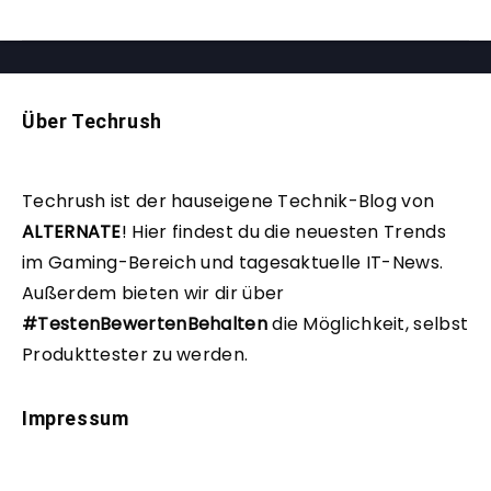
Über Techrush
Techrush ist der hauseigene Technik-Blog von
ALTERNATE
!
Hier findest du die neuesten Trends
im Gaming-Bereich und tagesaktuelle IT-News.
Außerdem bieten wir dir über
#TestenBewertenBehalten
die Möglichkeit, selbst
Produkttester zu werden.
Impressum