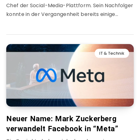
Chef der Social-Media-Plattform. Sein Nachfolger
konnte in der Vergangenheit bereits einige…
IT & Technik
Neuer Name: Mark Zuckerberg
verwandelt Facebook in “Meta”