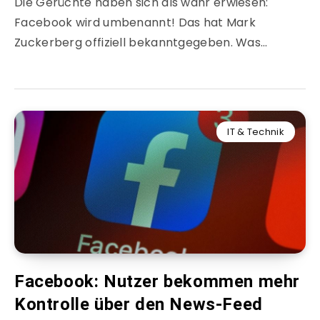
Die Gerüchte haben sich als wahr erwiesen:
Facebook wird umbenannt! Das hat Mark
Zuckerberg offiziell bekanntgegeben. Was…
IT & Technik
Facebook: Nutzer bekommen mehr
Kontrolle über den News-Feed