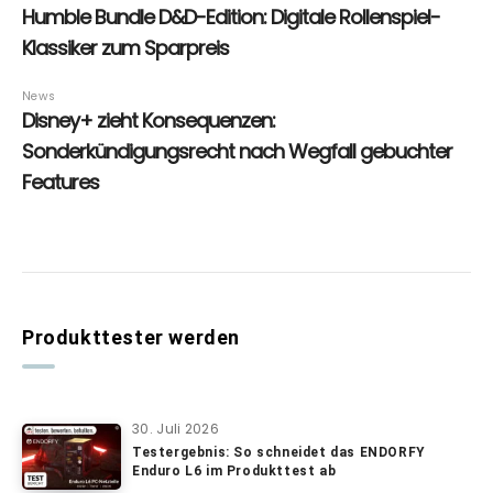
Produkttester werden
30. Juli 2026
Testergebnis: So schneidet das ENDORFY
Enduro L6 im Produkttest ab