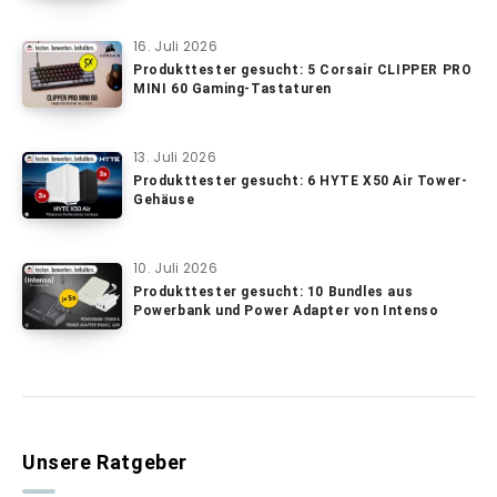
16. Juli 2026
Produkttester gesucht: 5 Corsair CLIPPER PRO
MINI 60 Gaming-Tastaturen
13. Juli 2026
Produkttester gesucht: 6 HYTE X50 Air Tower-
Gehäuse
10. Juli 2026
Produkttester gesucht: 10 Bundles aus
Powerbank und Power Adapter von Intenso
Unsere Ratgeber