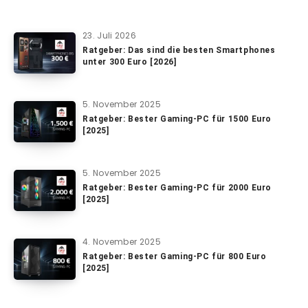
23. Juli 2026
Ratgeber: Das sind die besten Smartphones
unter 300 Euro [2026]
5. November 2025
Ratgeber: Bester Gaming-PC für 1500 Euro
[2025]
5. November 2025
Ratgeber: Bester Gaming-PC für 2000 Euro
[2025]
4. November 2025
Ratgeber: Bester Gaming-PC für 800 Euro
[2025]