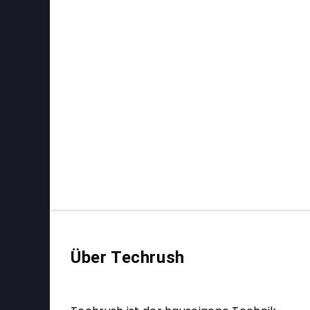
Über Techrush