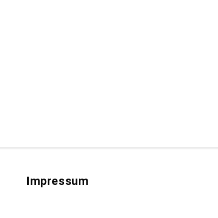
Impressum