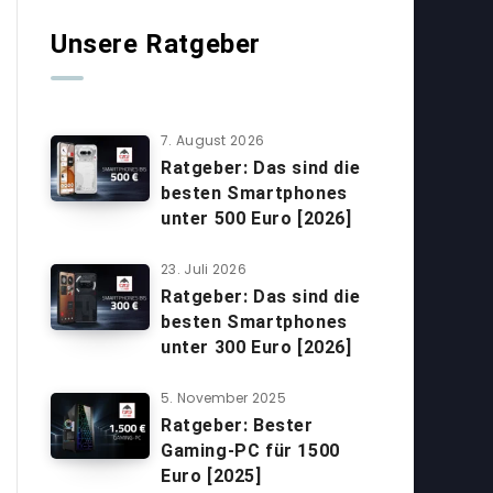
Unsere Ratgeber
7. August 2026
Ratgeber: Das sind die
besten Smartphones
unter 500 Euro [2026]
23. Juli 2026
Ratgeber: Das sind die
besten Smartphones
unter 300 Euro [2026]
5. November 2025
Ratgeber: Bester
Gaming-PC für 1500
Euro [2025]