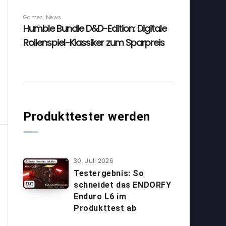
Produkttester werden
30. Juli 2026
Testergebnis: So
schneidet das ENDORFY
Enduro L6 im
Produkttest ab