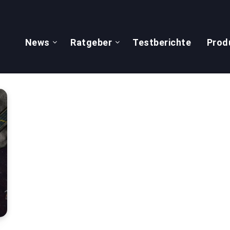
News
Ratgeber
Testberichte
Prod