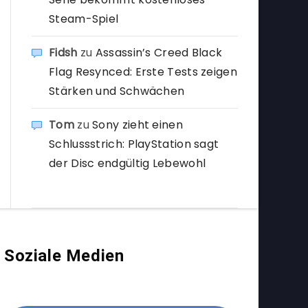
Steam-Spiel
Fidsh
zu
Assassin’s Creed Black
Flag Resynced: Erste Tests zeigen
Stärken und Schwächen
Tom
zu
Sony zieht einen
Schlussstrich: PlayStation sagt
der Disc endgültig Lebewohl
Soziale Medien