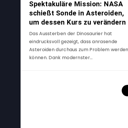
Spektakuläre Mission: NASA
schießt Sonde in Asteroiden,
um dessen Kurs zu verändern
Das Aussterben der Dinosaurier hat
eindrucksvoll gezeigt, dass anrasende
Asteroiden durchaus zum Problem werde
können. Dank modernster…