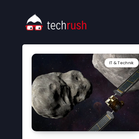
IT & Technik