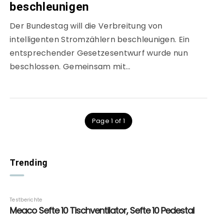
beschleunigen
Der Bundestag will die Verbreitung von
intelligenten Stromzählern beschleunigen. Ein
entsprechender Gesetzesentwurf wurde nun
beschlossen. Gemeinsam mit…
Page 1 of 1
Trending