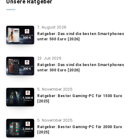
Unsere Ratgeber
7. August 2026
Ratgeber: Das sind die besten Smartphones
unter 500 Euro [2026]
23. Juli 2026
Ratgeber: Das sind die besten Smartphones
unter 300 Euro [2026]
5. November 2025
Ratgeber: Bester Gaming-PC für 1500 Euro
[2025]
5. November 2025
Ratgeber: Bester Gaming-PC für 2000 Euro
[2025]