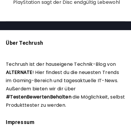
PlayStation sagt der Disc endgültig Lebewohl
Über Techrush
Techrush ist der hauseigene Technik-Blog von
ALTERNATE
!
Hier findest du die neuesten Trends
im Gaming-Bereich und tagesaktuelle IT-News.
Außerdem bieten wir dir über
#TestenBewertenBehalten
die Möglichkeit, selbst
Produkttester zu werden.
Impressum