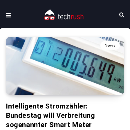
News
Intelligente Stromzähler:
Bundestag will Verbreitung
sogenannter Smart Meter