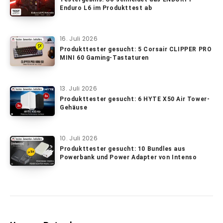
Enduro L6 im Produkttest ab
16. Juli 2026
Produkttester gesucht: 5 Corsair CLIPPER PRO
MINI 60 Gaming-Tastaturen
13. Juli 2026
Produkttester gesucht: 6 HYTE X50 Air Tower-
Gehäuse
10. Juli 2026
Produkttester gesucht: 10 Bundles aus
Powerbank und Power Adapter von Intenso