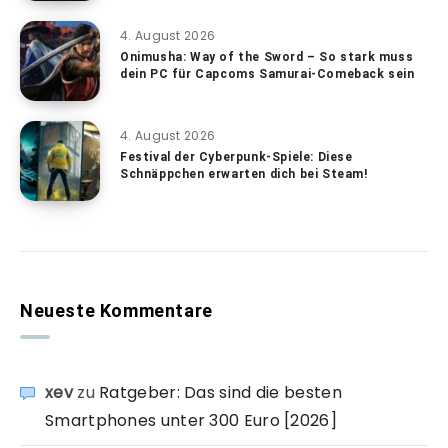
4. August 2026
Onimusha: Way of the Sword – So stark muss
dein PC für Capcoms Samurai-Comeback sein
4. August 2026
Festival der Cyberpunk-Spiele: Diese
Schnäppchen erwarten dich bei Steam!
Neueste Kommentare
xev
zu
Ratgeber: Das sind die besten
Smartphones unter 300 Euro [2026]