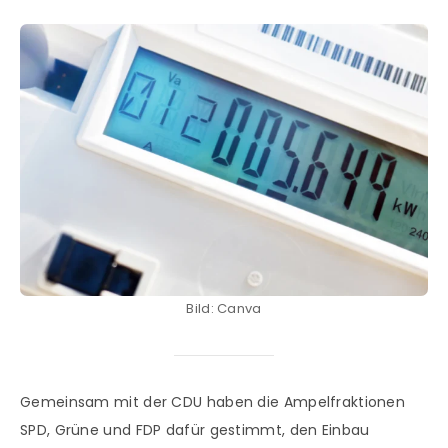
Bild: Canva
Gemeinsam mit der CDU haben die Ampelfraktionen
SPD, Grüne und FDP dafür gestimmt, den Einbau