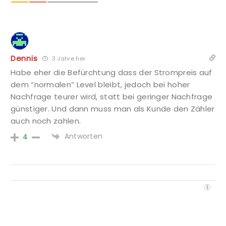
Dennis
3 Jahre her
Habe eher die Befürchtung dass der Strompreis auf
dem “normalen” Level bleibt, jedoch bei hoher
Nachfrage teurer wird, statt bei geringer Nachfrage
günstiger. Und dann muss man als Kunde den Zähler
auch noch zahlen.
Antworten
4