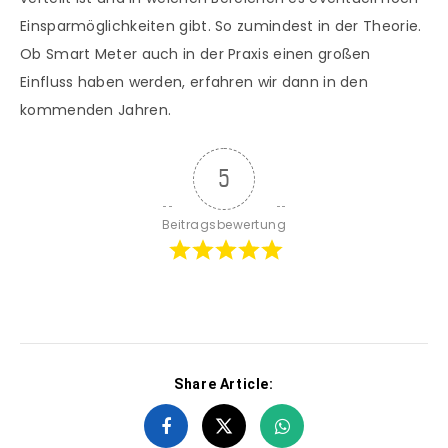
Einsparmöglichkeiten gibt. So zumindest in der Theorie.
Ob Smart Meter auch in der Praxis einen großen
Einfluss haben werden, erfahren wir dann in den
kommenden Jahren.
5
Beitragsbewertung
Share Article: