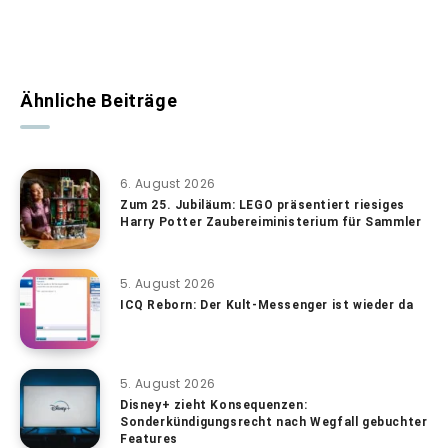
Ähnliche Beiträge
6. August 2026
Zum 25. Jubiläum: LEGO präsentiert riesiges
Harry Potter Zaubereiministerium für Sammler
5. August 2026
ICQ Reborn: Der Kult-Messenger ist wieder da
5. August 2026
Disney+ zieht Konsequenzen:
Sonderkündigungsrecht nach Wegfall gebuchter
Features