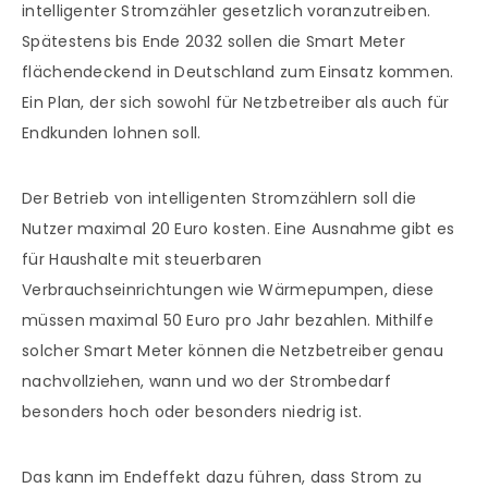
intelligenter Stromzähler gesetzlich voranzutreiben.
Spätestens bis Ende 2032 sollen die Smart Meter
flächendeckend in Deutschland zum Einsatz kommen.
Ein Plan, der sich sowohl für Netzbetreiber als auch für
Endkunden lohnen soll.
Der Betrieb von intelligenten Stromzählern soll die
Nutzer maximal 20 Euro kosten. Eine Ausnahme gibt es
für Haushalte mit steuerbaren
Verbrauchseinrichtungen wie Wärmepumpen, diese
müssen maximal 50 Euro pro Jahr bezahlen. Mithilfe
solcher Smart Meter können die Netzbetreiber genau
nachvollziehen, wann und wo der Strombedarf
besonders hoch oder besonders niedrig ist.
Das kann im Endeffekt dazu führen, dass Strom zu