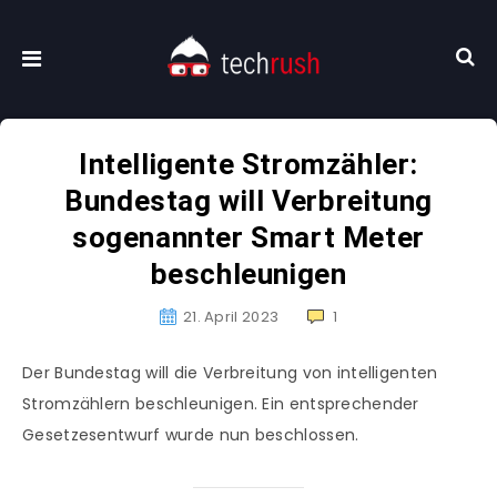
Intelligente Stromzähler:
Bundestag will Verbreitung
sogenannter Smart Meter
beschleunigen
21. April 2023
1
Der Bundestag will die Verbreitung von intelligenten
Stromzählern beschleunigen. Ein entsprechender
Gesetzesentwurf wurde nun beschlossen.