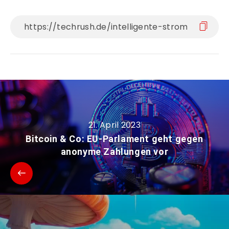
21. April 2023
Bitcoin & Co: EU-Parlament geht gegen
anonyme Zahlungen vor