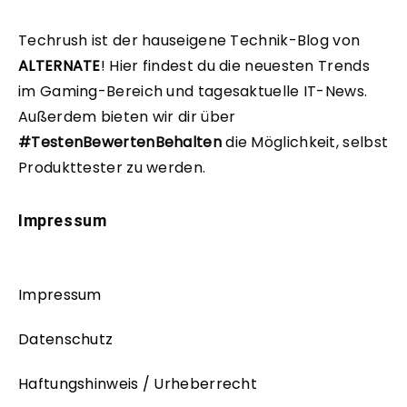
Techrush ist der hauseigene Technik-Blog von
ALTERNATE
!
Hier findest du die neuesten Trends
im Gaming-Bereich und tagesaktuelle IT-News.
Außerdem bieten wir dir über
#TestenBewertenBehalten
die Möglichkeit, selbst
Produkttester zu werden.
Impressum
Impressum
Datenschutz
Haftungshinweis / Urheberrecht