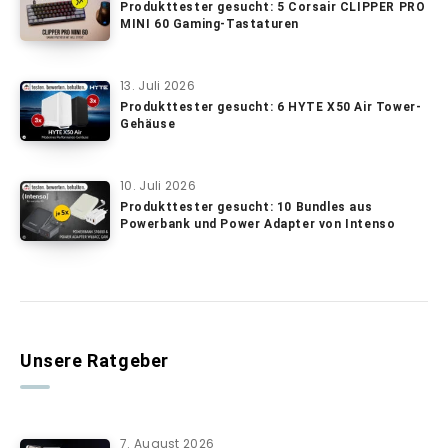
Produkttester gesucht: 5 Corsair CLIPPER PRO
MINI 60 Gaming-Tastaturen
13. Juli 2026
Produkttester gesucht: 6 HYTE X50 Air Tower-
Gehäuse
10. Juli 2026
Produkttester gesucht: 10 Bundles aus
Powerbank und Power Adapter von Intenso
Unsere Ratgeber
7. August 2026