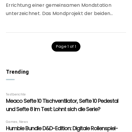
Errichtung einer gemeinsamen Mondstation
unterzeichnet. Das Mondprojekt der beiden…
Page 1 of 1
Trending