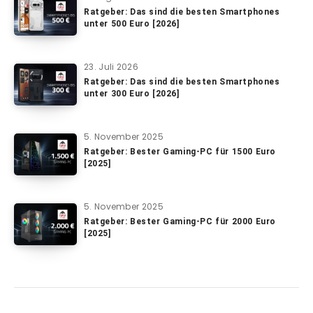
Ratgeber: Das sind die besten Smartphones
unter 500 Euro [2026]
23. Juli 2026
Ratgeber: Das sind die besten Smartphones
unter 300 Euro [2026]
5. November 2025
Ratgeber: Bester Gaming-PC für 1500 Euro
[2025]
5. November 2025
Ratgeber: Bester Gaming-PC für 2000 Euro
[2025]