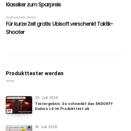
Produkttester werden
30. Juli 2026
Testergebnis: So schneidet das ENDORFY
Enduro L6 im Produkttest ab
16. Juli 2026