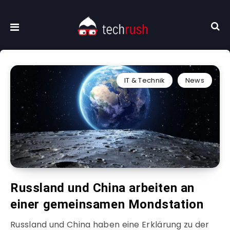
IT & Technik
News
Russland und China arbeiten an
einer gemeinsamen Mondstation
Russland und China haben eine Erklärung zu der