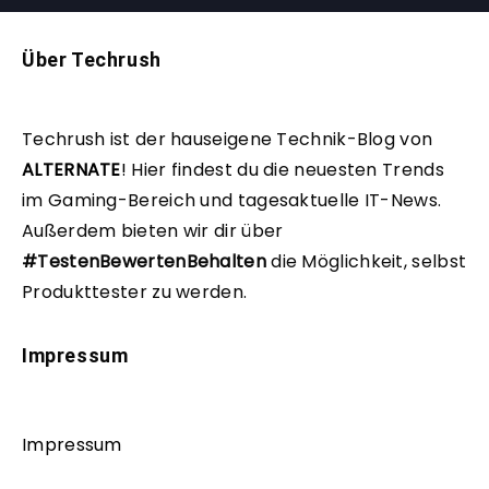
Über Techrush
Techrush ist der hauseigene Technik-Blog von
ALTERNATE
!
Hier findest du die neuesten Trends
im Gaming-Bereich und tagesaktuelle IT-News.
Außerdem bieten wir dir über
#TestenBewertenBehalten
die Möglichkeit, selbst
Produkttester zu werden.
Impressum
Impressum