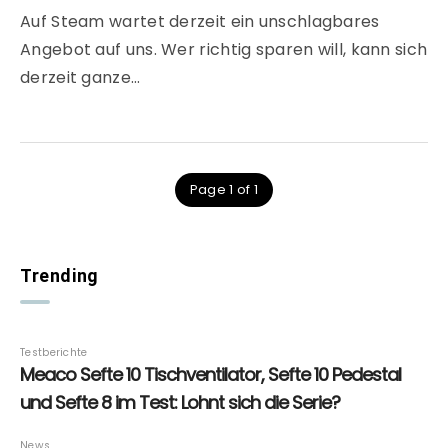
Auf Steam wartet derzeit ein unschlagbares
Angebot auf uns. Wer richtig sparen will, kann sich
derzeit ganze…
Page 1 of 1
Trending