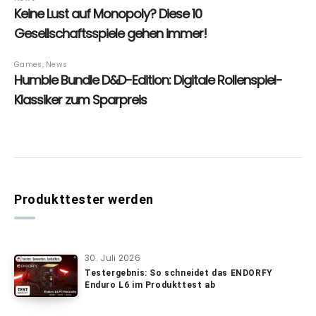
Produkttester werden
30. Juli 2026
Testergebnis: So schneidet das ENDORFY
Enduro L6 im Produkttest ab