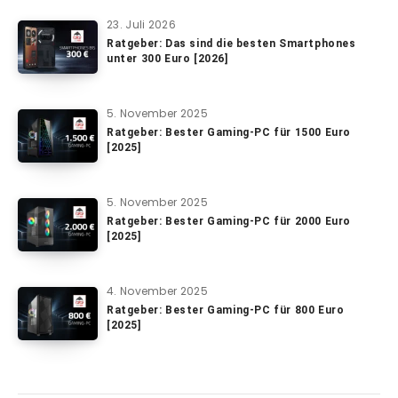
23. Juli 2026
Ratgeber: Das sind die besten Smartphones
unter 300 Euro [2026]
5. November 2025
Ratgeber: Bester Gaming-PC für 1500 Euro
[2025]
5. November 2025
Ratgeber: Bester Gaming-PC für 2000 Euro
[2025]
4. November 2025
Ratgeber: Bester Gaming-PC für 800 Euro
[2025]