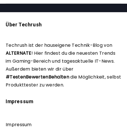
Über Techrush
Techrush ist der hauseigene Technik-Blog von
ALTERNATE
!
Hier findest du die neuesten Trends
im Gaming-Bereich und tagesaktuelle IT-News.
Außerdem bieten wir dir über
#TestenBewertenBehalten
die Möglichkeit, selbst
Produkttester zu werden.
Impressum
Impressum