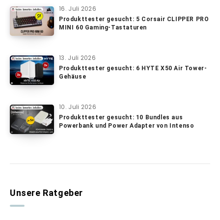
16. Juli 2026
Produkttester gesucht: 5 Corsair CLIPPER PRO
MINI 60 Gaming-Tastaturen
13. Juli 2026
Produkttester gesucht: 6 HYTE X50 Air Tower-
Gehäuse
10. Juli 2026
Produkttester gesucht: 10 Bundles aus
Powerbank und Power Adapter von Intenso
Unsere Ratgeber