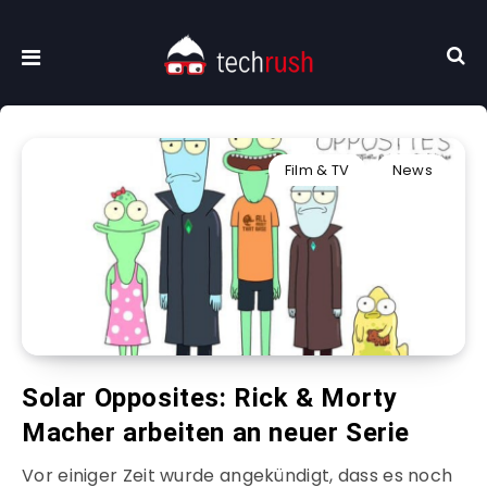
Film & TV
News
Solar Opposites: Rick & Morty
Macher arbeiten an neuer Serie
Vor einiger Zeit wurde angekündigt, dass es noch