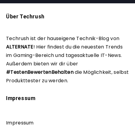
Über Techrush
Techrush ist der hauseigene Technik-Blog von
ALTERNATE
!
Hier findest du die neuesten Trends
im Gaming-Bereich und tagesaktuelle IT-News.
Außerdem bieten wir dir über
#TestenBewertenBehalten
die Möglichkeit, selbst
Produkttester zu werden.
Impressum
Impressum