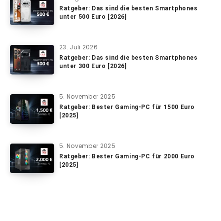
Ratgeber: Das sind die besten Smartphones
unter 500 Euro [2026]
23. Juli 2026
Ratgeber: Das sind die besten Smartphones
unter 300 Euro [2026]
5. November 2025
Ratgeber: Bester Gaming-PC für 1500 Euro
[2025]
5. November 2025
Ratgeber: Bester Gaming-PC für 2000 Euro
[2025]