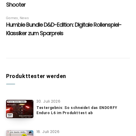
Produkttester werden
30. Juli 2026
Testergebnis: So schneidet das ENDORFY
Enduro L6 im Produkttest ab
16. Juli 2026