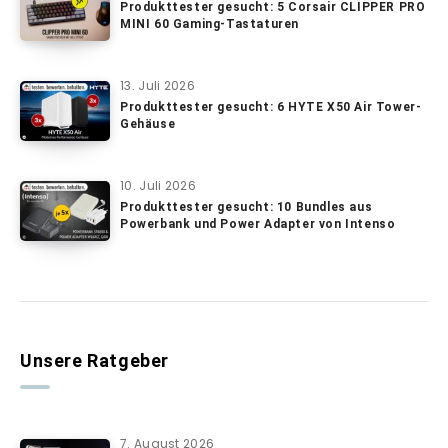
Produkttester gesucht: 5 Corsair CLIPPER PRO
MINI 60 Gaming-Tastaturen
13. Juli 2026
Produkttester gesucht: 6 HYTE X50 Air Tower-
Gehäuse
10. Juli 2026
Produkttester gesucht: 10 Bundles aus
Powerbank und Power Adapter von Intenso
Unsere Ratgeber
7. August 2026