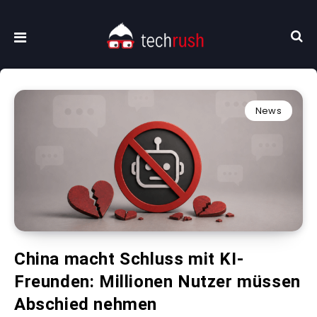
News
China macht Schluss mit KI-
Freunden: Millionen Nutzer müssen
Abschied nehmen