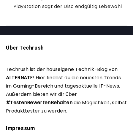
PlayStation sagt der Disc endgültig Lebewohl
Über Techrush
Techrush ist der hauseigene Technik-Blog von
ALTERNATE
!
Hier findest du die neuesten Trends
im Gaming-Bereich und tagesaktuelle IT-News.
Außerdem bieten wir dir über
#TestenBewertenBehalten
die Möglichkeit, selbst
Produkttester zu werden.
Impressum