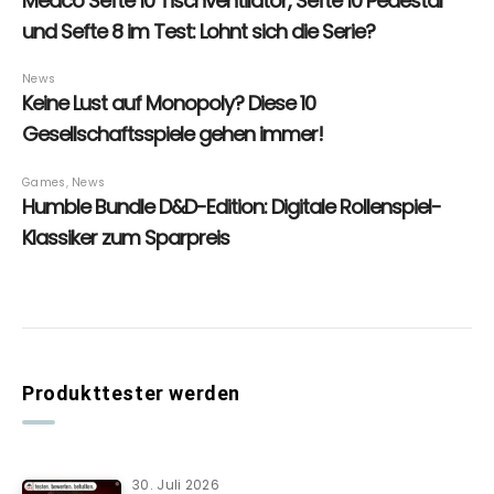
Produkttester werden
30. Juli 2026