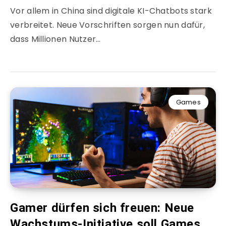
Vor allem in China sind digitale KI-Chatbots stark
verbreitet. Neue Vorschriften sorgen nun dafür,
dass Millionen Nutzer…
Games
Gamer dürfen sich freuen: Neue
Wachstums-Initiative soll Games