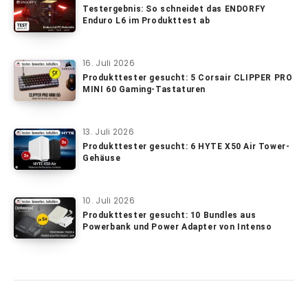
Testergebnis: So schneidet das ENDORFY
Enduro L6 im Produkttest ab
16. Juli 2026
Produkttester gesucht: 5 Corsair CLIPPER PRO
MINI 60 Gaming-Tastaturen
13. Juli 2026
Produkttester gesucht: 6 HYTE X50 Air Tower-
Gehäuse
10. Juli 2026
Produkttester gesucht: 10 Bundles aus
Powerbank und Power Adapter von Intenso