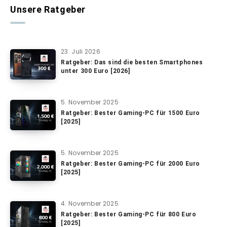
Unsere Ratgeber
23. Juli 2026
Ratgeber: Das sind die besten Smartphones
unter 300 Euro [2026]
5. November 2025
Ratgeber: Bester Gaming-PC für 1500 Euro
[2025]
5. November 2025
Ratgeber: Bester Gaming-PC für 2000 Euro
[2025]
4. November 2025
Ratgeber: Bester Gaming-PC für 800 Euro
[2025]