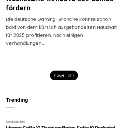
fördern
Die deutsche Gaming-Branche könnte schon
bald von dem kürzlich ausgehandelten Haushalt
für 2025 profitieren. Nach einigen
Verhandlungen…
Page 1 of 1
Trending