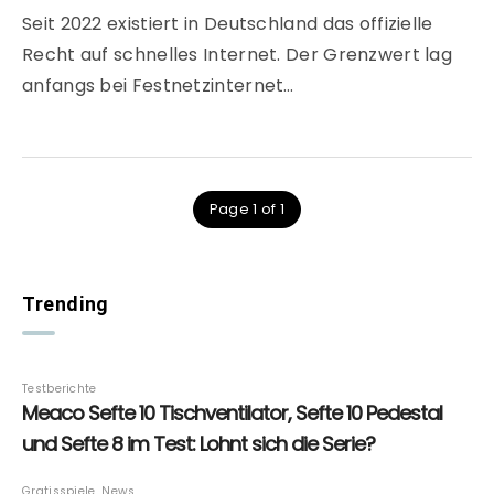
Seit 2022 existiert in Deutschland das offizielle
Recht auf schnelles Internet. Der Grenzwert lag
anfangs bei Festnetzinternet…
Page 1 of 1
Trending