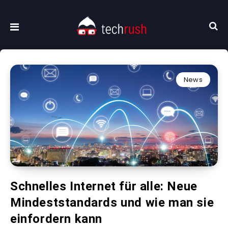
News
Schnelles Internet für alle: Neue
Mindeststandards und wie man sie
einfordern kann