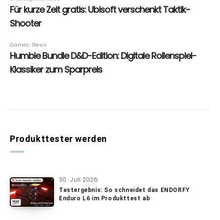
Produkttester werden
30. Juli 2026
Testergebnis: So schneidet das ENDORFY
Enduro L6 im Produkttest ab