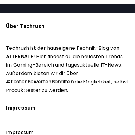
Über Techrush
Techrush ist der hauseigene Technik-Blog von
ALTERNATE
!
Hier findest du die neuesten Trends
im Gaming-Bereich und tagesaktuelle IT-News.
Außerdem bieten wir dir über
#TestenBewertenBehalten
die Möglichkeit, selbst
Produkttester zu werden.
Impressum
Impressum