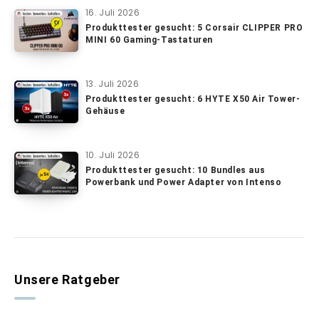
16. Juli 2026
Produkttester gesucht: 5 Corsair CLIPPER PRO
MINI 60 Gaming-Tastaturen
13. Juli 2026
Produkttester gesucht: 6 HYTE X50 Air Tower-
Gehäuse
10. Juli 2026
Produkttester gesucht: 10 Bundles aus
Powerbank und Power Adapter von Intenso
Unsere Ratgeber