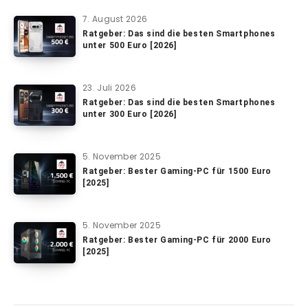
7. August 2026
Ratgeber: Das sind die besten Smartphones
unter 500 Euro [2026]
23. Juli 2026
Ratgeber: Das sind die besten Smartphones
unter 300 Euro [2026]
5. November 2025
Ratgeber: Bester Gaming-PC für 1500 Euro
[2025]
5. November 2025
Ratgeber: Bester Gaming-PC für 2000 Euro
[2025]